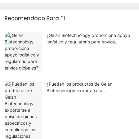
Recomendado Para Ti
¿Gelan Biotechnology proporciona apoyo
logístico y regulatorio para envíos
globales?
¿Pueden los productos de Gelan
Biotechnology exportarse a
países/regiones específicos y cumplir con
las regulaciones locales?