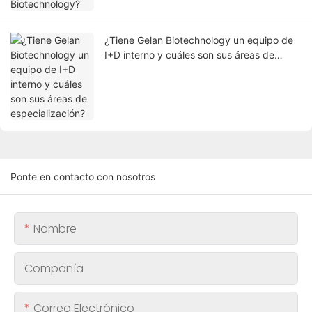
¿Tiene Gelan Biotechnology un equipo de
I+D interno y cuáles son sus áreas de
especialización?
Ponte en contacto con nosotros
Nombre
Compañía
Correo Electrónico