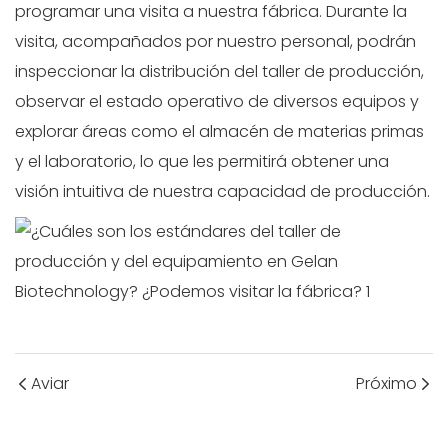
programar una visita a nuestra fábrica. Durante la
visita, acompañados por nuestro personal, podrán
inspeccionar la distribución del taller de producción,
observar el estado operativo de diversos equipos y
explorar áreas como el almacén de materias primas
y el laboratorio, lo que les permitirá obtener una
visión intuitiva de nuestra capacidad de producción.
Aviar
Próximo