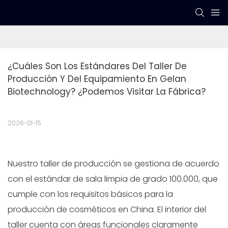
¿Cuáles Son Los Estándares Del Taller De 
Producción Y Del Equipamiento En Gelan 
Biotechnology? ¿Podemos Visitar La Fábrica?
2026-01-15
Nuestro taller de producción se gestiona de acuerdo
con el estándar de sala limpia de grado 100.000, que
cumple con los requisitos básicos para la
producción de cosméticos en China. El interior del
taller cuenta con áreas funcionales claramente