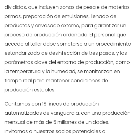
divididas, que incluyen zonas de pesaje de materias
primas, preparación de emulsiones, llenado de
productos y envasado externo, para garantizar un
proceso de producción ordenado. El personal que
accede al taller debe someterse a un procedimiento
estandarizado de desinfección de tres pasos, y los
parámetros clave del entorno de producción, como
la temperatura y la humedad, se monitorizan en
tiempo real para mantener condiciones de
producción estables.
Contamos con 15 líneas de producción
automatizadas de vanguardia, con una producción
mensual de más de 5 millones de unidades.
Invitamos a nuestros socios potenciales a