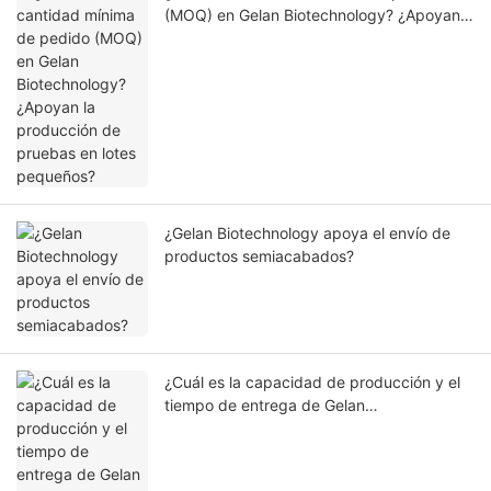
(MOQ) en Gelan Biotechnology? ¿Apoyan
la producción de pruebas en lotes
pequeños?
¿Gelan Biotechnology apoya el envío de
productos semiacabados?
¿Cuál es la capacidad de producción y el
tiempo de entrega de Gelan
Biotechnology?