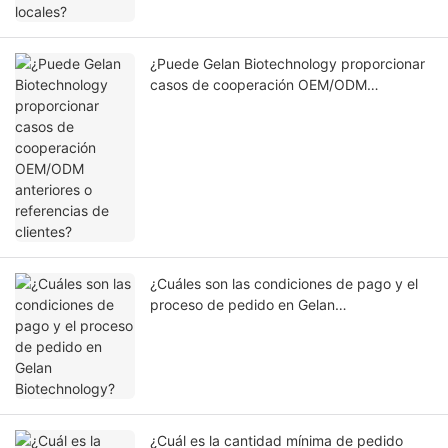
¿Puede Gelan Biotechnology proporcionar
casos de cooperación OEM/ODM
anteriores o referencias de clientes?
¿Cuáles son las condiciones de pago y el
proceso de pedido en Gelan
Biotechnology?
¿Cuál es la cantidad mínima de pedido