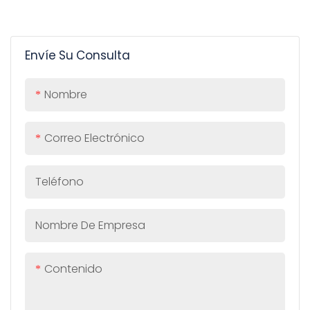
Envíe Su Consulta
Nombre
Correo Electrónico
Teléfono
Nombre De Empresa
Contenido