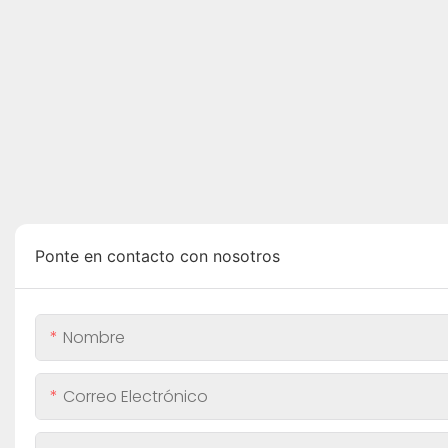
Ponte en contacto con nosotros
Nombre
Correo Electrónico