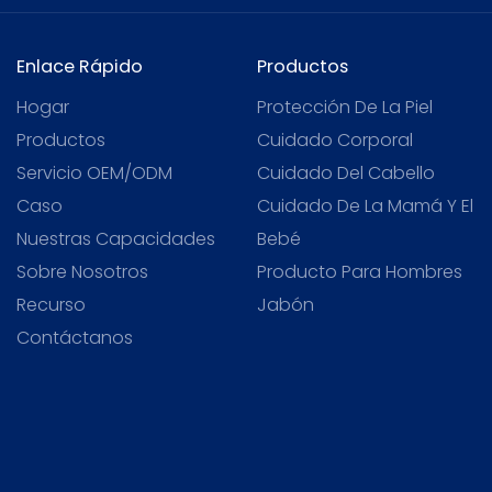
Enlace Rápido
Productos
Hogar
Protección De La Piel
Productos
Cuidado Corporal
Servicio OEM/ODM
Cuidado Del Cabello
Caso
Cuidado De La Mamá Y El
Nuestras Capacidades
Bebé
Sobre Nosotros
Producto Para Hombres
Recurso
Jabón
Contáctanos