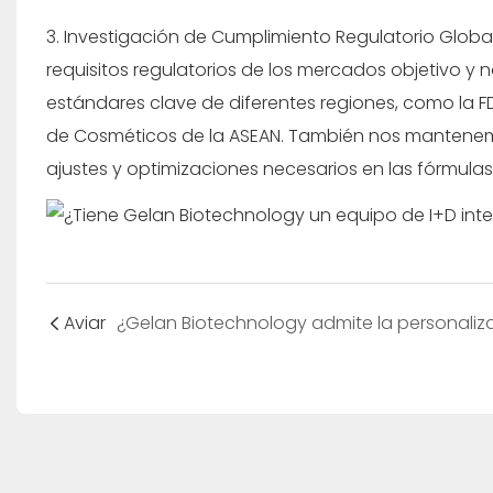
3. Investigación de Cumplimiento Regulatorio Global
requisitos regulatorios de los mercados objetivo y
estándares clave de diferentes regiones, como la FD
de Cosméticos de la ASEAN. También nos mantenemos 
ajustes y optimizaciones necesarios en las fórmulas 
Aviar