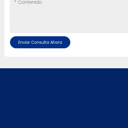
Contenido
Enviar Consulta Ahora