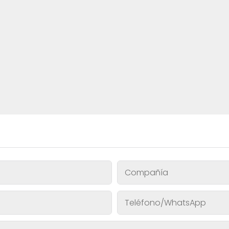
Compañía
Teléfono/WhatsApp