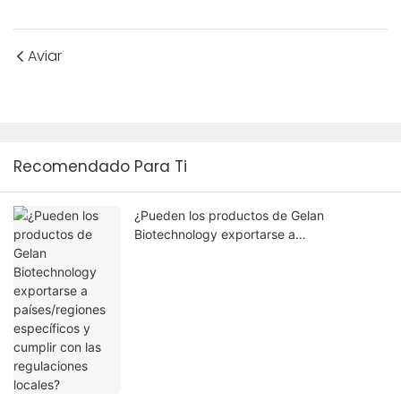
Aviar
Recomendado Para Ti
¿Pueden los productos de Gelan
Biotechnology exportarse a
países/regiones específicos y cumplir con
las regulaciones locales?