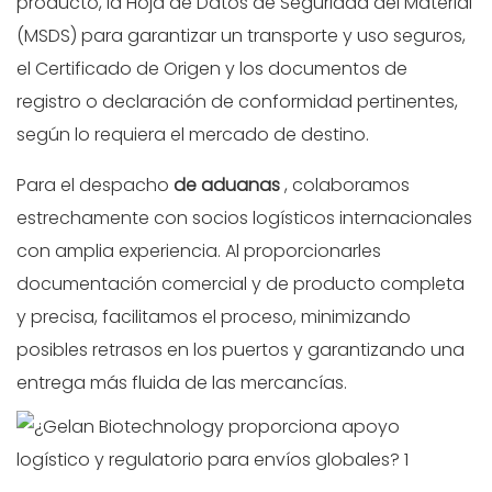
producto, la Hoja de Datos de Seguridad del Material
(MSDS) para garantizar un transporte y uso seguros,
el Certificado de Origen y los documentos de
registro o declaración de conformidad pertinentes,
según lo requiera el mercado de destino.
Para el despacho
de aduanas
, colaboramos
estrechamente con socios logísticos internacionales
con amplia experiencia. Al proporcionarles
documentación comercial y de producto completa
y precisa, facilitamos el proceso, minimizando
posibles retrasos en los puertos y garantizando una
entrega más fluida de las mercancías.