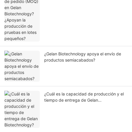
la producción de pruebas en lotes
pequeños?
¿Gelan Biotechnology apoya el envío de
productos semiacabados?
¿Cuál es la capacidad de producción y el
tiempo de entrega de Gelan
Biotechnology?