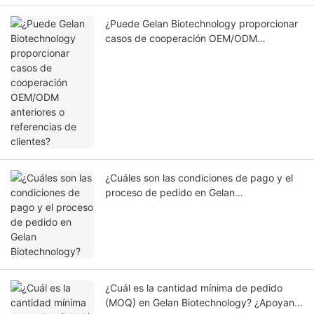
¿Puede Gelan Biotechnology proporcionar
casos de cooperación OEM/ODM
anteriores o referencias de clientes?
¿Cuáles son las condiciones de pago y el
proceso de pedido en Gelan
Biotechnology?
¿Cuál es la cantidad mínima de pedido
(MOQ) en Gelan Biotechnology? ¿Apoyan