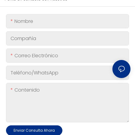
Nombre
Compañía
Correo Electrónico
Teléfono/WhatsApp
Contenido
Enviar Consulta Ahora