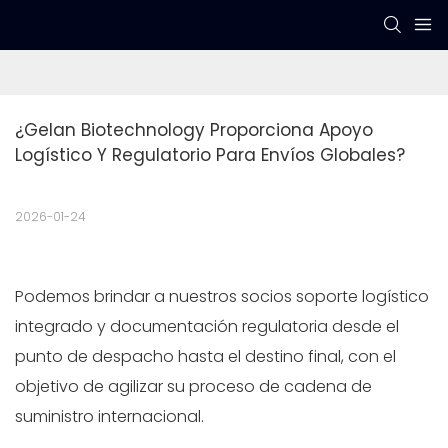
¿Gelan Biotechnology Proporciona Apoyo 
Logístico Y Regulatorio Para Envíos Globales?
2026-01-24
Podemos brindar a nuestros socios soporte logístico
integrado y documentación regulatoria desde el
punto de despacho hasta el destino final, con el
objetivo de agilizar su proceso de cadena de
suministro internacional.