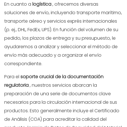
En cuanto a
logística
, ofrecemos diversas
soluciones de envío, incluyendo transporte marítimo,
transporte aéreo y servicios exprés internacionales
(p. ej., DHL, FedEx, UPS). En función del volumen de su
pedido, los plazos de entrega y su presupuesto, le
ayudaremos a analizar y seleccionar el método de
envío más adecuado y a organizar el envío
correspondiente.
Para el
soporte crucial de la documentación
regulatoria
, nuestros servicios abarcan la
preparación de una serie de documentos clave
necesarios para la circulación internacional de sus
productos. Esto generalmente incluye el Certificado
de Análisis (COA) para acreditar la calidad del