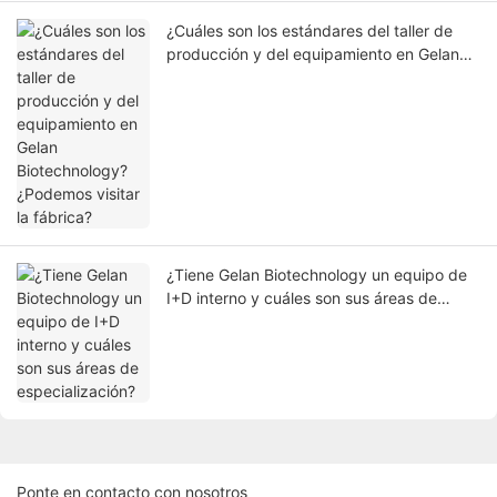
¿Cuáles son los estándares del taller de
producción y del equipamiento en Gelan
Biotechnology? ¿Podemos visitar la
fábrica?
¿Tiene Gelan Biotechnology un equipo de
I+D interno y cuáles son sus áreas de
especialización?
Ponte en contacto con nosotros