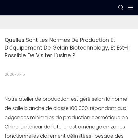
Quelles Sont Les Normes De Production Et 
D'équipement De Gelan Biotechnology, Et Est-Il 
Possible De Visiter L'usine ?
2026-01-15
Notre atelier de production est géré selon la norme
de salle blanche de classe 100 000, répondant aux
exigences minimales de production cosmétique en
Chine. L'intérieur de l'atelier est aménagé en zones
fonctionnelles clairement délimitées : pesage des