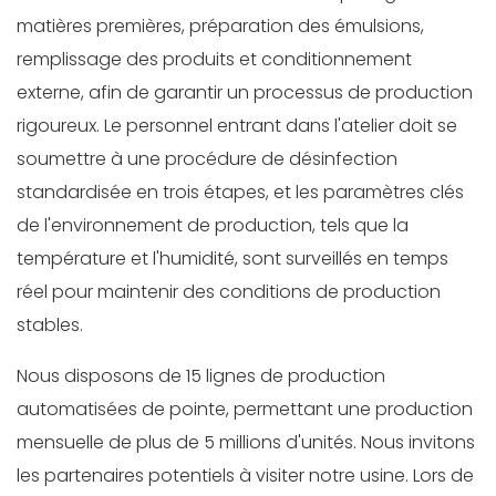
matières premières, préparation des émulsions,
remplissage des produits et conditionnement
externe, afin de garantir un processus de production
rigoureux. Le personnel entrant dans l'atelier doit se
soumettre à une procédure de désinfection
standardisée en trois étapes, et les paramètres clés
de l'environnement de production, tels que la
température et l'humidité, sont surveillés en temps
réel pour maintenir des conditions de production
stables.
Nous disposons de 15 lignes de production
automatisées de pointe, permettant une production
mensuelle de plus de 5 millions d'unités. Nous invitons
les partenaires potentiels à visiter notre usine. Lors de