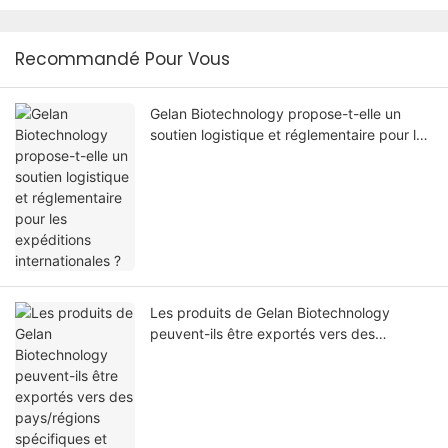
Recommandé Pour Vous
Gelan Biotechnology propose-t-elle un
soutien logistique et réglementaire pour les
expéditions internationales ?
Les produits de Gelan Biotechnology
peuvent-ils être exportés vers des
pays/régions spécifiques et être
conformes aux réglementations locales ?