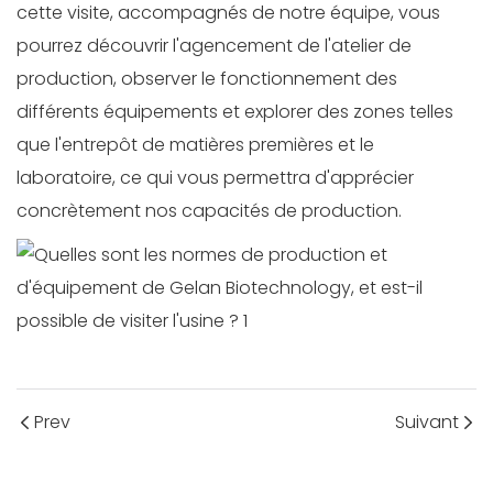
cette visite, accompagnés de notre équipe, vous
pourrez découvrir l'agencement de l'atelier de
production, observer le fonctionnement des
différents équipements et explorer des zones telles
que l'entrepôt de matières premières et le
laboratoire, ce qui vous permettra d'apprécier
concrètement nos capacités de production.
Prev
Suivant