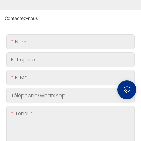
Contactez-nous
Nom
Entreprise
E-Mail
Téléphone/WhatsApp
Teneur