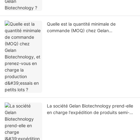
Quelle est la quantité minimale de
commande (MOQ) chez Gelan
Biotechnology, et prenez-vous en charge
la production d'essais en petits lots ?
La société Gelan Biotechnology prend-elle
en charge l'expédition de produits semi-
finis ?