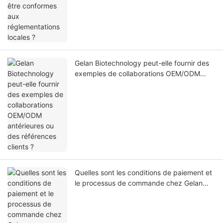
Gelan Biotechnology peut-elle fournir des
exemples de collaborations OEM/ODM
antérieures ou des références clients ?
Quelles sont les conditions de paiement et
le processus de commande chez Gelan
Biotechnology ?