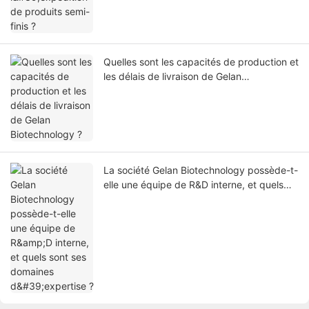
Quelles sont les capacités de production et
les délais de livraison de Gelan
Biotechnology ?
La société Gelan Biotechnology possède-t-
elle une équipe de R&D interne, et quels
sont ses domaines d'expertise ?