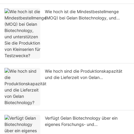
Wie hoch ist die Mindestbestellmenge
(MOQ) bei Gelan Biotechnology, und
unterstützen Sie die Produktion von
Kleinserien für Testzwecke?
Wie hoch sind die Produktionskapazität
und die Lieferzeit von Gelan
Biotechnology?
Verfügt Gelan Biotechnology über ein
eigenes Forschungs- und
Entwicklungsteam, und in welchen