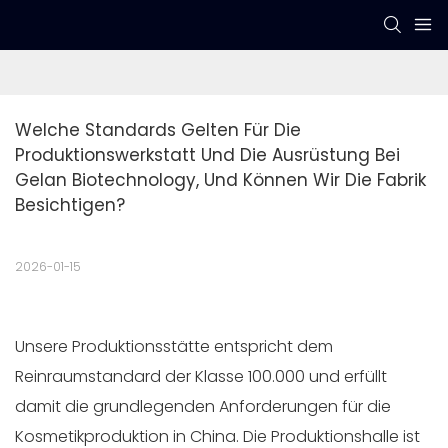
Welche Standards Gelten Für Die 
Produktionswerkstatt Und Die Ausrüstung Bei 
Gelan Biotechnology, Und Können Wir Die Fabrik 
Besichtigen?
2026-01-15
Unsere Produktionsstätte entspricht dem
Reinraumstandard der Klasse 100.000 und erfüllt
damit die grundlegenden Anforderungen für die
Kosmetikproduktion in China. Die Produktionshalle ist