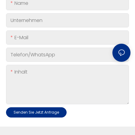
Name
Unternehmen
E-Mail
Telefon/WhatsApp
Inhalt
Senden Sie Jetzt Anfrage