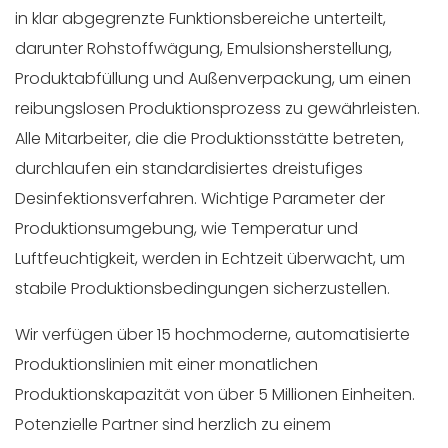
in klar abgegrenzte Funktionsbereiche unterteilt,
darunter Rohstoffwägung, Emulsionsherstellung,
Produktabfüllung und Außenverpackung, um einen
reibungslosen Produktionsprozess zu gewährleisten.
Alle Mitarbeiter, die die Produktionsstätte betreten,
durchlaufen ein standardisiertes dreistufiges
Desinfektionsverfahren. Wichtige Parameter der
Produktionsumgebung, wie Temperatur und
Luftfeuchtigkeit, werden in Echtzeit überwacht, um
stabile Produktionsbedingungen sicherzustellen.
Wir verfügen über 15 hochmoderne, automatisierte
Produktionslinien mit einer monatlichen
Produktionskapazität von über 5 Millionen Einheiten.
Potenzielle Partner sind herzlich zu einem