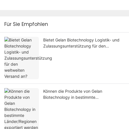
Für Sie Empfohlen
Bietet Gelan Biotechnology Logistik- und
Zulassungsunterstützung für den
weltweiten Versand an?
Können die Produkte von Gelan
Biotechnology in bestimmte
Länder/Regionen exportiert werden und
entsprechen sie den lokalen Vorschriften?