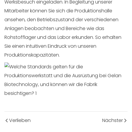
Werksbesuch eingeladen. In Begleitung unserer
Mitarbeiter können Sie sich die Produktionshalle
ansehen, den Betriebszustand der verschiedenen
Anlagen beobachten und Bereiche wie das
Rohstofflager und das Labor erkunden. So erhalten
Sie einen intuitiven Eindruck von unseren
Produktionskapazitäten.
Verlieben
Nächster