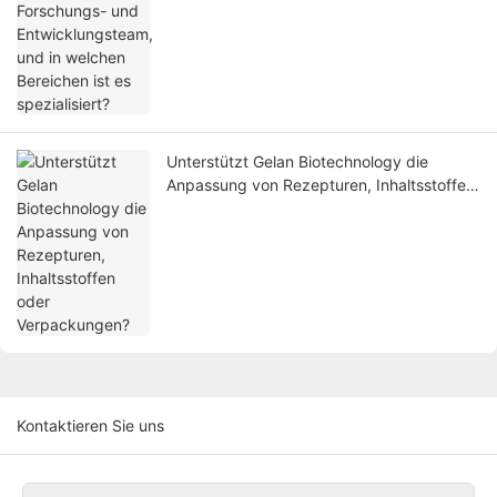
Bereichen ist es spezialisiert?
Unterstützt Gelan Biotechnology die
Anpassung von Rezepturen, Inhaltsstoffen
oder Verpackungen?
Kontaktieren Sie uns