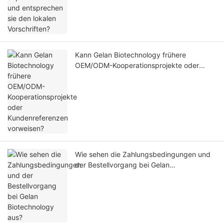
Kann Gelan Biotechnology frühere
OEM/ODM-Kooperationsprojekte oder
Kundenreferenzen vorweisen?
Wie sehen die Zahlungsbedingungen und
der Bestellvorgang bei Gelan
Biotechnology aus?