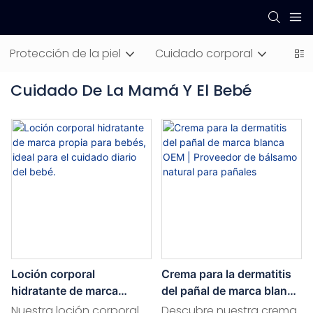
Protección de la piel
Cuidado corporal
Cuid
Cuidado De La Mamá Y El Bebé
Loción corporal
Crema para la dermatitis
hidratante de marca
del pañal de marca blanca
propia para bebés, ideal
OEM | Proveedor de
Nuestra loción corporal
Descubre nuestra crema