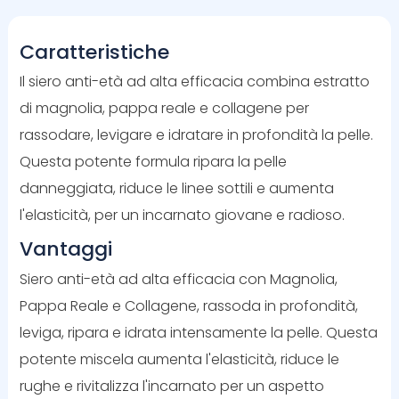
Caratteristiche
Il siero anti-età ad alta efficacia combina estratto
di magnolia, pappa reale e collagene per
rassodare, levigare e idratare in profondità la pelle.
Questa potente formula ripara la pelle
danneggiata, riduce le linee sottili e aumenta
l'elasticità, per un incarnato giovane e radioso.
Vantaggi
Siero anti-età ad alta efficacia con Magnolia,
Pappa Reale e Collagene, rassoda in profondità,
leviga, ripara e idrata intensamente la pelle. Questa
potente miscela aumenta l'elasticità, riduce le
rughe e rivitalizza l'incarnato per un aspetto