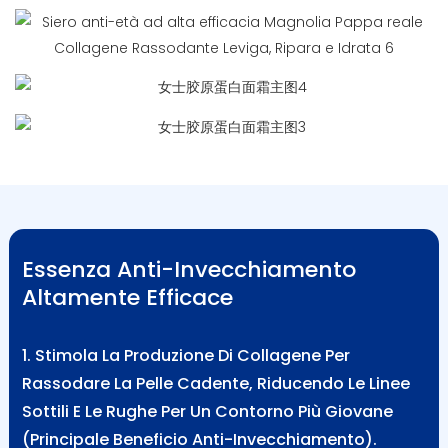
Essenza Anti-Invecchiamento
Altamente Efficace
1. Stimola La Produzione Di Collagene Per
Rassodare La Pelle Cadente, Riducendo Le Linee
Sottili E Le Rughe Per Un Contorno Più Giovane
(principale Beneficio Anti-Invecchiamento).