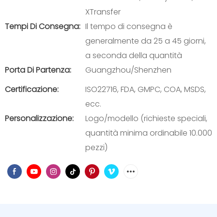
XTransfer
Tempi Di Consegna:
Il tempo di consegna è
generalmente da 25 a 45 giorni,
a seconda della quantità
Porta Di Partenza:
Guangzhou/Shenzhen
Certificazione:
ISO22716, FDA, GMPC, COA, MSDS,
ecc.
Personalizzazione:
Logo/modello (richieste speciali,
quantità minima ordinabile 10.000
pezzi)