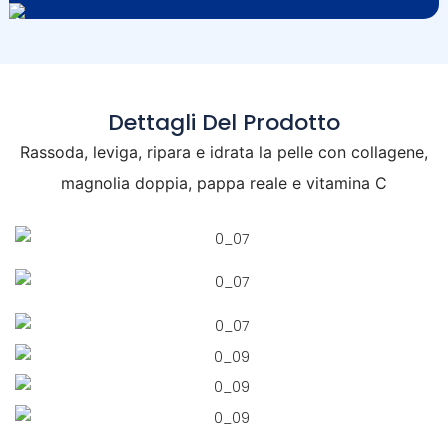
Dettagli Del Prodotto
Rassoda, leviga, ripara e idrata la pelle con collagene,
magnolia doppia, pappa reale e vitamina C