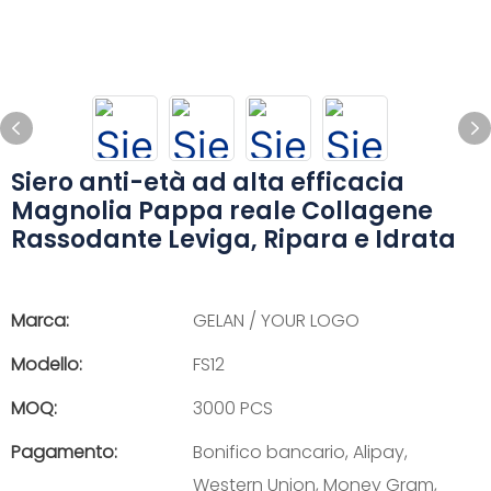
Siero anti-età ad alta efficacia
Magnolia Pappa reale Collagene
Rassodante Leviga, Ripara e Idrata
Marca:
GELAN / YOUR LOGO
Modello:
FS12
MOQ:
3000 PCS
Pagamento:
Bonifico bancario, Alipay,
Western Union, Money Gram,