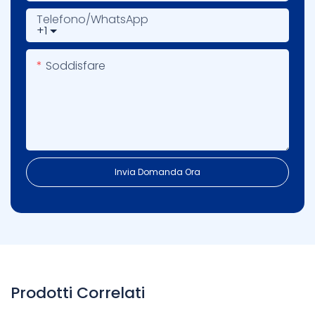
Telefono/WhatsApp
+1
Soddisfare
Invia Domanda Ora
Prodotti Correlati