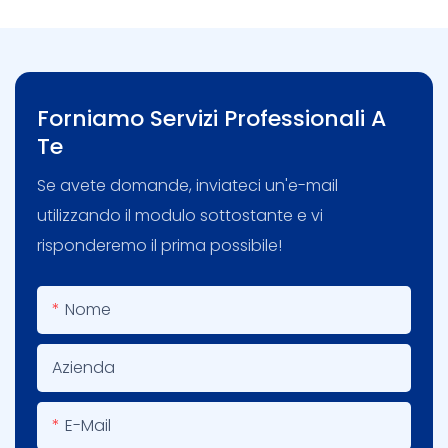
Forniamo Servizi Professionali A
Te
Se avete domande, inviateci un'e-mail
utilizzando il modulo sottostante e vi
risponderemo il prima possibile!
Nome
Azienda
E-Mail