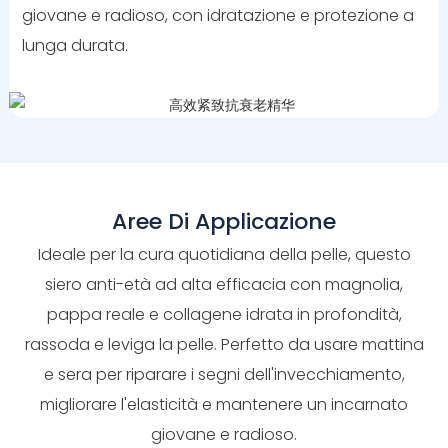
giovane e radioso, con idratazione e protezione a
lunga durata.
Aree Di Applicazione
Ideale per la cura quotidiana della pelle, questo
siero anti-età ad alta efficacia con magnolia,
pappa reale e collagene idrata in profondità,
rassoda e leviga la pelle. Perfetto da usare mattina
e sera per riparare i segni dell'invecchiamento,
migliorare l'elasticità e mantenere un incarnato
giovane e radioso.