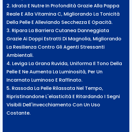
2. Idrata E Nutre In Profondità Grazie Alla Pappa
Reale E Alla Vitamina C, Migliorando La Tonicità
Della Pelle E Alleviando Secchezza E Opacità.
3. Ripara La Barriera Cutanea Danneggiata
Grazie Ai Doppi Estratti Di Magnolia, Migliorando
La Resilienza Contro Gli Agenti Stressanti
Ambientali.
4. Leviga La Grana Ruvida, Uniforma Il Tono Della
Pelle E Ne Aumenta La Luminosità, Per Un
Incarnato Luminoso E Raffinato.
5. Rassoda La Pelle Rilassata Nel Tempo,
Ripristinandone L'elasticità E Ritardando I Segni
Visibili Dell'invecchiamento Con Un Uso
Costante.