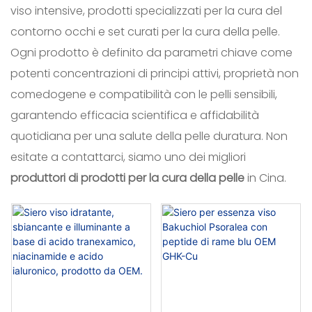
viso intensive, prodotti specializzati per la cura del
contorno occhi e set curati per la cura della pelle.
Ogni prodotto è definito da parametri chiave come
potenti concentrazioni di principi attivi, proprietà non
comedogene e compatibilità con le pelli sensibili,
garantendo efficacia scientifica e affidabilità
quotidiana per una salute della pelle duratura. Non
esitate a contattarci, siamo uno dei migliori
produttori di prodotti per la cura della pelle
in Cina.