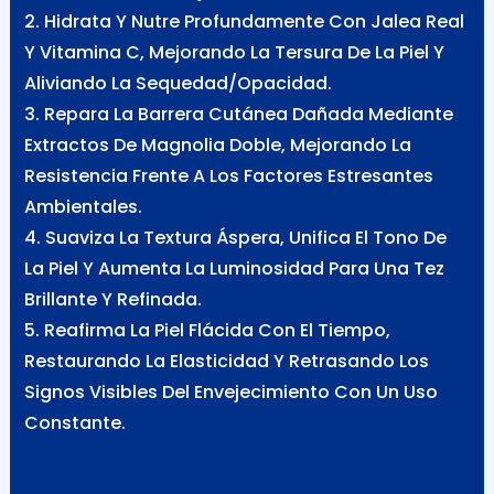
2. Hidrata Y Nutre Profundamente Con Jalea Real
Y Vitamina C, Mejorando La Tersura De La Piel Y
Aliviando La Sequedad/opacidad.
3. Repara La Barrera Cutánea Dañada Mediante
Extractos De Magnolia Doble, Mejorando La
Resistencia Frente A Los Factores Estresantes
Ambientales.
4. Suaviza La Textura Áspera, Unifica El Tono De
La Piel Y Aumenta La Luminosidad Para Una Tez
Brillante Y Refinada.
5. Reafirma La Piel Flácida Con El Tiempo,
Restaurando La Elasticidad Y Retrasando Los
Signos Visibles Del Envejecimiento Con Un Uso
Constante.