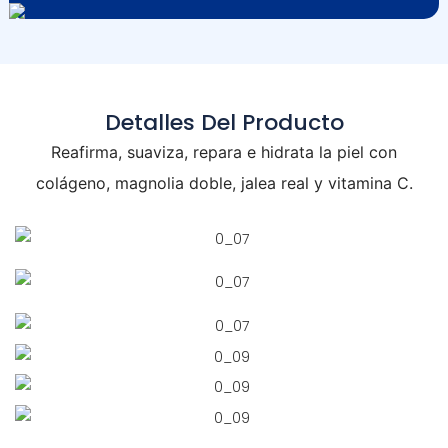
Detalles Del Producto
Reafirma, suaviza, repara e hidrata la piel con
colágeno, magnolia doble, jalea real y vitamina C.