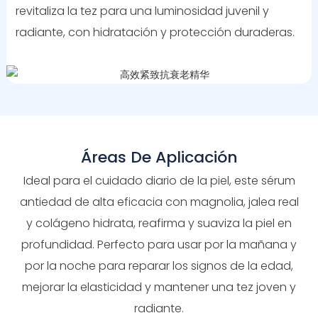
revitaliza la tez para una luminosidad juvenil y
radiante, con hidratación y protección duraderas.
Áreas De Aplicación
Ideal para el cuidado diario de la piel, este sérum
antiedad de alta eficacia con magnolia, jalea real
y colágeno hidrata, reafirma y suaviza la piel en
profundidad. Perfecto para usar por la mañana y
por la noche para reparar los signos de la edad,
mejorar la elasticidad y mantener una tez joven y
radiante.