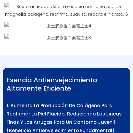
Esencia Antienvejecimiento
Altamente Eficiente
1. Aumenta La Producción De Colágeno Para
Reafirmar La Piel Flácida, Reduciendo Las Líneas
Finas Y Las Arrugas Para Un Contorno Juvenil
(beneficio Antienvejecimiento Fundamental).