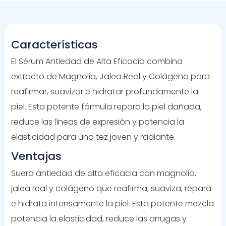
Características
El Sérum Antiedad de Alta Eficacia combina
extracto de Magnolia, Jalea Real y Colágeno para
reafirmar, suavizar e hidratar profundamente la
piel. Esta potente fórmula repara la piel dañada,
reduce las líneas de expresión y potencia la
elasticidad para una tez joven y radiante.
Ventajas
Suero antiedad de alta eficacia con magnolia,
jalea real y colágeno que reafirma, suaviza, repara
e hidrata intensamente la piel. Esta potente mezcla
potencia la elasticidad, reduce las arrugas y