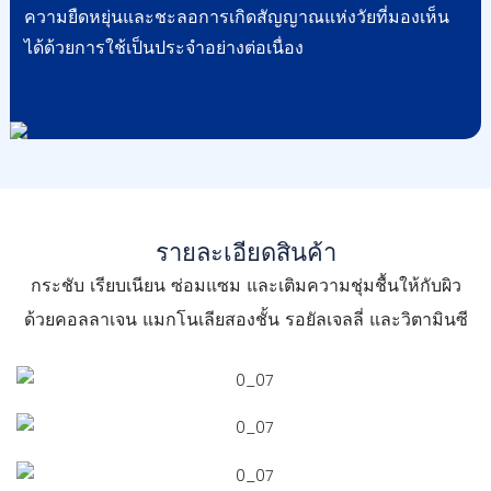
ความยืดหยุ่นและชะลอการเกิดสัญญาณแห่งวัยที่มองเห็น
ได้ด้วยการใช้เป็นประจำอย่างต่อเนื่อง
รายละเอียดสินค้า
กระชับ เรียบเนียน ซ่อมแซม และเติมความชุ่มชื้นให้กับผิว
ด้วยคอลลาเจน แมกโนเลียสองชั้น รอยัลเจลลี่ และวิตามินซี