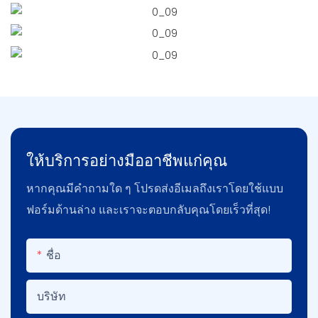
ให้บริการอย่างมืออาชีพแก่คุณ
หากคุณมีคำถามใด ๆ โปรดส่งอีเมลถึงเราโดยใช้แบบ
ฟอร์มด้านล่าง และเราจะตอบกลับคุณโดยเร็วที่สุด!
ชื่อ
บริษัท