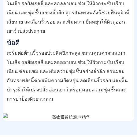
โนเลีย รอยัลเจลลี่ และคอลลาเจน ช่วยให้ผิวกระชับ เรียบ
เนียน และชุ่มชื้นอย่างล้ำลึก สูตรอันทรงพลังนี้ช่วยฟื้นฟูผิวที่
เสียหาย ลดเลือนริ้วรอย และเพิ่มความยืดหยุ่นให้ผิวดูอ่อน
เยาว์ เปล่งประกาย
ข้อดี
เซรั่มต่อต้านริ้วรอยประสิทธิภาพสูง ผสานคุณค่าจากแมก
โนเลีย รอยัลเจลลี่ และคอลลาเจน ช่วยให้ผิวกระชับ เรียบ
เนียน ซ่อมแซม และเติมความชุ่มชื้นอย่างล้ำลึก ส่วนผสม
อันทรงพลังนี้ช่วยเพิ่มความยืดหยุ่น ลดเลือนริ้วรอย และฟื้น
บำรุงผิวให้เปล่งปลั่ง อ่อนเยาว์ พร้อมมอบความชุ่มชื้นและ
การปกป้องผิวยาวนาน