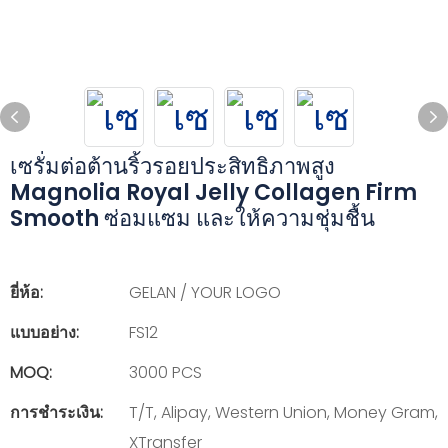
เซรั่มต่อต้านริ้วรอยประสิทธิภาพสูง
Magnolia Royal Jelly Collagen Firm
Smooth ซ่อมแซม และให้ความชุ่มชื้น
ยี่ห้อ:
GELAN / YOUR LOGO
แบบอย่าง:
FS12
MOQ:
3000 PCS
การชำระเงิน:
T/T, Alipay, Western Union, Money Gram,
XTransfer