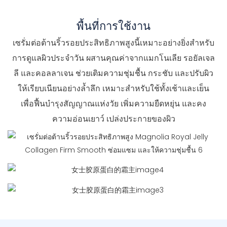
พื้นที่การใช้งาน
เซรั่มต่อต้านริ้วรอยประสิทธิภาพสูงนี้เหมาะอย่างยิ่งสำหรับ
การดูแลผิวประจำวัน ผสานคุณค่าจากแมกโนเลีย รอยัลเจล
ลี และคอลลาเจน ช่วยเติมความชุ่มชื้น กระชับ และปรับผิว
ให้เรียบเนียนอย่างล้ำลึก เหมาะสำหรับใช้ทั้งเช้าและเย็น
เพื่อฟื้นบำรุงสัญญาณแห่งวัย เพิ่มความยืดหยุ่น และคง
ความอ่อนเยาว์ เปล่งประกายของผิว