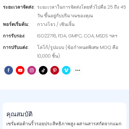
ระยะเวลาจัดส่ง:
ระยะเวลาในการจัดส่งโดยทั่วไปคือ 25 ถึง 45
วัน ขึ้นอยู่กับปริมาณของคุณ
พอร์ตเริ่มต้น:
กวางโจว / เซินเจิ้น
การรับรอง:
ISO22716, FDA, GMPC, COA, MSDS ฯลฯ
การปรับแต่ง:
โลโก้/รูปแบบ (ข้อกำหนดพิเศษ MOQ คือ
10,000 ชิ้น)
คุณสมบัติ
เซรั่มต่อต้านริ้วรอยประสิทธิภาพสูง ผสานสารสกัดจากแมก