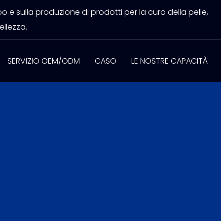
 e sulla produzione di prodotti per la cura della pelle,
ellezza.
SERVIZIO OEM/ODM
CASO
LE NOSTRE CAPACITÀ