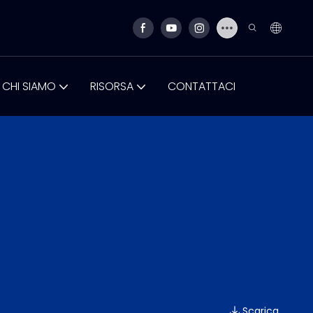
CHI SIAMO
RISORSA
CONTATTACI
Scarica