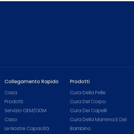
Collegamento Rapido
Prodotti
Casa
Cura Della Pelle
Prodotti
Cura Del Corpo
Servizio OEM/ODM
Cura Dei Capelli
Caso
Cura Della Mamma E Del
Le Nostre Capacità
Bambino