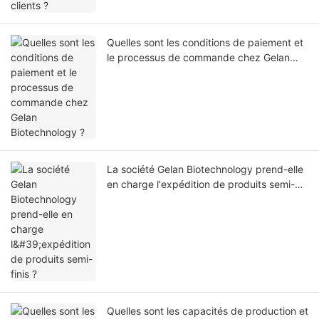
Quelles sont les conditions de paiement et
le processus de commande chez Gelan
Biotechnology ?
La société Gelan Biotechnology prend-elle
en charge l'expédition de produits semi-
finis ?
Quelles sont les capacités de production et