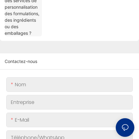
Contactez-nous
Nom
Entreprise
E-Mail
Téléphone/WhatsApp