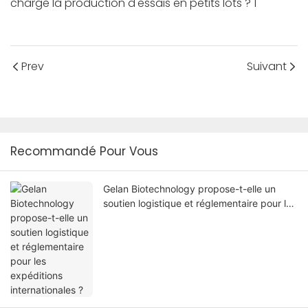
Prev
Suivant
Recommandé Pour Vous
Gelan Biotechnology propose-t-elle un
soutien logistique et réglementaire pour les
expéditions internationales ?