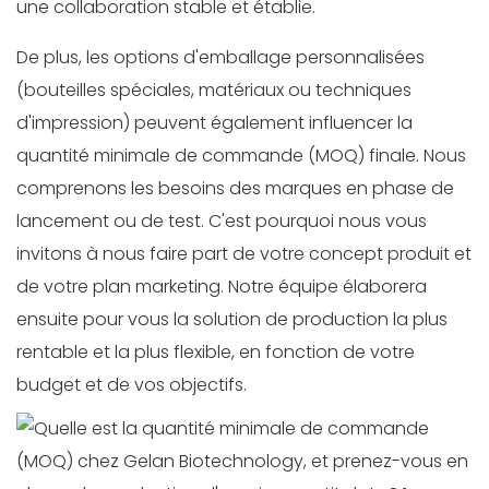
une collaboration stable et établie.
De plus, les options d'emballage personnalisées
(bouteilles spéciales, matériaux ou techniques
d'impression) peuvent également influencer la
quantité minimale de commande (MOQ) finale. Nous
comprenons les besoins des marques en phase de
lancement ou de test. C'est pourquoi nous vous
invitons à nous faire part de votre concept produit et
de votre plan marketing. Notre équipe élaborera
ensuite pour vous la solution de production la plus
rentable et la plus flexible, en fonction de votre
budget et de vos objectifs.