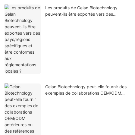
Les produits de Gelan Biotechnology
peuvent-ils être exportés vers des
pays/régions spécifiques et être
conformes aux réglementations locales ?
Gelan Biotechnology peut-elle fournir des
exemples de collaborations OEM/ODM
antérieures ou des références clients ?