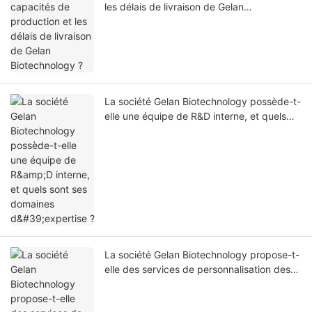
les délais de livraison de Gelan
Biotechnology ?
La société Gelan Biotechnology possède-t-
elle une équipe de R&D interne, et quels
sont ses domaines d'expertise ?
La société Gelan Biotechnology propose-t-
elle des services de personnalisation des
formulations, des ingrédients ou des
emballages ?