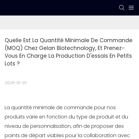
Quelle Est La Quantité Minimale De Commande 
(MOQ) Chez Gelan Biotechnology, Et Prenez-
Vous En Charge La Production D'essais En Petits 
Lots ?
2026-01-20
La quantité minimale de commande pour nos
produits varie en fonction du type de produit et du
niveau de personnalisation, afin de proposer des
points de départ viables pour la collaboration avec