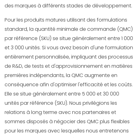
des marques à différents stades de développement.
Pour les produits matures utilisant des formulations
standard, la quantité minimale de commande (QMC)
par référence (SKU) se situe généralement entre 1 000
et 3 000 unités. Si vous avez besoin d'une formulation
entièrement personnalisée, impliquant des processus
de R&D, de tests et d'approvisionnement en matières
premières indépendants, la QMC augmente en
conséquence afin d'optimiser l'efficacité et les coûts.
Elle se situe généralement entre 5 000 et 30 000
unités par référence (SKU). Nous privilégions les
relations à long terme avec nos partenaires et
sommes disposés à négocier des QMC plus flexibles
pour les marques avec lesquelles nous entretenons