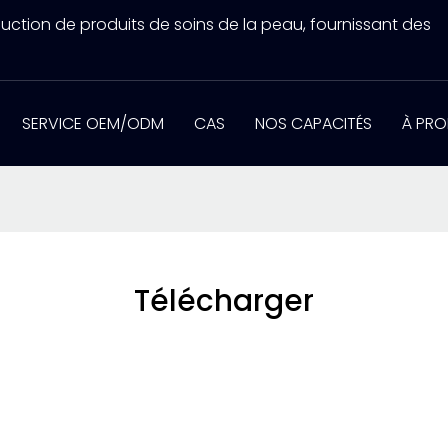
uction de produits de soins de la peau, fournissant des
SERVICE OEM/ODM
CAS
NOS CAPACITÉS
À PRO
Télécharger