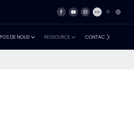
POS DE NOUS
RESSOURCE
CONTACTEZ-NOUS