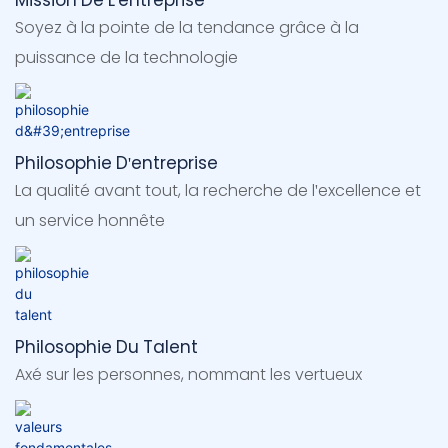
Mission De L'entreprise
Soyez à la pointe de la tendance grâce à la
puissance de la technologie
Philosophie D'entreprise
La qualité avant tout, la recherche de l'excellence et
un service honnête
Philosophie Du Talent
Axé sur les personnes, nommant les vertueux