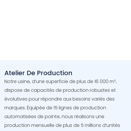
Entreposage
Atelier De Production
Notre usine, d'une superficie de plus de 16 000 m²,
dispose de capacités de production robustes et
évolutives pour répondre aux besoins variés des
marques. Équipée de 15 lignes de production
automatisées de pointe, nous réalisons une
production mensuelle de plus de 5 millions d'unités