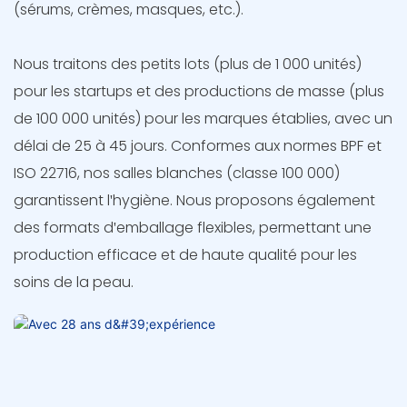
(sérums, crèmes, masques, etc.).
Nous traitons des petits lots (plus de 1 000 unités)
pour les startups et des productions de masse (plus
de 100 000 unités) pour les marques établies, avec un
délai de 25 à 45 jours. Conformes aux normes BPF et
ISO 22716, nos salles blanches (classe 100 000)
garantissent l'hygiène. Nous proposons également
des formats d'emballage flexibles, permettant une
production efficace et de haute qualité pour les
soins de la peau.