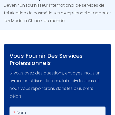
Devenir un fournisseur international de services de
fabrication de cosmétiques exceptionnel et apporter
le « Made in China » au monde.
Vous Fournir Des Services
Professionnels
Si vous avez des questions, envoyez-nous un
e-mail en utilisant le formulaire ci-dessous et
nous vous répondrons dans les plus brefs
délais !
Nom