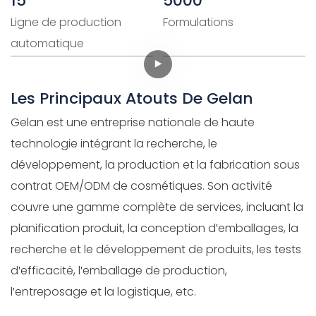
15
5000
Ligne de production
Formulations
automatique
Les Principaux Atouts De Gelan
Gelan est une entreprise nationale de haute
technologie intégrant la recherche, le
développement, la production et la fabrication sous
contrat OEM/ODM de cosmétiques. Son activité
couvre une gamme complète de services, incluant la
planification produit, la conception d'emballages, la
recherche et le développement de produits, les tests
d'efficacité, l'emballage de production,
l'entreposage et la logistique, etc.