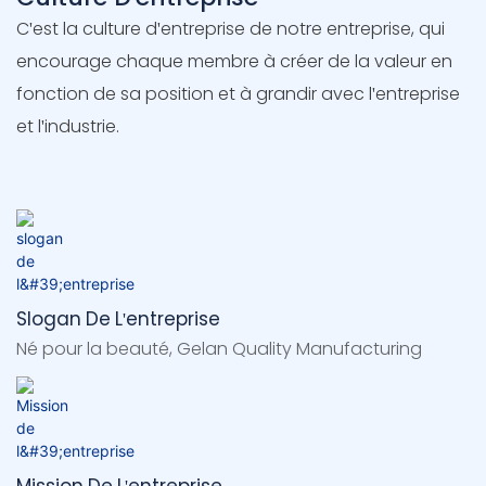
C'est la culture d'entreprise de notre entreprise, qui
encourage chaque membre à créer de la valeur en
fonction de sa position et à grandir avec l'entreprise
et l'industrie.
Slogan De L'entreprise
Né pour la beauté, Gelan Quality Manufacturing