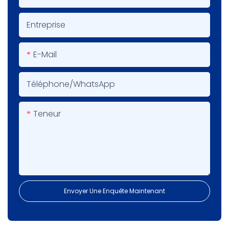
Entreprise
E-Mail
Téléphone/WhatsApp
Teneur
Envoyer Une Enquête Maintenant