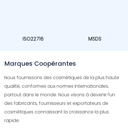
MSDS
ISO22716
Marques Coopérantes
Nous fournissons des cosmétiques de la plus haute
qualité, conformes aux normes internationales,
partout dans le monde. Nous visons à devenir l'un
des fabricants, fournisseurs et exportateurs de
cosmétiques connaissant la croissance la plus
rapide.