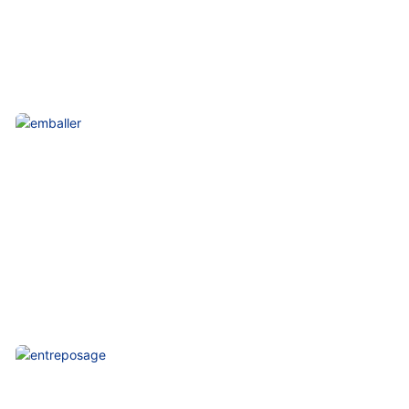
Stockage
Emballer