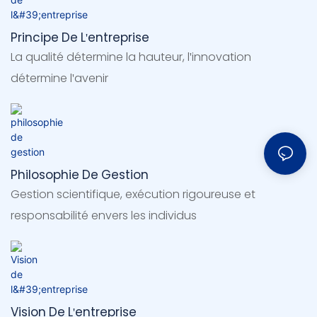
Principe De L'entreprise
La qualité détermine la hauteur, l'innovation
détermine l'avenir
Philosophie De Gestion
Gestion scientifique, exécution rigoureuse et
responsabilité envers les individus
Vision De L'entreprise