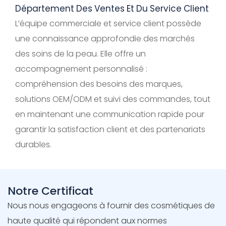
Département Des Ventes Et Du Service Client
L'équipe commerciale et service client possède
une connaissance approfondie des marchés
des soins de la peau. Elle offre un
accompagnement personnalisé :
compréhension des besoins des marques,
solutions OEM/ODM et suivi des commandes, tout
en maintenant une communication rapide pour
garantir la satisfaction client et des partenariats
durables.
Notre Certificat
Nous nous engageons à fournir des cosmétiques de
haute qualité qui répondent aux normes