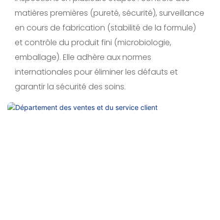
matières premières (pureté, sécurité), surveillance
en cours de fabrication (stabilité de la formule)
et contrôle du produit fini (microbiologie,
emballage). Elle adhère aux normes
internationales pour éliminer les défauts et
garantir la sécurité des soins.