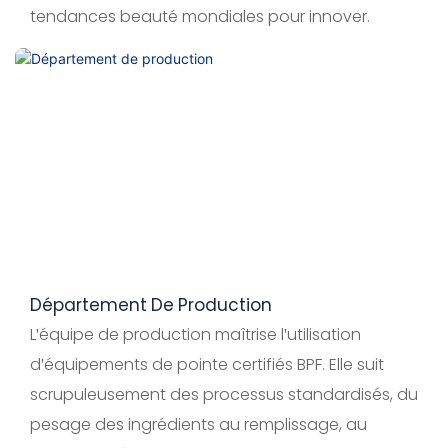
tendances beauté mondiales pour innover.
Département De Production
L'équipe de production maîtrise l'utilisation
d'équipements de pointe certifiés BPF. Elle suit
scrupuleusement des processus standardisés, du
pesage des ingrédients au remplissage, au