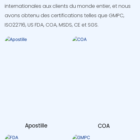
internationales aux clients du monde entier, et nous
avons obtenu des certifications telles que GMPC,
ISO22716, US FDA, COA, MSDS, CE et SGS.
Apostille
COA