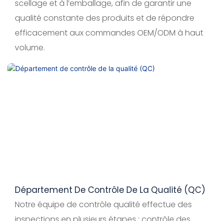
scellage et à l'emballage, afin de garantir une
qualité constante des produits et de répondre
efficacement aux commandes OEM/ODM à haut
volume.
Département De Contrôle De La Qualité (QC)
Notre équipe de contrôle qualité effectue des
inspections en plusieurs étapes : contrôle des