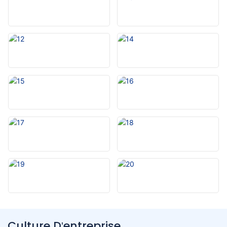
Culture D'entreprise