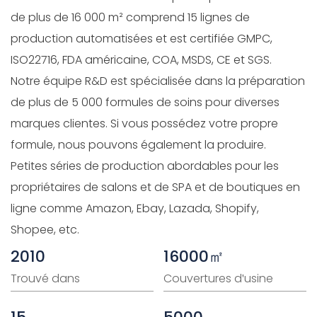
de plus de 16 000 m² comprend 15 lignes de
production automatisées et est certifiée GMPC,
ISO22716, FDA américaine, COA, MSDS, CE et SGS.
Notre équipe R&D est spécialisée dans la préparation
de plus de 5 000 formules de soins pour diverses
marques clientes. Si vous possédez votre propre
formule, nous pouvons également la produire.
Petites séries de production abordables pour les
propriétaires de salons et de SPA et de boutiques en
ligne comme Amazon, Ebay, Lazada, Shopify,
Shopee, etc.
2010
16000㎡
Trouvé dans
Couvertures d'usine