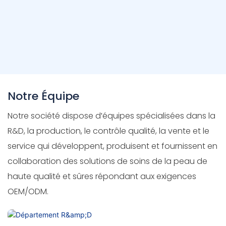
Notre Équipe
Notre société dispose d'équipes spécialisées dans la
R&D, la production, le contrôle qualité, la vente et le
service qui développent, produisent et fournissent en
collaboration des solutions de soins de la peau de
haute qualité et sûres répondant aux exigences
OEM/ODM.