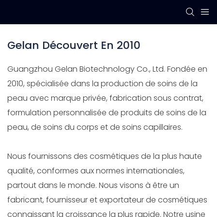
Gelan Découvert En 2010
Guangzhou Gelan Biotechnology Co., Ltd. Fondée en
2010, spécialisée dans la production de soins de la
peau avec marque privée, fabrication sous contrat,
formulation personnalisée de produits de soins de la
peau, de soins du corps et de soins capillaires.
Nous fournissons des cosmétiques de la plus haute
qualité, conformes aux normes internationales,
partout dans le monde. Nous visons à être un
fabricant, fournisseur et exportateur de cosmétiques
connaissant la croissance la plus rapide. Notre usine