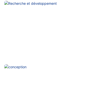
Recherche Et Développement