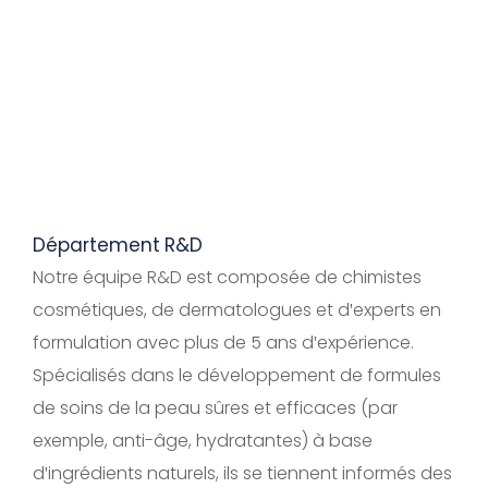
Département R&D
Notre équipe R&D est composée de chimistes
cosmétiques, de dermatologues et d'experts en
formulation avec plus de 5 ans d'expérience.
Spécialisés dans le développement de formules
de soins de la peau sûres et efficaces (par
exemple, anti-âge, hydratantes) à base
d'ingrédients naturels, ils se tiennent informés des