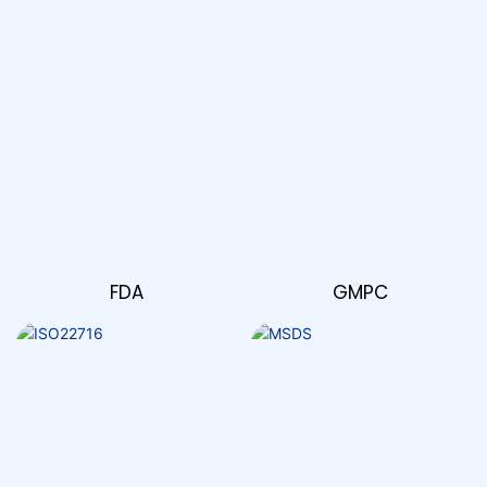
GMPC
FDA