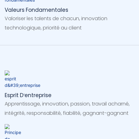
Valeurs Fondamentales
Valoriser les talents de chacun, innovation
technologique, priorité au client
Esprit D'entreprise
Apprentissage, innovation, passion, travail acharné,
intégrité, responsabilité, fiabilité, gagnant-gagnant