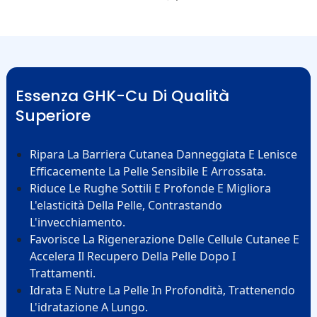
Essenza GHK-Cu Di Qualità
Superiore
Ripara La Barriera Cutanea Danneggiata E Lenisce
Efficacemente La Pelle Sensibile E Arrossata.
Riduce Le Rughe Sottili E Profonde E Migliora
L'elasticità Della Pelle, Contrastando
L'invecchiamento.
Favorisce La Rigenerazione Delle Cellule Cutanee E
Accelera Il Recupero Della Pelle Dopo I
Trattamenti.
Idrata E Nutre La Pelle In Profondità, Trattenendo
L'idratazione A Lungo.