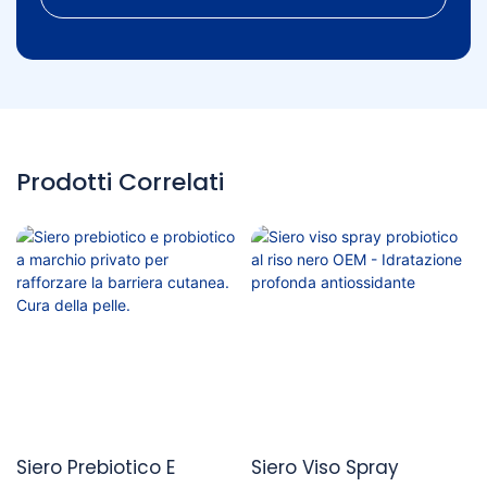
Prodotti Correlati
Siero Prebiotico E
Siero Viso Spray