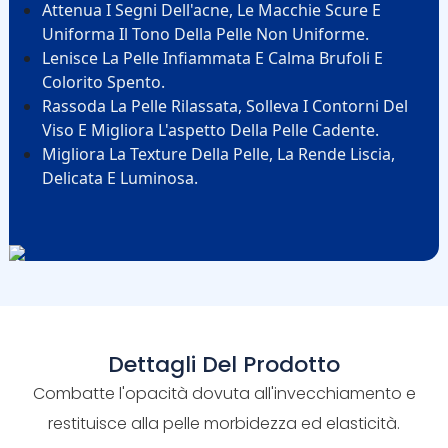
Attenua I Segni Dell'acne, Le Macchie Scure E
Uniforma Il Tono Della Pelle Non Uniforme.
Lenisce La Pelle Infiammata E Calma Brufoli E
Colorito Spento.
Rassoda La Pelle Rilassata, Solleva I Contorni Del
Viso E Migliora L'aspetto Della Pelle Cadente.
Migliora La Texture Della Pelle, La Rende Liscia,
Delicata E Luminosa.
Dettagli Del Prodotto
Combatte l'opacità dovuta all'invecchiamento e
restituisce alla pelle morbidezza ed elasticità.