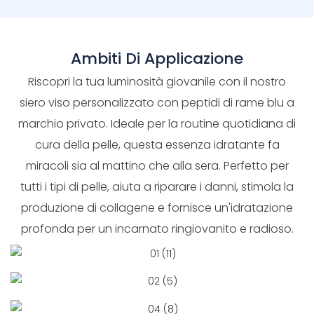
Ambiti Di Applicazione
Riscopri la tua luminosità giovanile con il nostro
siero viso personalizzato con peptidi di rame blu a
marchio privato. Ideale per la routine quotidiana di
cura della pelle, questa essenza idratante fa
miracoli sia al mattino che alla sera. Perfetto per
tutti i tipi di pelle, aiuta a riparare i danni, stimola la
produzione di collagene e fornisce un'idratazione
profonda per un incarnato ringiovanito e radioso.