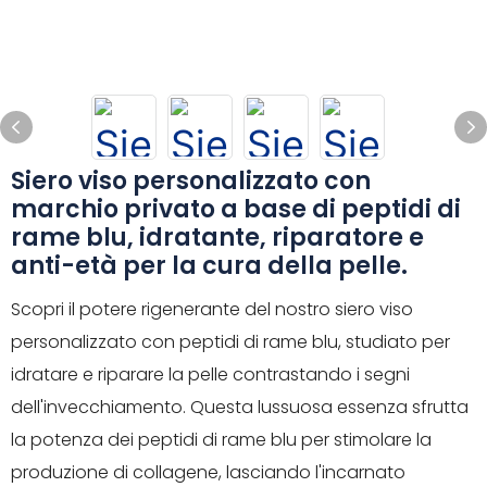
Siero viso personalizzato con
marchio privato a base di peptidi di
rame blu, idratante, riparatore e
anti-età per la cura della pelle.
Scopri il potere rigenerante del nostro siero viso
personalizzato con peptidi di rame blu, studiato per
idratare e riparare la pelle contrastando i segni
dell'invecchiamento. Questa lussuosa essenza sfrutta
la potenza dei peptidi di rame blu per stimolare la
produzione di collagene, lasciando l'incarnato