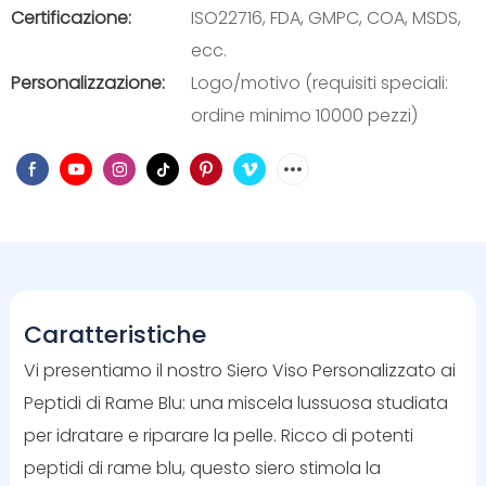
Certificazione:
ISO22716, FDA, GMPC, COA, MSDS,
ecc.
Personalizzazione:
Logo/motivo (requisiti speciali:
ordine minimo 10000 pezzi)
Caratteristiche
Vi presentiamo il nostro Siero Viso Personalizzato ai
Peptidi di Rame Blu: una miscela lussuosa studiata
per idratare e riparare la pelle. Ricco di potenti
peptidi di rame blu, questo siero stimola la