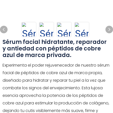
Sérum facial hidratante, reparador
y antiedad con péptidos de cobre
azul de marca privada.
Experimenta el poder rejuvenecedor de nuestro sérum
facial de péptidos de cobre azul de marca propia,
diseñado para hidratar y reparar tu piel a la vez que
combate los signos del envejecimiento. Esta lujosa
esencia aprovecha la potencia de los péptidos de
cobre azul para estimular la producción de colágeno,
dejando tu cutis visiblemente más suave, firme y