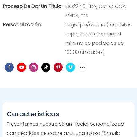
Proceso De Dar Un Título:
ISO22716, FDA, GMPC, COA,
MSDS, etc
Personalización:
Logotipo/diseño (requisitos
especiales: la cantidad
mínima de pedido es de
10000 unidades).
Características
Presentamos nuestro sérum facial personalizado
con péptidos de cobre azul: una lujosa fórmula