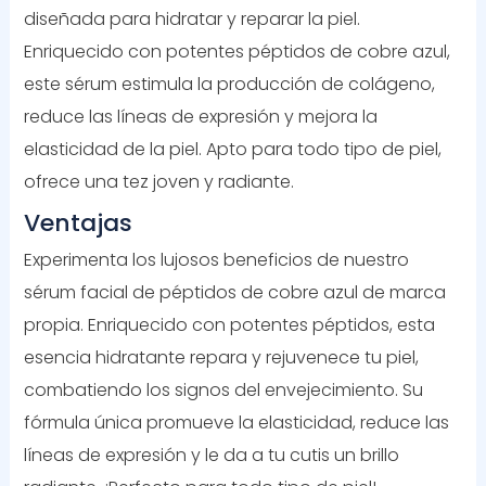
diseñada para hidratar y reparar la piel.
Enriquecido con potentes péptidos de cobre azul,
este sérum estimula la producción de colágeno,
reduce las líneas de expresión y mejora la
elasticidad de la piel. Apto para todo tipo de piel,
ofrece una tez joven y radiante.
Ventajas
Experimenta los lujosos beneficios de nuestro
sérum facial de péptidos de cobre azul de marca
propia. Enriquecido con potentes péptidos, esta
esencia hidratante repara y rejuvenece tu piel,
combatiendo los signos del envejecimiento. Su
fórmula única promueve la elasticidad, reduce las
líneas de expresión y le da a tu cutis un brillo