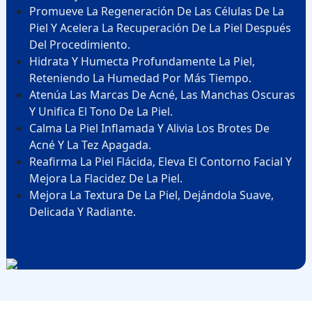
Promueve La Regeneración De Las Células De La
Piel Y Acelera La Recuperación De La Piel Después
Del Procedimiento.
Hidrata Y Humecta Profundamente La Piel,
Reteniendo La Humedad Por Más Tiempo.
Atenúa Las Marcas De Acné, Las Manchas Oscuras
Y Unifica El Tono De La Piel.
Calma La Piel Inflamada Y Alivia Los Brotes De
Acné Y La Tez Apagada.
Reafirma La Piel Flácida, Eleva El Contorno Facial Y
Mejora La Flacidez De La Piel.
Mejora La Textura De La Piel, Dejándola Suave,
Delicada Y Radiante.