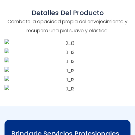
Detalles Del Producto
Combate la opacidad propia del envejecimiento y
recupera una piel suave y elástica.
Brindarle Servicios Profesionales