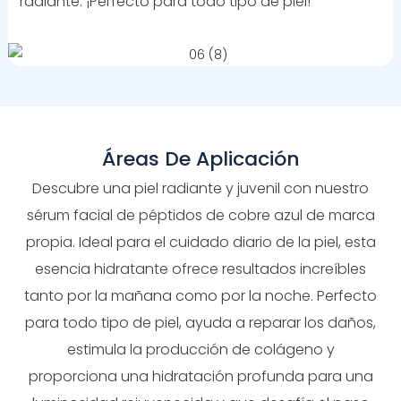
radiante. ¡Perfecto para todo tipo de piel!
Áreas De Aplicación
Descubre una piel radiante y juvenil con nuestro
sérum facial de péptidos de cobre azul de marca
propia. Ideal para el cuidado diario de la piel, esta
esencia hidratante ofrece resultados increíbles
tanto por la mañana como por la noche. Perfecto
para todo tipo de piel, ayuda a reparar los daños,
estimula la producción de colágeno y
proporciona una hidratación profunda para una