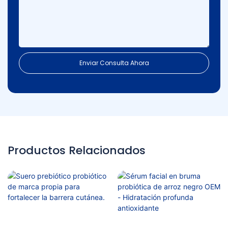
Enviar Consulta Ahora
Productos Relacionados