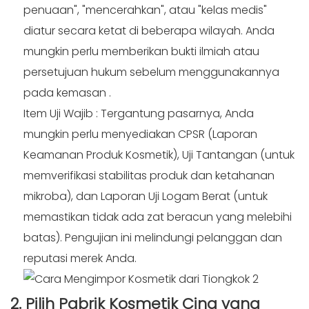
penuaan", "mencerahkan", atau "kelas medis"
diatur secara ketat di beberapa wilayah. Anda
mungkin perlu memberikan bukti ilmiah atau
persetujuan hukum sebelum menggunakannya
pada kemasan
.
Item Uji Wajib
: Tergantung pasarnya, Anda
mungkin perlu menyediakan CPSR (Laporan
Keamanan Produk Kosmetik), Uji Tantangan (untuk
memverifikasi stabilitas produk dan ketahanan
mikroba), dan Laporan Uji Logam Berat (untuk
memastikan tidak ada zat beracun yang melebihi
batas). Pengujian ini melindungi pelanggan dan
reputasi merek Anda.
2. Pilih Pabrik Kosmetik Cina yang