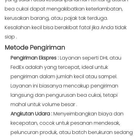
bea cukai dapat mengakibatkan keterlambatan,
kerusakan barang, atau pajak tak terduga.
Kesalahan kecil bisa berakibat fatal jika Anda tidak
siap
.
Metode
Pengiriman
Pengiriman Ekspres
:
Layanan seperti DHL atau
FedEx adalah yang tercepat, ideal untuk
pengiriman dalam jumlah kecil atau sampel.
Layanan ini biasanya mencakup pengiriman
langsung dan pengurusan bea cukai, tetapi
mahal untuk volume besar
.
Angkutan Udara
:
Menyeimbangkan biaya dan
kecepatan, cocok untuk pesanan mendesak,
peluncuran produk, atau batch berukuran sedang