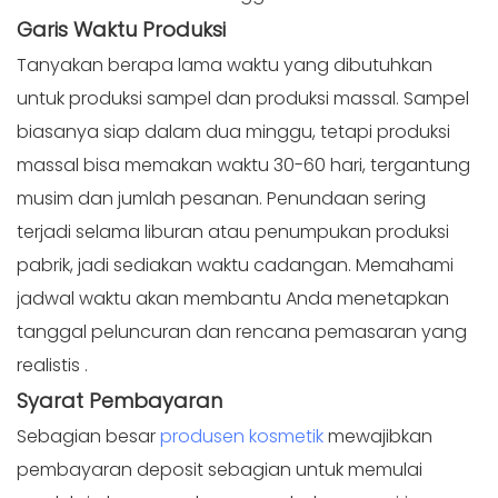
Garis Waktu
Produksi
Tanyakan berapa lama waktu yang dibutuhkan
untuk produksi sampel dan produksi massal. Sampel
biasanya siap dalam dua minggu, tetapi produksi
massal bisa memakan waktu 30-60 hari, tergantung
musim dan jumlah pesanan. Penundaan sering
terjadi selama liburan atau penumpukan produksi
pabrik, jadi sediakan waktu cadangan. Memahami
jadwal waktu akan membantu Anda menetapkan
tanggal peluncuran dan rencana pemasaran yang
realistis
.
Syarat
Pembayaran
Sebagian besar
produsen kosmetik
mewajibkan
pembayaran deposit sebagian untuk memulai