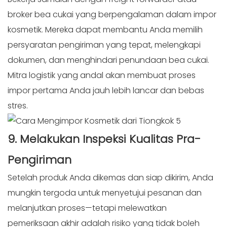
broker bea cukai yang berpengalaman dalam impor
kosmetik. Mereka dapat membantu Anda memilih
persyaratan pengiriman yang tepat, melengkapi
dokumen, dan menghindari penundaan bea cukai.
Mitra logistik yang andal akan membuat proses
impor pertama Anda jauh lebih lancar dan bebas
stres.
9. Melakukan
Inspeksi
Kualitas Pra-
Pengiriman
Setelah produk Anda dikemas dan siap dikirim, Anda
mungkin tergoda untuk menyetujui pesanan dan
melanjutkan proses—tetapi melewatkan
pemeriksaan akhir adalah risiko yang tidak boleh