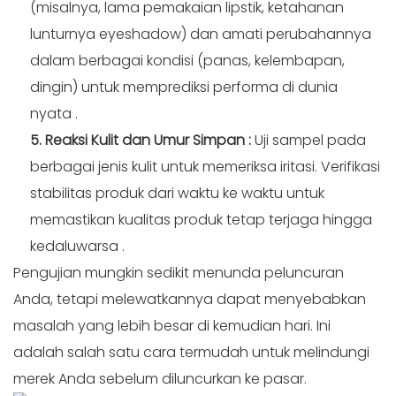
(misalnya, lama pemakaian lipstik, ketahanan
lunturnya eyeshadow) dan amati perubahannya
dalam berbagai kondisi (panas, kelembapan,
dingin) untuk memprediksi performa di dunia
nyata
.
5. Reaksi Kulit dan Umur Simpan
:
Uji sampel pada
berbagai jenis kulit untuk memeriksa iritasi. Verifikasi
stabilitas produk dari waktu ke waktu untuk
memastikan kualitas produk tetap terjaga hingga
kedaluwarsa
.
Pengujian mungkin sedikit menunda peluncuran
Anda, tetapi melewatkannya dapat menyebabkan
masalah yang lebih besar di kemudian hari. Ini
adalah salah satu cara termudah untuk melindungi
merek Anda sebelum diluncurkan ke pasar.