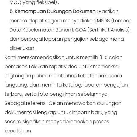
MOQ yang fleksibel)
.
5. Kemampuan Dukungan Dokumen
:
Pastikan
mereka dapat segera menyediakan MSDS (Lembar
Data Keselamatan Bahan), COA (Sertifikat Analisis),
dan berbagai laporan pengujian sebagaimana
diperlukan
.
Kami merekomendasikan untuk memilih 3-5 calon
pemasok. Lakukan rapat video untuk memeriksa
lingkungan pabrik, membahas kebutuhan secara
langsung, dan meminta katalog, laporan pengujian
terbaru, serta foto pengiriman sebelumnya.
Sebagai referensi: Gelan menawarkan dukungan
dokumentasi lengkap untuk importir baru, yang
secara signifikan menyederhanakan proses
kepatuhan.