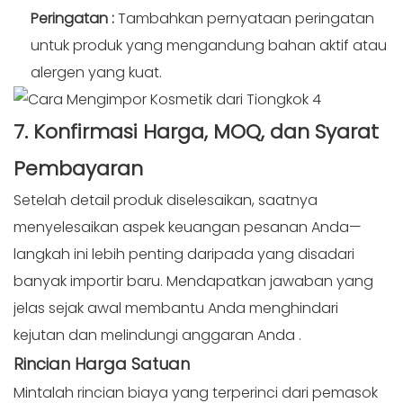
Peringatan
:
Tambahkan pernyataan peringatan
untuk produk yang mengandung bahan aktif atau
alergen yang kuat.
7. Konfirmasi Harga, MOQ, dan
Syarat
Pembayaran
Setelah detail produk diselesaikan, saatnya
menyelesaikan aspek keuangan pesanan Anda—
langkah ini lebih penting daripada yang disadari
banyak importir baru. Mendapatkan jawaban yang
jelas sejak awal membantu Anda menghindari
kejutan dan melindungi anggaran Anda
.
Rincian
Harga Satuan
Mintalah rincian biaya yang terperinci dari pemasok