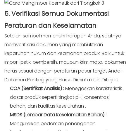
5. Verifikasi Semua
Dokumentasi
Peraturan dan Keselamatan
Setelah sampel memenuhi harapan Anda, saatnya
memverifikasi dokumen yang membuktikan
kepatuhan hukum dan keamanan produk. Baik untuk
impor lipstik, pembersih, maupun krim mata, dokumen
harus sesuai dengan peraturan pasar target Anda
.
Dokumen Penting yang Harus Diminta dan
Ditinjau
COA (Sertifikat Analisis)
:
Menegaskan karakteristik
dasar produk seperti tingkat pH, konsentrasi
bahan, dan kualitas keseluruhan
.
MSDS (Lembar Data Keselamatan Bahan)
:
Menguraikan pedoman penanganan