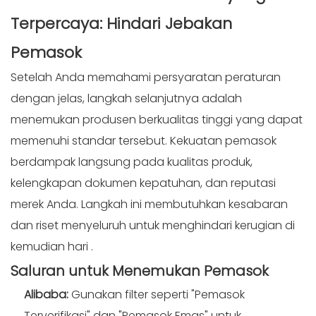
Terpercaya: Hindari
Jebakan
Pemasok
Setelah Anda memahami persyaratan peraturan
dengan jelas, langkah selanjutnya adalah
menemukan produsen berkualitas tinggi yang dapat
memenuhi standar tersebut. Kekuatan pemasok
berdampak langsung pada kualitas produk,
kelengkapan dokumen kepatuhan, dan reputasi
merek Anda. Langkah ini membutuhkan kesabaran
dan riset menyeluruh untuk menghindari kerugian di
kemudian hari
.
Saluran untuk Menemukan
Pemasok
Alibaba:
Gunakan filter seperti "Pemasok
Terverifikasi" dan "Pemasok Emas" untuk