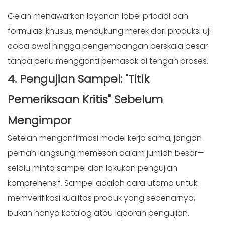
Gelan menawarkan layanan label pribadi dan
formulasi khusus, mendukung merek dari produksi uji
coba awal hingga pengembangan berskala besar
tanpa perlu mengganti pemasok di tengah proses.
4. Pengujian Sampel: "Titik
Pemeriksaan Kritis" Sebelum
Mengimpor
Setelah mengonfirmasi model kerja sama, jangan
pernah langsung memesan dalam jumlah besar—
selalu minta sampel dan lakukan pengujian
komprehensif. Sampel adalah cara utama untuk
memverifikasi kualitas produk yang sebenarnya,
bukan hanya katalog atau laporan pengujian.