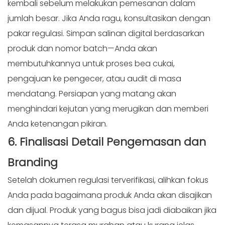
kembali sebelum melakukan pemesanan dalam
jumlah besar. Jika Anda ragu, konsultasikan dengan
pakar regulasi. Simpan salinan digital berdasarkan
produk dan nomor batch—Anda akan
membutuhkannya untuk proses bea cukai,
pengajuan ke pengecer, atau audit di masa
mendatang. Persiapan yang matang akan
menghindari kejutan yang merugikan dan memberi
Anda ketenangan pikiran.
6. Finalisasi
Detail
Pengemasan dan
Branding
Setelah dokumen regulasi terverifikasi, alihkan fokus
Anda pada bagaimana produk Anda akan disajikan
dan dijual. Produk yang bagus bisa jadi diabaikan jika