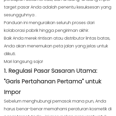
target pasar Anda adalah penentu kesuksesan yang
sesungguhnya
.
Panduan ini menguraikan seluruh proses dari
kolaborasi pabrik hingga pengiriman akhir.
Baik Anda merek rintisan atau distributor lintas batas,
Anda akan menemukan peta jalan yang jelas untuk
diikuti.
Mari langsung saja!
1. Regulasi Pasar Sasaran Utama:
"Garis Pertahanan Pertama" untuk
Impor
Sebelum menghubungi pemasok mana pun, Anda
harus benar-benar memahami peraturan kosmetik di