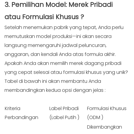
3. Pemilihan Model: Merek Pribadi
atau Formulasi Khusus
?
Setelah menemukan pabrik yang tepat, Anda perlu
memutuskan model produksi—ini akan secara
langsung memengaruhi jadwal peluncuran,
anggaran, dan kendali Anda atas formula akhir.
Apakah Anda akan memilih merek dagang pribadi
yang cepat selesai atau formulasi khusus yang unik?
Tabel di bawah ini akan membantu Anda
membandingkan kedua opsi dengan jelas
:
Kriteria
Label Pribadi
Formulasi Khusus
Perbandingan
(Label Putih
)
(ODM
)
Dikembangkan