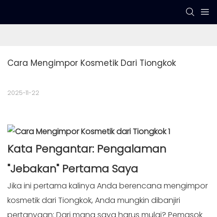
Cara Mengimpor Kosmetik Dari Tiongkok
2025-11-22
Kata Pengantar:
Pengalaman
"Jebakan" Pertama Saya
Jika ini pertama kalinya Anda berencana mengimpor
kosmetik dari Tiongkok, Anda mungkin dibanjiri
pertanyaan: Dari mana saya harus mulai? Pemasok