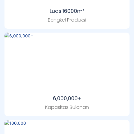
Luas 16000m²
Bengkel Produksi
6,000,000+
Kapasitas Bulanan