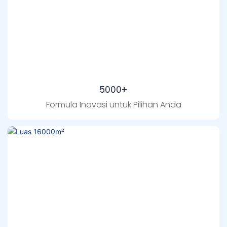
5000+
Formula Inovasi untuk Pilihan Anda