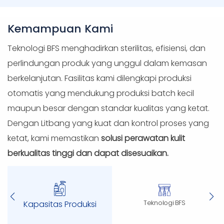
Kemampuan Kami
Teknologi BFS menghadirkan sterilitas, efisiensi, dan
perlindungan produk yang unggul dalam kemasan
berkelanjutan. Fasilitas kami dilengkapi produksi
otomatis yang mendukung produksi batch kecil
maupun besar dengan standar kualitas yang ketat.
Dengan Litbang yang kuat dan kontrol proses yang
ketat, kami memastikan
solusi perawatan kulit
berkualitas tinggi dan dapat disesuaikan.
Teknologi BFS
Kapasitas Produksi