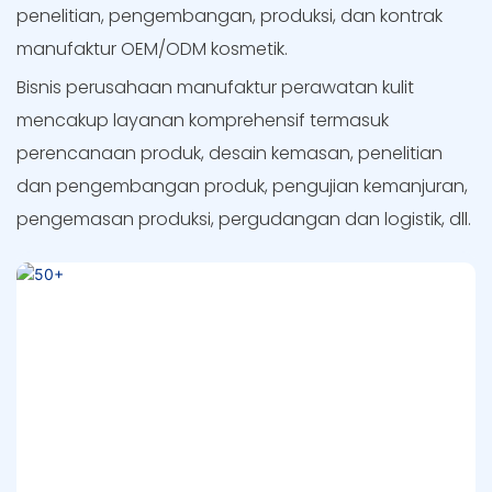
penelitian, pengembangan, produksi, dan kontrak
manufaktur OEM/ODM kosmetik.
Bisnis perusahaan manufaktur perawatan kulit
mencakup layanan komprehensif termasuk
perencanaan produk, desain kemasan, penelitian
dan pengembangan produk, pengujian kemanjuran,
pengemasan produksi, pergudangan dan logistik, dll.