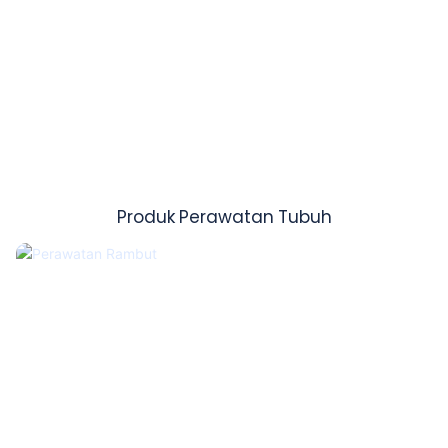
Produk Perawatan Tubuh