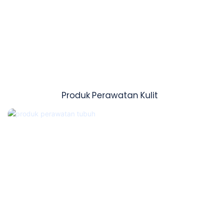
Produk Perawatan Kulit