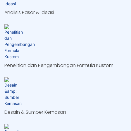
Analisis Pasar & Ideasi
Penelitian dan Pengembangan Formula Kustom
Desain & Sumber Kemasan