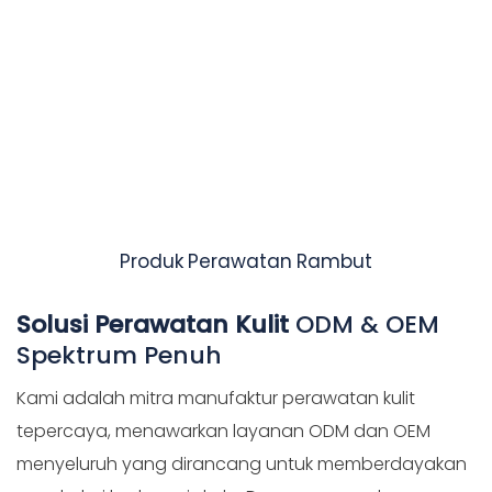
Produk Perawatan Rambut
Solusi Perawatan Kulit
ODM & OEM
Spektrum Penuh
Kami adalah mitra manufaktur perawatan kulit
tepercaya, menawarkan layanan ODM dan OEM
menyeluruh yang dirancang untuk memberdayakan