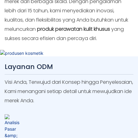
merek dari berbagai skala. Dengan pengalaman
lebih dari 15 tahun, kami menyediakan inovasi,
kualitas, dan fleksibilitas yang Anda butuhkan untuk
meluncurkan
produk perawatan kulit khusus
yang
sukses secara efisien dan percaya diri.
Layanan ODM
Visi Anda, Terwujud dari Konsep hingga Penyelesaian,
Kami menangani setiap detail untuk mewujudkan ide
merek Anda.