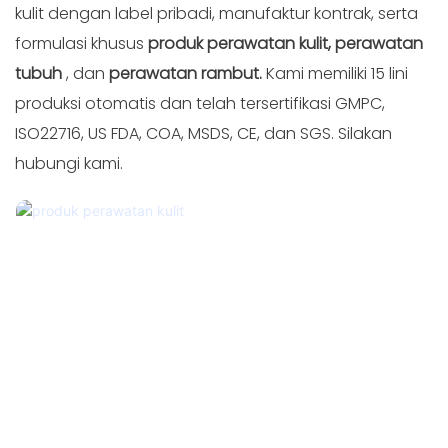
kulit dengan label pribadi, manufaktur kontrak, serta
formulasi khusus
produk perawatan kulit, perawatan
tubuh
, dan
perawatan rambut.
Kami memiliki 15 lini
produksi otomatis dan telah tersertifikasi GMPC,
ISO22716, US FDA, COA, MSDS, CE, dan SGS. Silakan
hubungi kami.