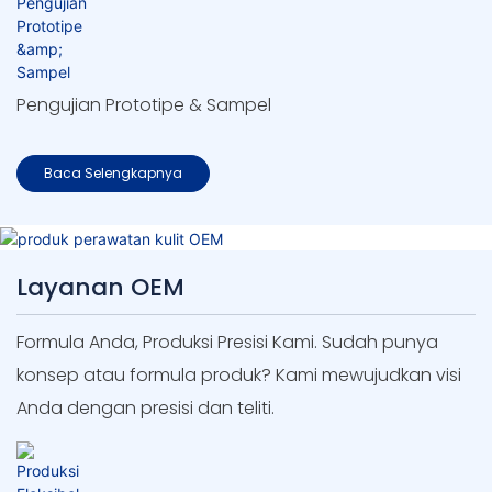
Pengujian Prototipe & Sampel
Baca Selengkapnya
Layanan OEM
Formula Anda, Produksi Presisi Kami. Sudah punya
konsep atau formula produk? Kami mewujudkan visi
Anda dengan presisi dan teliti.