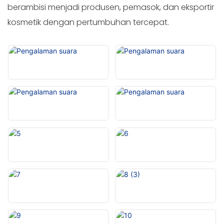
berambisi menjadi produsen, pemasok, dan eksportir
kosmetik dengan pertumbuhan tercepat.