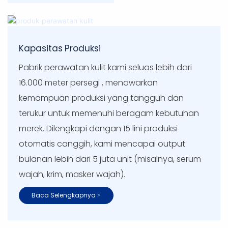
Kapasitas Produksi
Pabrik perawatan kulit kami seluas lebih dari
16.000
meter persegi
, menawarkan
kemampuan produksi yang tangguh dan
terukur untuk memenuhi beragam kebutuhan
merek. Dilengkapi dengan 15 lini produksi
otomatis canggih, kami mencapai output
bulanan lebih dari 5 juta unit (misalnya, serum
wajah, krim, masker wajah).
Baca Selengkapnya >