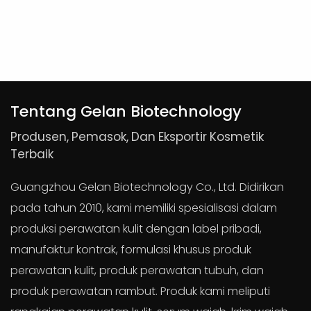
Tentang Gelan Biotechnology
Produsen, Pemasok, Dan Eksportir Kosmetik
Terbaik
Guangzhou Gelan Biotechnology Co., Ltd. Didirikan
pada tahun 2010, kami memiliki spesialisasi dalam
produksi perawatan kulit dengan label pribadi,
manufaktur kontrak, formulasi khusus produk
perawatan kulit,
produk
perawatan tubuh,
dan
produk perawatan rambut.
Produk kami meliputi