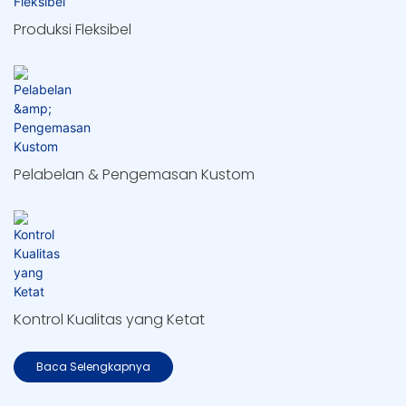
Produksi Fleksibel
Pelabelan & Pengemasan Kustom
Kontrol Kualitas yang Ketat
Baca Selengkapnya