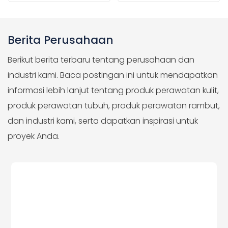
Berita Perusahaan
Berikut berita terbaru tentang perusahaan dan
industri kami. Baca postingan ini untuk mendapatkan
informasi lebih lanjut tentang produk perawatan kulit,
produk perawatan tubuh, produk perawatan rambut,
dan industri kami, serta dapatkan inspirasi untuk
proyek Anda.