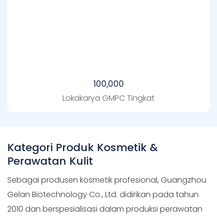
100,000
Lokakarya GMPC Tingkat
Kategori Produk Kosmetik &
Perawatan Kulit
Sebagai produsen kosmetik profesional, Guangzhou
Gelan Biotechnology Co., Ltd. didirikan pada tahun
2010 dan berspesialisasi dalam produksi perawatan