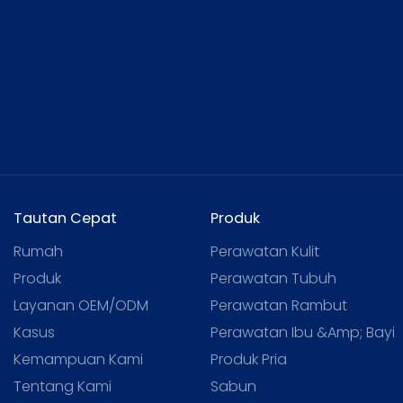
Tautan Cepat
Produk
Rumah
Perawatan Kulit
Produk
Perawatan Tubuh
Layanan OEM/ODM
Perawatan Rambut
Kasus
Perawatan Ibu &amp; Bayi
Kemampuan Kami
Produk Pria
Tentang Kami
Sabun