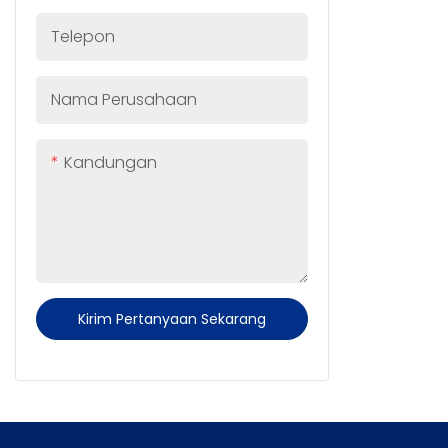
Telepon
Nama Perusahaan
Kandungan
Kirim Pertanyaan Sekarang