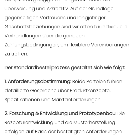
Überweisung und Akkreditiv. Auf der Grundlage
gegenseitigen Vertrauens und langjähriger
Geschäftsbeziehungen sind wir offen für individuelle
Verhandlungen über die genauen
Zahlungsbedingungen, um flexiblere Vereinbarungen
zu treffen.
Der Standardbestellprozess gestaltet sich wie folgt:
1. Anforderungsabstimmung:
Beide Parteien führen
detaillierte Gespräche über Produktkonzepte,
Spezifikationen und Marktanforderungen.
2. Forschung & Entwicklung und Prototypenbau:
Die
Rezepturentwicklung und die Musterherstellung
erfolgen auf Basis der bestätigten Anforderungen.