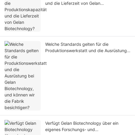
und die Lieferzeit von Gelan
Biotechnology?
Welche Standards gelten für die
Produktionswerkstatt und die Ausrüstung
bei Gelan Biotechnology, und können wir
die Fabrik besichtigen?
Verfügt Gelan Biotechnology über ein
eigenes Forschungs- und