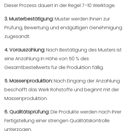
Dieser Prozess dauert in der Regel 7–10 Werktage.
3. Musterbestätigung:
Muster werden Ihnen zur
Prüfung, Bewertung und endgültigen Genehmigung
zugesandt.
4. Vorauszahlung:
Nach Bestätigung des Musters ist
eine Anzahlung in Höhe von 50 % des
Gesamtbestellwerts für die Produktion fällig.
5. Massenproduktion:
Nach Eingang der Anzahlung
beschafft das Werk Rohstoffe und beginnt mit der
Massenproduktion.
6. Qualitätsprüfung:
Die Produkte werden nach ihrer
Fertigstellung einer strengen Qualitätskontrolle
unterzogen.