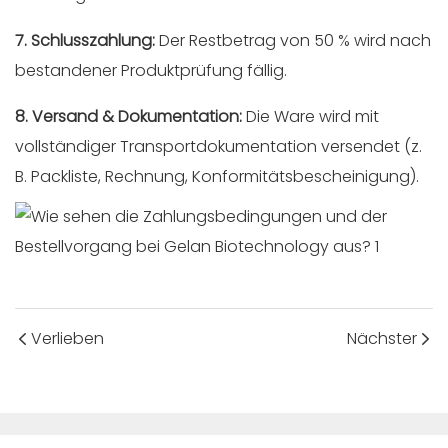
7. Schlusszahlung:
Der Restbetrag von 50 % wird nach
bestandener Produktprüfung fällig.
8. Versand & Dokumentation:
Die Ware wird mit
vollständiger Transportdokumentation versendet (z.
B. Packliste, Rechnung, Konformitätsbescheinigung).
Verlieben
Nächster