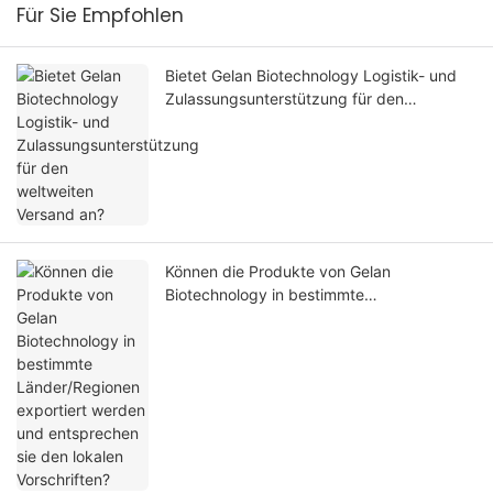
Für Sie Empfohlen
Bietet Gelan Biotechnology Logistik- und
Zulassungsunterstützung für den
weltweiten Versand an?
Können die Produkte von Gelan
Biotechnology in bestimmte
Länder/Regionen exportiert werden und
entsprechen sie den lokalen Vorschriften?