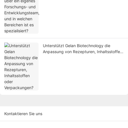
Entwicklungsteam, und in welchen
Bereichen ist es spezialisiert?
Unterstützt Gelan Biotechnology die
Anpassung von Rezepturen, Inhaltsstoffen
oder Verpackungen?
Kontaktieren Sie uns