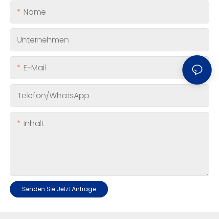
Name
Unternehmen
E-Mail
Telefon/WhatsApp
Inhalt
Senden Sie Jetzt Anfrage