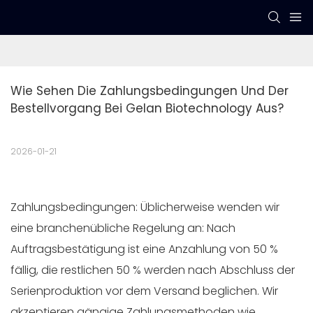
Wie Sehen Die Zahlungsbedingungen Und Der 
Bestellvorgang Bei Gelan Biotechnology Aus?
2026-01-21
Zahlungsbedingungen: Üblicherweise wenden wir
eine branchenübliche Regelung an: Nach
Auftragsbestätigung ist eine Anzahlung von 50 %
fällig, die restlichen 50 % werden nach Abschluss der
Serienproduktion vor dem Versand beglichen. Wir
akzeptieren gängige Zahlungsmethoden wie