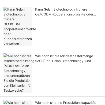
Kann Gelan Biotechnology frühere
OEM/ODM-Kooperationsprojekte oder
Kundenreferenzen vorweisen?
Wie hoch ist die Mindestbestellmenge
(MOQ) bei Gelan Biotechnology, und
unterstützen Sie die Produktion von
Kleinserien für Testzwecke?
Wie hoch sind die Produktionskapazität