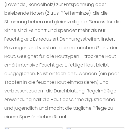
(Lavendel, Sandelholz) zur Entspannung oder
belebende Noten (Zitrus, Pfefferminze), die die
Stimmung heben und gleichzeitig ein Genuss für die
Sinne sind. Es nährt und spendet mehr als nur
Feuchtigkeit: Es reduziert Dehnungsstreifen, lindert
Reizungen und verstärkt den natürlichen Glanz der
Haut. Geeignet für alle Hauttypen – trockene Haut
erhält intensive Feuchtigkeit, fettige Haut bleibt
ausgeglichen. Es ist einfach anzuwenden (ein paar
Tropfen in die feuchte Haut einmassieren) und
verbessert zudem die Durchblutung. Regelmäßige
Anwendung hält die Haut geschmeidig, strahlend
und jugendlich und macht die tägliche Pflege zu
einem Spa-ähnlichen Ritual.