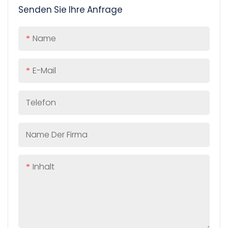
Senden Sie Ihre Anfrage
Name
E-Mail
Telefon
Name Der Firma
Inhalt