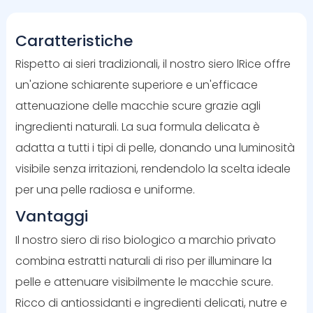
Caratteristiche
Rispetto ai sieri tradizionali, il nostro siero lRice offre
un'azione schiarente superiore e un'efficace
attenuazione delle macchie scure grazie agli
ingredienti naturali. La sua formula delicata è
adatta a tutti i tipi di pelle, donando una luminosità
visibile senza irritazioni, rendendolo la scelta ideale
per una pelle radiosa e uniforme.
Vantaggi
Il nostro siero di riso biologico a marchio privato
combina estratti naturali di riso per illuminare la
pelle e attenuare visibilmente le macchie scure.
Ricco di antiossidanti e ingredienti delicati, nutre e