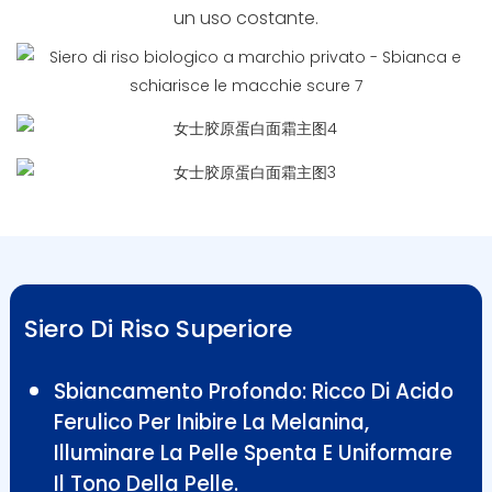
un uso costante.
Siero Di Riso Superiore
Sbiancamento Profondo: Ricco Di Acido
Ferulico Per Inibire La Melanina,
Illuminare La Pelle Spenta E Uniformare
Il Tono Della Pelle.