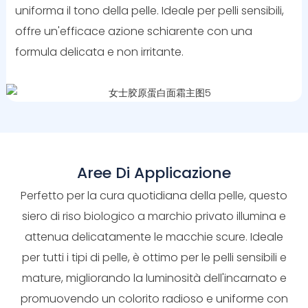
uniforma il tono della pelle. Ideale per pelli sensibili,
offre un'efficace azione schiarente con una
formula delicata e non irritante.
Aree Di Applicazione
Perfetto per la cura quotidiana della pelle, questo
siero di riso biologico a marchio privato illumina e
attenua delicatamente le macchie scure. Ideale
per tutti i tipi di pelle, è ottimo per le pelli sensibili e
mature, migliorando la luminosità dell'incarnato e
promuovendo un colorito radioso e uniforme con