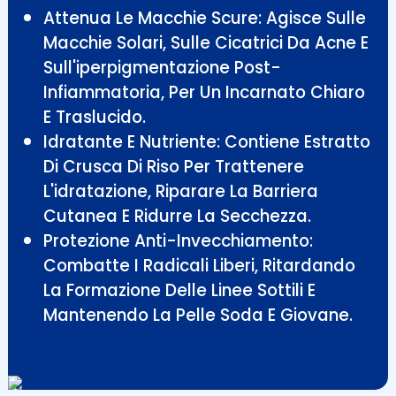
Attenua Le Macchie Scure: Agisce Sulle
Macchie Solari, Sulle Cicatrici Da Acne E
Sull'iperpigmentazione Post-
Infiammatoria, Per Un Incarnato Chiaro
E Traslucido.
Idratante E Nutriente: Contiene Estratto
Di Crusca Di Riso Per Trattenere
L'idratazione, Riparare La Barriera
Cutanea E Ridurre La Secchezza.
Protezione Anti-Invecchiamento:
Combatte I Radicali Liberi, Ritardando
La Formazione Delle Linee Sottili E
Mantenendo La Pelle Soda E Giovane.