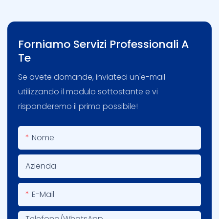
Forniamo Servizi Professionali A
Te
Se avete domande, inviateci un'e-mail
utilizzando il modulo sottostante e vi
risponderemo il prima possibile!
Nome
Azienda
E-Mail
Telefono/WhatsApp