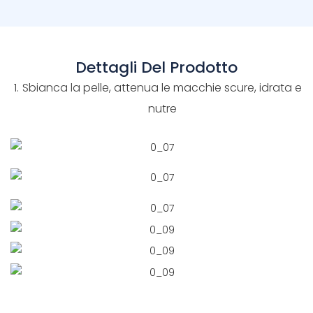
Dettagli Del Prodotto
Sbianca la pelle, attenua le macchie scure, idrata e
nutre