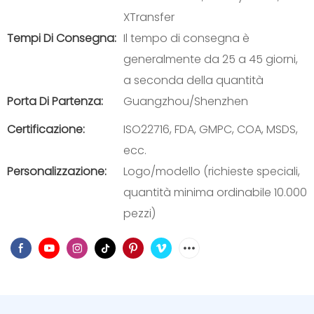
XTransfer
Tempi Di Consegna:
Il tempo di consegna è
generalmente da 25 a 45 giorni,
a seconda della quantità
Porta Di Partenza:
Guangzhou/Shenzhen
Certificazione:
ISO22716, FDA, GMPC, COA, MSDS,
ecc.
Personalizzazione:
Logo/modello (richieste speciali,
quantità minima ordinabile 10.000
pezzi)