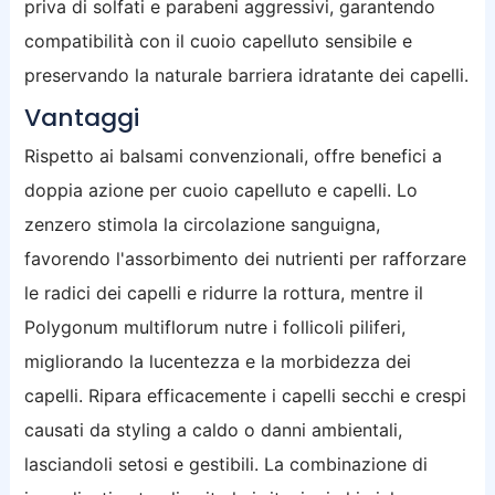
priva di solfati e parabeni aggressivi, garantendo
compatibilità con il cuoio capelluto sensibile e
preservando la naturale barriera idratante dei capelli.
Vantaggi
Rispetto ai balsami convenzionali, offre benefici a
doppia azione per cuoio capelluto e capelli. Lo
zenzero stimola la circolazione sanguigna,
favorendo l'assorbimento dei nutrienti per rafforzare
le radici dei capelli e ridurre la rottura, mentre il
Polygonum multiflorum nutre i follicoli piliferi,
migliorando la lucentezza e la morbidezza dei
capelli. Ripara efficacemente i capelli secchi e crespi
causati da styling a caldo o danni ambientali,
lasciandoli setosi e gestibili. La combinazione di