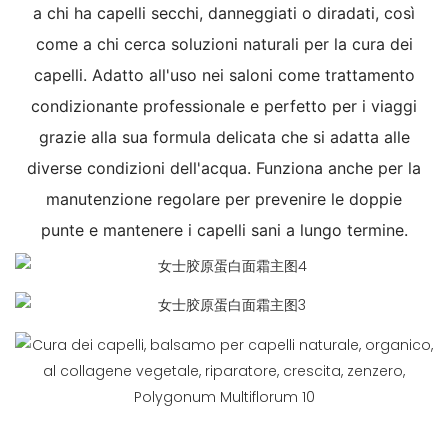
a chi ha capelli secchi, danneggiati o diradati, così
come a chi cerca soluzioni naturali per la cura dei
capelli. Adatto all'uso nei saloni come trattamento
condizionante professionale e perfetto per i viaggi
grazie alla sua formula delicata che si adatta alle
diverse condizioni dell'acqua. Funziona anche per la
manutenzione regolare per prevenire le doppie
punte e mantenere i capelli sani a lungo termine.