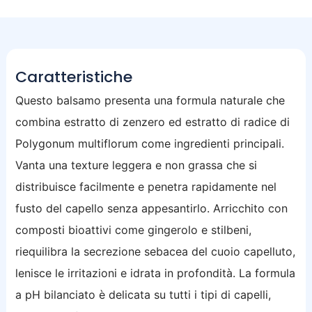
Caratteristiche
Questo balsamo presenta una formula naturale che
combina estratto di zenzero ed estratto di radice di
Polygonum multiflorum come ingredienti principali.
Vanta una texture leggera e non grassa che si
distribuisce facilmente e penetra rapidamente nel
fusto del capello senza appesantirlo. Arricchito con
composti bioattivi come gingerolo e stilbeni,
riequilibra la secrezione sebacea del cuoio capelluto,
lenisce le irritazioni e idrata in profondità. La formula
a pH bilanciato è delicata su tutti i tipi di capelli,