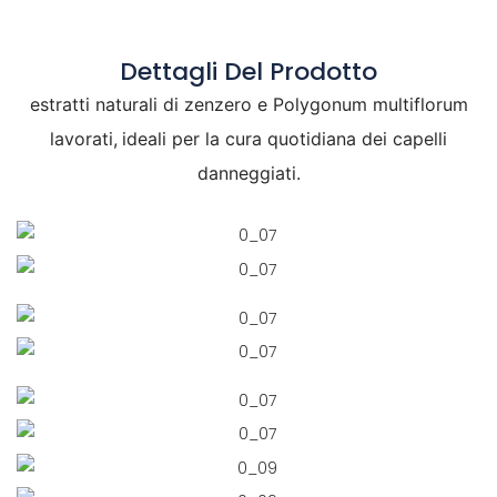
Dettagli Del Prodotto
estratti naturali di zenzero e Polygonum multiflorum
lavorati,
ideali per la cura quotidiana dei capelli
danneggiati.