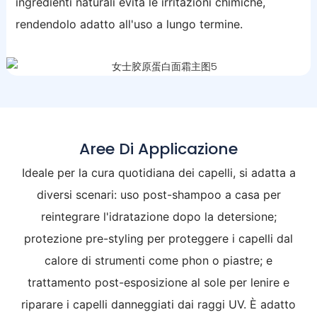
ingredienti naturali evita le irritazioni chimiche,
rendendolo adatto all'uso a lungo termine.
Aree Di Applicazione
Ideale per la cura quotidiana dei capelli, si adatta a
diversi scenari: uso post-shampoo a casa per
reintegrare l'idratazione dopo la detersione;
protezione pre-styling per proteggere i capelli dal
calore di strumenti come phon o piastre; e
trattamento post-esposizione al sole per lenire e
riparare i capelli danneggiati dai raggi UV. È adatto