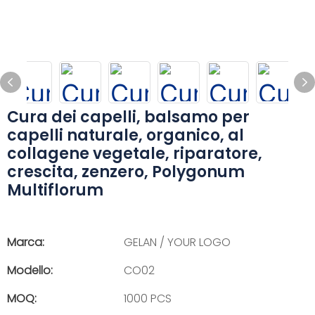
Cura dei capelli, balsamo per
capelli naturale, organico, al
collagene vegetale, riparatore,
crescita, zenzero, Polygonum
Multiflorum
Marca:
GELAN / YOUR LOGO
Modello:
CO02
MOQ:
1000 PCS