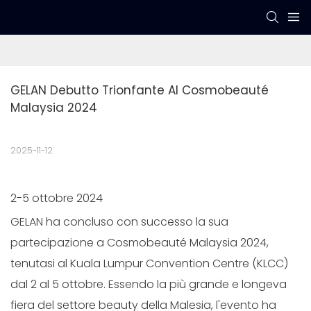
GELAN Debutto Trionfante Al Cosmobeauté 
Malaysia 2024
2025-11-12
2-5 ottobre 2024
GELAN ha concluso con successo la sua
partecipazione a Cosmobeauté Malaysia 2024,
tenutasi al Kuala Lumpur Convention Centre (KLCC)
dal 2 al 5 ottobre. Essendo la più grande e longeva
fiera del settore beauty della Malesia, l'evento ha