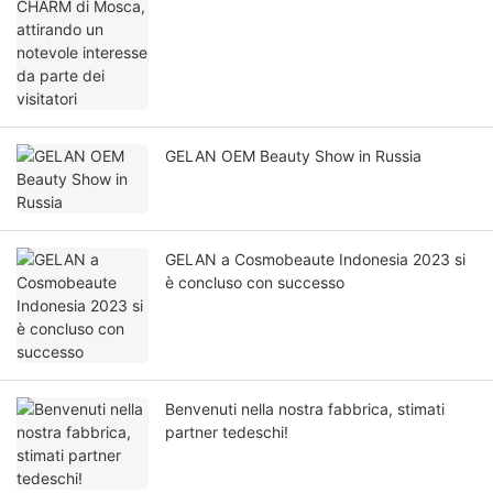
GELAN OEM Beauty Show in Russia
GELAN a Cosmobeaute Indonesia 2023 si
è concluso con successo
Benvenuti nella nostra fabbrica, stimati
partner tedeschi!