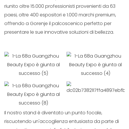
riunito oltre 15.000 professionisti provenienti da 63
paesi, oltre 400 espositori e 1.000 marchi premium,
offrendo a Gorenje il palcoscenico perfetto per
presentare le sue innovative soluzioni di bellezza.
Il nostro stand è diventato un punto focale,
riscuotendo un'accoglienza entusiasta da parte di