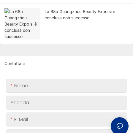
La 68a Guangzhou Beauty Expo si è
conclusa con successo
Contattaci
Nome
Azienda
E-Mail