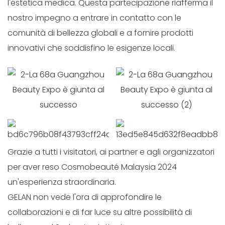
l'estetica medica. Questa partecipazione riafferma il
nostro impegno a entrare in contatto con le
comunità di bellezza globali e a fornire prodotti
innovativi che soddisfino le esigenze locali.
Grazie a tutti i visitatori, ai partner e agli organizzatori
per aver reso Cosmobeauté Malaysia 2024
un'esperienza straordinaria.
GELAN non vede l'ora di approfondire le
collaborazioni e di far luce su altre possibilità di