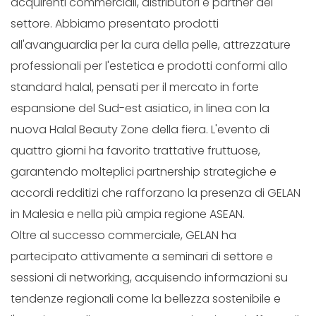
acquirenti commerciali, distributori e partner del
settore. Abbiamo presentato prodotti
all'avanguardia per la cura della pelle, attrezzature
professionali per l'estetica e prodotti conformi allo
standard halal, pensati per il mercato in forte
espansione del Sud-est asiatico, in linea con la
nuova Halal Beauty Zone della fiera. L'evento di
quattro giorni ha favorito trattative fruttuose,
garantendo molteplici partnership strategiche e
accordi redditizi che rafforzano la presenza di GELAN
in Malesia e nella più ampia regione ASEAN.
Oltre al successo commerciale, GELAN ha
partecipato attivamente a seminari di settore e
sessioni di networking, acquisendo informazioni su
tendenze regionali come la bellezza sostenibile e