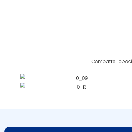
Combatte l'opacit