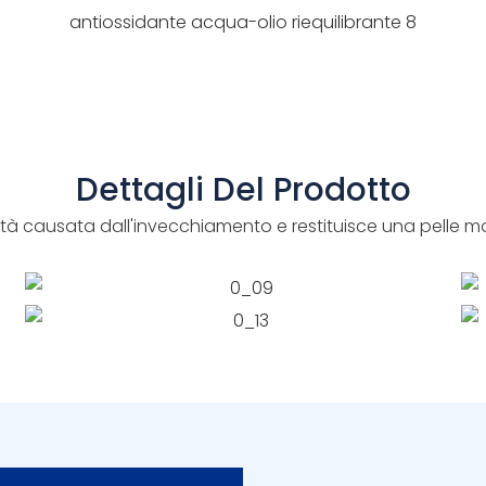
Dettagli Del Prodotto
à causata dall'invecchiamento e restituisce una pelle m