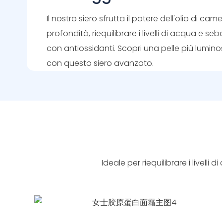
Il nostro siero sfrutta il potere dell'olio di came
profondità, riequilibrare i livelli di acqua e se
con antiossidanti. Scopri una pelle più lumino
con questo siero avanzato.
Ideale per riequilibrare i livelli