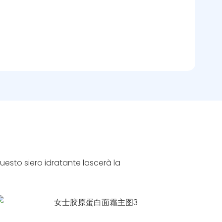
, questo siero idratante lascerà la