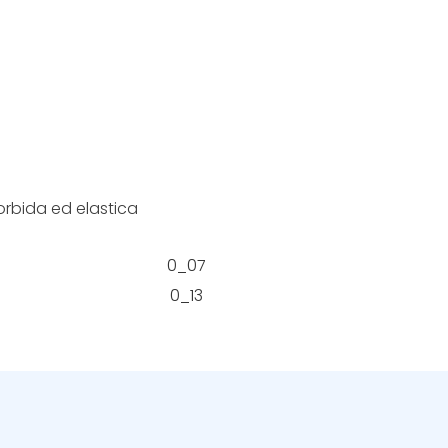
orbida ed elastica