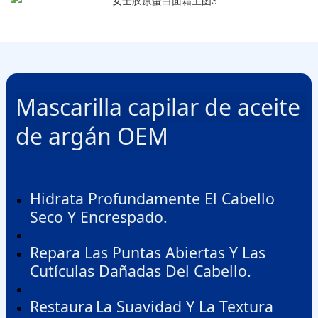
Mascarilla capilar de aceite 
de argán OEM
Hidrata Profundamente El Cabello
Seco Y Encrespado.
Repara Las Puntas Abiertas Y Las
Cutículas Dañadas Del Cabello.
Restaura
La Suavidad Y La Textura