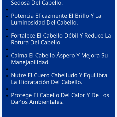
Sedosa Del Cabello.
Potencia Eficazmente El Brillo Y La
Luminosidad Del Cabello.
Fortalece El Cabello Débil Y Reduce La
Rotura Del Cabello.
Calma El Cabello Áspero Y Mejora Su
Manejabilidad.
Nutre El Cuero Cabelludo Y Equilibra
La Hidratación Del Cabello.
Protege El Cabello Del Calor Y De Los
Daños Ambientales.