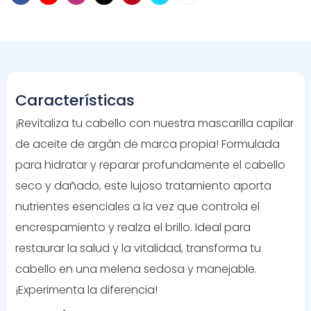
Características
¡Revitaliza tu cabello con nuestra mascarilla capilar
de aceite de argán de marca propia! Formulada
para hidratar y reparar profundamente el cabello
seco y dañado, este lujoso tratamiento aporta
nutrientes esenciales a la vez que controla el
encrespamiento y realza el brillo. Ideal para
restaurar la salud y la vitalidad, transforma tu
cabello en una melena sedosa y manejable.
¡Experimenta la diferencia!