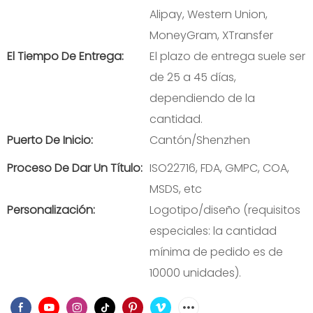
Alipay, Western Union,
MoneyGram, XTransfer
El Tiempo De Entrega:
El plazo de entrega suele ser
de 25 a 45 días,
dependiendo de la
cantidad.
Puerto De Inicio:
Cantón/Shenzhen
Proceso De Dar Un Título:
ISO22716, FDA, GMPC, COA,
MSDS, etc
Personalización:
Logotipo/diseño (requisitos
especiales: la cantidad
mínima de pedido es de
10000 unidades).