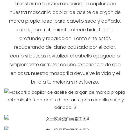
Transforma tu rutina de cuidado capilar con
nuestra mascarilla capilar de aceite de argán de
marca propia. Ideal para cabello seco y dañado,
este lujoso tratamiento ofrece hidratación
profunda y reparación. Tanto si te estás
recuperando del daño causado por el calor,
como si buscas revitalizar el cabello apagado o
simplemente disfrutar de una experiencia de spa
en casa, nuestra mascarilla devuelve la vida y el
brillo a tu melena sin esfuerzo.