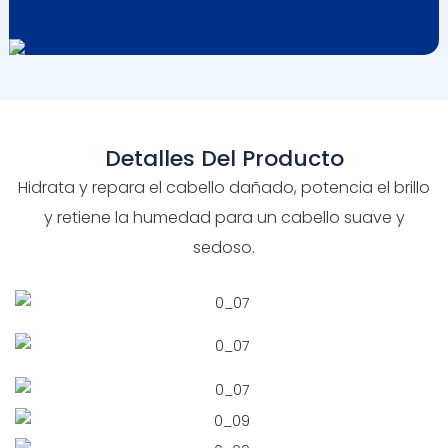
Detalles Del Producto
Hidrata y repara el cabello dañado, potencia el brillo
y retiene la humedad para un cabello suave y
sedoso.