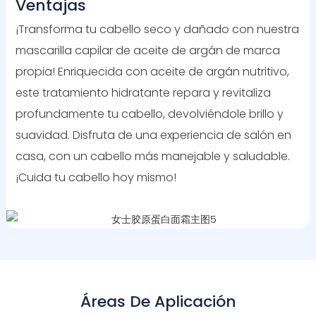
Ventajas
¡Transforma tu cabello seco y dañado con nuestra
mascarilla capilar de aceite de argán de marca
propia! Enriquecida con aceite de argán nutritivo,
este tratamiento hidratante repara y revitaliza
profundamente tu cabello, devolviéndole brillo y
suavidad. Disfruta de una experiencia de salón en
casa, con un cabello más manejable y saludable.
¡Cuida tu cabello hoy mismo!
Áreas De Aplicación