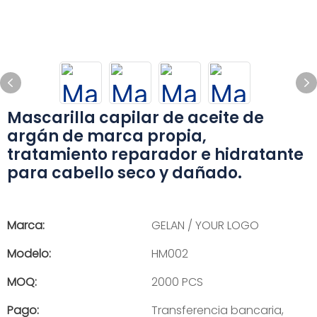
Mascarilla capilar de aceite de
argán de marca propia,
tratamiento reparador e hidratante
para cabello seco y dañado.
Marca:
GELAN / YOUR LOGO
Modelo:
HM002
MOQ:
2000 PCS
Pago:
Transferencia bancaria,