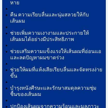
หาย
คืน
ความเรียบลื่นและนุ่มสลวยให้กับ
เส้นผม
ช่วยเพิ่มความเงางามและประกายให้
เส้นผมได้อย่างมีประสิทธิภาพ
ช่วยเสริมความแข็งแรงให้เส้นผมที่อ่อนแอ
และลดปัญหาผมขาดร่วง
ช่วยให้ผมที่แห้งเสียเรียบลื่นและจัดทรงง่าย
ขึ้น
บำรุงหนังศีรษะและรักษาสมดุลความชุ่ม
ชื้นของเส้นผม
ปกป้องเส้นผมจากความร้อนและมลภาวะ