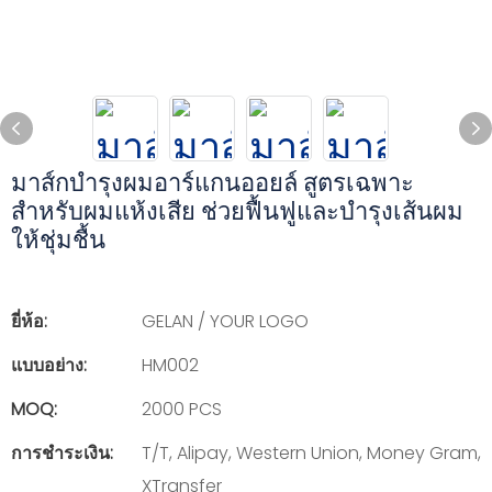
มาส์กบำรุงผมอาร์แกนออยล์ สูตรเฉพาะ
สำหรับผมแห้งเสีย ช่วยฟื้นฟูและบำรุงเส้นผม
ให้ชุ่มชื้น
ยี่ห้อ:
GELAN / YOUR LOGO
แบบอย่าง:
HM002
MOQ:
2000 PCS
การชำระเงิน:
T/T, Alipay, Western Union, Money Gram,
XTransfer