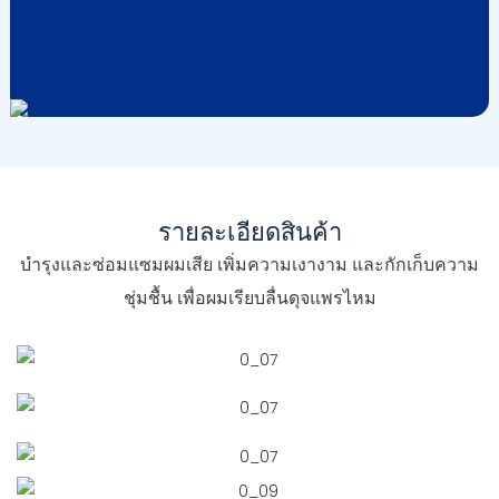
รายละเอียดสินค้า
บำรุงและซ่อมแซมผมเสีย เพิ่มความเงางาม และกักเก็บความ
ชุ่มชื้น เพื่อผมเรียบลื่นดุจแพรไหม