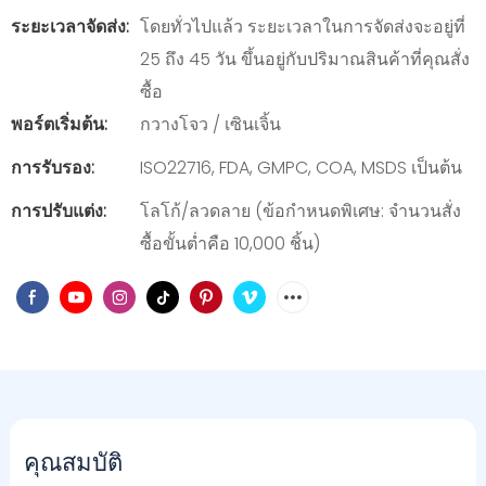
ระยะเวลาจัดส่ง:
โดยทั่วไปแล้ว ระยะเวลาในการจัดส่งจะอยู่ที่
25 ถึง 45 วัน ขึ้นอยู่กับปริมาณสินค้าที่คุณสั่ง
ซื้อ
พอร์ตเริ่มต้น:
กวางโจว / เซินเจิ้น
การรับรอง:
ISO22716, FDA, GMPC, COA, MSDS เป็นต้น
การปรับแต่ง:
โลโก้/ลวดลาย (ข้อกำหนดพิเศษ: จำนวนสั่ง
ซื้อขั้นต่ำคือ 10,000 ชิ้น)
คุณสมบัติ