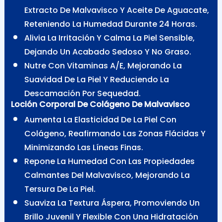
Extracto De Malvavisco Y Aceite De Aguacate,
Reteniendo La Humedad Durante 24 Horas.
Alivia La Irritación Y Calma La Piel Sensible,
Dejando Un Acabado Sedoso Y No Graso.
Nutre Con Vitaminas A/E, Mejorando La
Suavidad De La Piel Y Reduciendo La
Descamación Por Sequedad.
Loción Corporal De Colágeno De Malvavisco
Aumenta La Elasticidad De La Piel Con
Colágeno, Reafirmando Las Zonas Flácidas Y
Minimizando Las Líneas Finas.
Repone La Humedad Con Las Propiedades
Calmantes Del Malvavisco, Mejorando La
Tersura De La Piel.
Suaviza La Textura Áspera, Promoviendo Un
Brillo Juvenil Y Flexible Con Una Hidratación