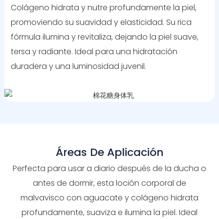
Colágeno hidrata y nutre profundamente la piel,
promoviendo su suavidad y elasticidad. Su rica
fórmula ilumina y revitaliza, dejando la piel suave,
tersa y radiante. Ideal para una hidratación
duradera y una luminosidad juvenil.
Áreas De Aplicación
Perfecta para usar a diario después de la ducha o
antes de dormir, esta loción corporal de
malvavisco con aguacate y colágeno hidrata
profundamente, suaviza e ilumina la piel. Ideal