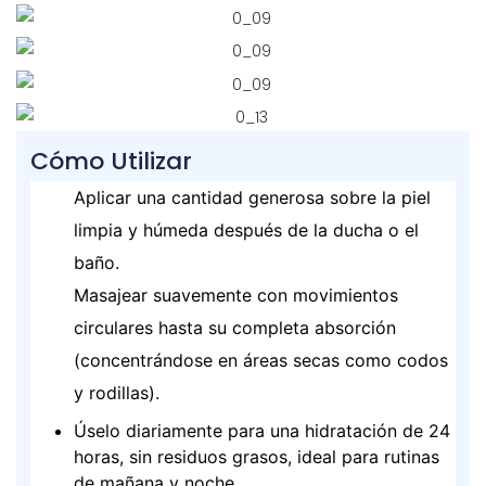
Cómo Utilizar
Aplicar una cantidad generosa sobre la piel
limpia y húmeda después de la ducha o el
baño.
Masajear suavemente con movimientos
circulares hasta su completa absorción
(concentrándose en áreas secas como codos
y rodillas).
Úselo diariamente para una hidratación de 24
horas, sin residuos grasos, ideal para rutinas
de mañana y noche.