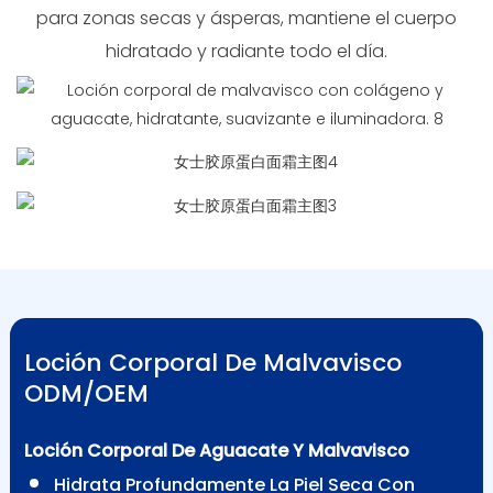
para zonas secas y ásperas, mantiene el cuerpo
hidratado y radiante todo el día.
Loción Corporal De Malvavisco
ODM/OEM
Loción Corporal De Aguacate Y Malvavisco
Hidrata Profundamente La Piel Seca Con