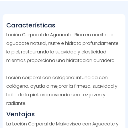
Características
Loción Corporal de Aguacate: Rica en aceite de
aguacate natural, nutre e hidrata profundamente
la piel, restaurando la suavidad y elasticidad
mientras proporciona una hidratación duradera.
Loción corporal con colágeno: infundida con
colágeno, ayuda a mejorar la firmeza, suavidad y
brillo de la piel, promoviendo una tez joven y
radiante.
Ventajas
La Loción Corporal de Malvavisco con Aguacate y