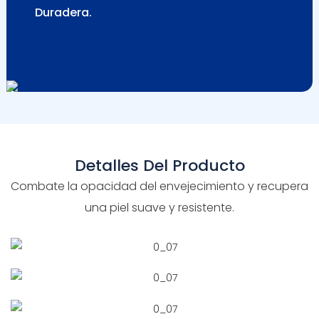
Duradera.
Detalles Del Producto
Combate la opacidad del envejecimiento y recupera
una piel suave y resistente.