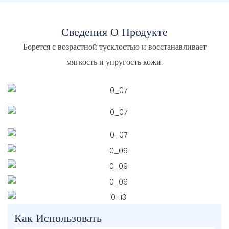
Сведения О Продукте
Борется с возрастной тусклостью и восстанавливает
мягкость и упругость кожи.
Как Использовать