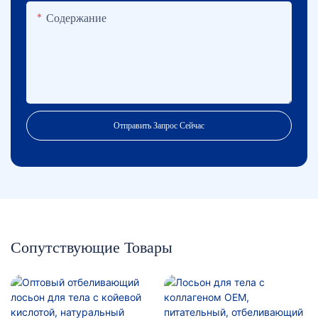
Содержание
Отправить Запрос Сейчас
Сопутствующие Товары