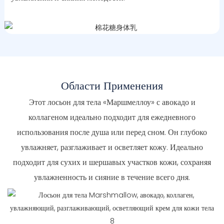
Области Применения
Этот лосьон для тела «Маршмеллоу» с авокадо и
коллагеном идеально подходит для ежедневного
использования после душа или перед сном. Он глубоко
увлажняет, разглаживает и осветляет кожу. Идеально
подходит для сухих и шершавых участков кожи, сохраняя
увлажненность и сияние в течение всего дня.