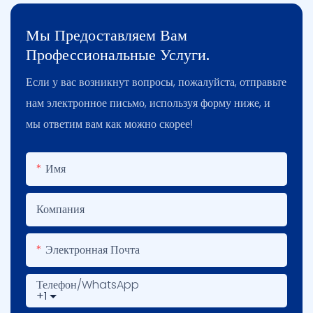
Мы Предоставляем Вам
Профессиональные Услуги.
Если у вас возникнут вопросы, пожалуйста, отправьте
нам электронное письмо, используя форму ниже, и
мы ответим вам как можно скорее!
Имя
Компания
Электронная Почта
Телефон/WhatsApp
+1