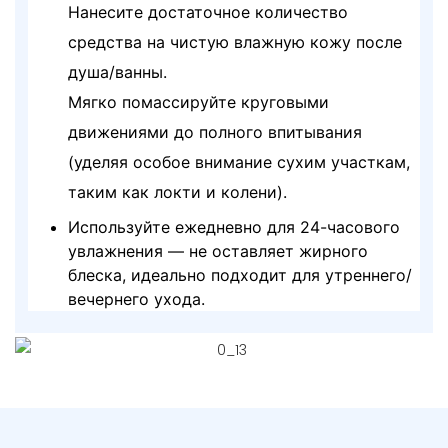
Нанесите достаточное количество
средства на чистую влажную кожу после
душа/ванны.
Мягко помассируйте круговыми
движениями до полного впитывания
(уделяя особое внимание сухим участкам,
таким как локти и колени).
Используйте ежедневно для 24-часового
увлажнения — не оставляет жирного
блеска, идеально подходит для утреннего/
вечернего ухода.