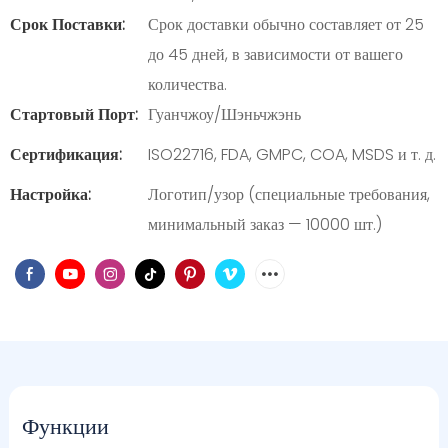
Срок Поставки:
Срок доставки обычно составляет от 25
до 45 дней, в зависимости от вашего
количества.
Стартовый Порт:
Гуанчжоу/Шэньчжэнь
Сертификация:
ISO22716, FDA, GMPC, COA, MSDS и т. д.
Настройка:
Логотип/узор (специальные требования,
минимальный заказ — 10000 шт.)
Функции