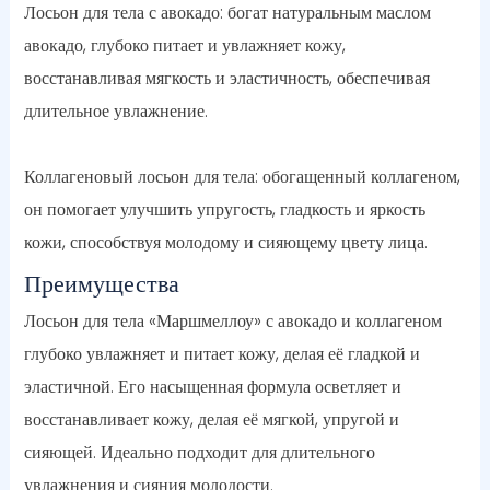
Лосьон для тела с авокадо: богат натуральным маслом
авокадо, глубоко питает и увлажняет кожу,
восстанавливая мягкость и эластичность, обеспечивая
длительное увлажнение.
Коллагеновый лосьон для тела: обогащенный коллагеном,
он помогает улучшить упругость, гладкость и яркость
кожи, способствуя молодому и сияющему цвету лица.
Преимущества
Лосьон для тела «Маршмеллоу» с авокадо и коллагеном
глубоко увлажняет и питает кожу, делая её гладкой и
эластичной. Его насыщенная формула осветляет и
восстанавливает кожу, делая её мягкой, упругой и
сияющей. Идеально подходит для длительного
увлажнения и сияния молодости.