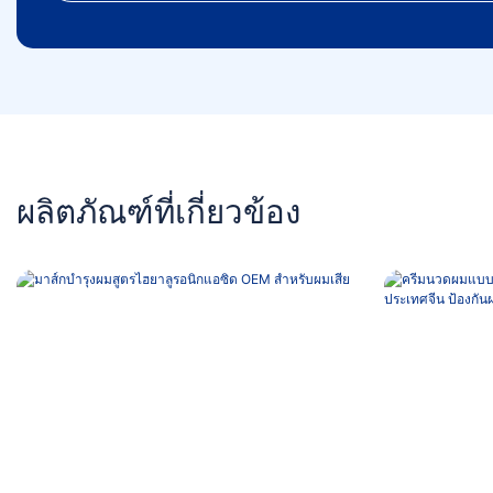
ผลิตภัณฑ์ที่เกี่ยวข้อง