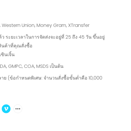
y, Western Union, Money Gram, XTransfer
้ว ระยะเวลาในการจัดส่งจะอยู่ที่ 25 ถึง 45 วัน ขึ้นอยู่
ค้าที่คุณสั่งซื้อ
ซินเจิ้น
FDA, GMPC, COA, MSDS เป็นต้น
าย (ข้อกำหนดพิเศษ: จำนวนสั่งซื้อขั้นต่ำคือ 10,000