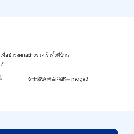
อบำรุงผมอย่างรวดเร็วทั้งที่บ้าน
หัก