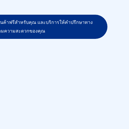
สินค้าฟรีสำหรับคุณ และบริการให้คำปรึกษาทาง
ามความสะดวกของคุณ