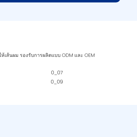
งให้เส้นผม รองรับการผลิตแบบ ODM และ OEM