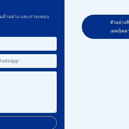
์มด้านล่าง และเราจะตอบ
ตัวอย่าง
เทคนิคต
WhatsApp