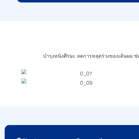
บำรุงหนังศีรษะ ลดการหลุดร่วงของเส้นผม 