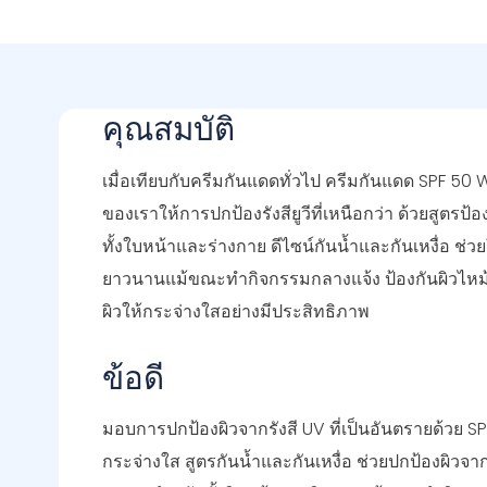
คุณสมบัติ
เมื่อเทียบกับครีมกันแดดทั่วไป ครีมกันแดด SPF 5
ของเราให้การปกป้องรังสียูวีที่เหนือกว่า ด้วยสูตรป้องก
ทั้งใบหน้าและร่างกาย ดีไซน์กันน้ำและกันเหงื่อ ช่วยใ
ยาวนานแม้ขณะทำกิจกรรมกลางแจ้ง ป้องกันผิวไหม
ผิวให้กระจ่างใสอย่างมีประสิทธิภาพ
ข้อดี
มอบการปกป้องผิวจากรังสี UV ที่เป็นอันตรายด้วย SP
กระจ่างใส สูตรกันน้ำและกันเหงื่อ ช่วยปกป้องผิว