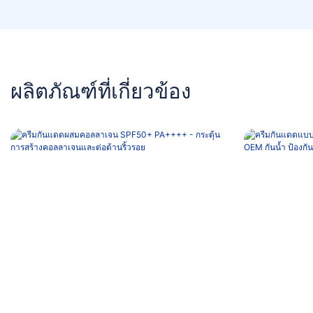
ผลิตภัณฑ์ที่เกี่ยวข้อง