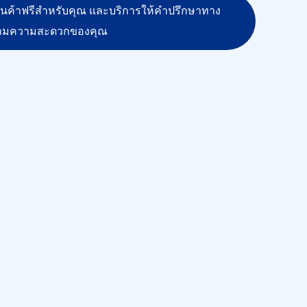
สินค้าฟรีสำหรับคุณ และบริการให้คำปรึกษาทาง
ามความสะดวกของคุณ