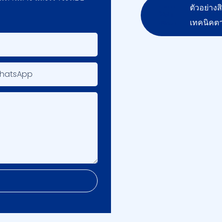
ตัวอย่าง
เทคนิคต
WhatsApp