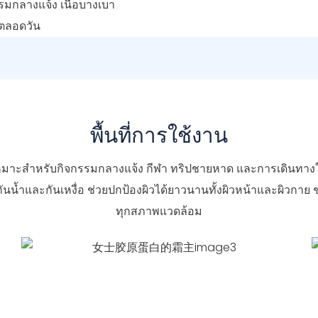
มกลางแจ้ง เนื้อบางเบา
ตลอดวัน
พื้นที่การใช้งาน
ี้เหมาะสำหรับกิจกรรมกลางแจ้ง กีฬา ทริปชายหาด และการเดินทางใ
ตรกันน้ำและกันเหงื่อ ช่วยปกป้องผิวได้ยาวนานทั้งผิวหน้าและผิวก
ทุกสภาพแวดล้อม