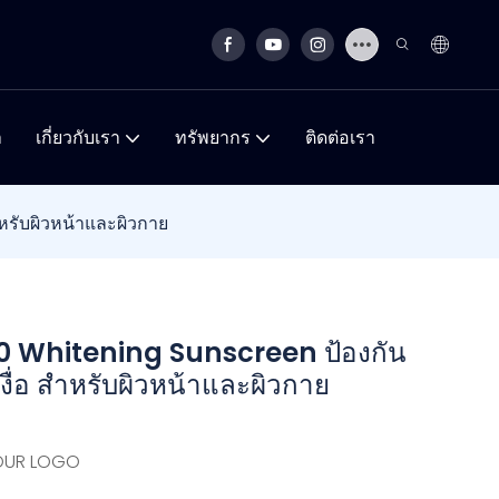
า
เกี่ยวกับเรา
ทรัพยากร
ติดต่อเรา
ำหรับผิวหน้าและผิวกาย
50 Whitening Sunscreen ป้องกัน
นเหงื่อ สำหรับผิวหน้าและผิวกาย
YOUR LOGO