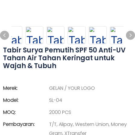
Tabir Surya Pemutih SPF 50 Anti-UV
Tahan Air Tahan Keringat untuk
Wajah & Tubuh
Merek:
GELAN / YOUR LOGO
Model:
SL-04
MOQ:
2000 PCS
Pembayaran:
T/T, Alipay, Western Union, Money
Gram, XTransfer