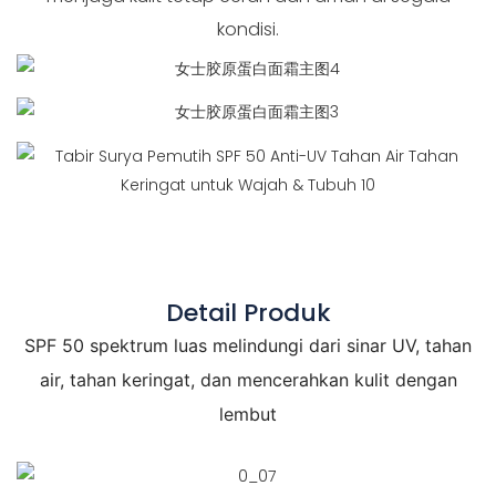
kondisi.
Detail Produk
SPF 50 spektrum luas melindungi dari sinar UV, tahan
air, tahan keringat, dan mencerahkan kulit dengan
lembut