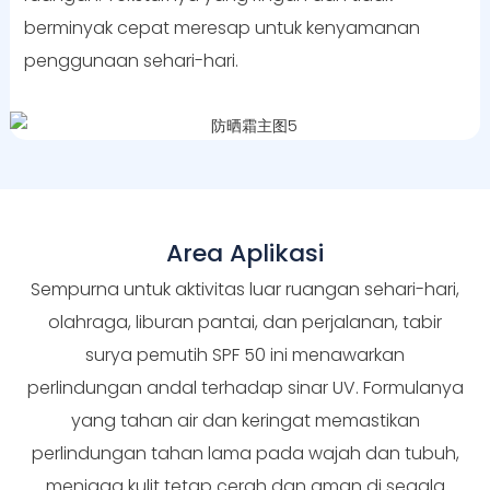
berminyak cepat meresap untuk kenyamanan
penggunaan sehari-hari.
Area Aplikasi
Sempurna untuk aktivitas luar ruangan sehari-hari,
olahraga, liburan pantai, dan perjalanan, tabir
surya pemutih SPF 50 ini menawarkan
perlindungan andal terhadap sinar UV. Formulanya
yang tahan air dan keringat memastikan
perlindungan tahan lama pada wajah dan tubuh,
menjaga kulit tetap cerah dan aman di segala