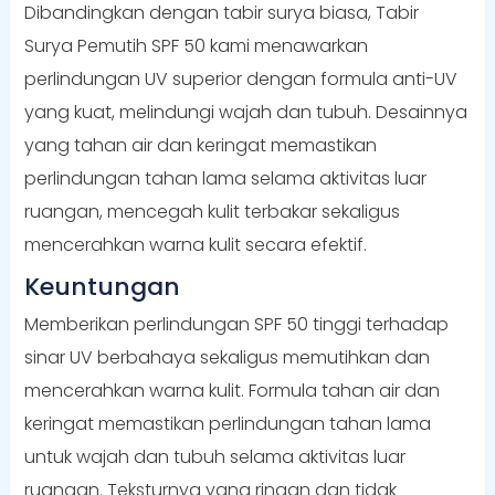
Dibandingkan dengan tabir surya biasa, Tabir
Surya Pemutih SPF 50 kami menawarkan
perlindungan UV superior dengan formula anti-UV
yang kuat, melindungi wajah dan tubuh. Desainnya
yang tahan air dan keringat memastikan
perlindungan tahan lama selama aktivitas luar
ruangan, mencegah kulit terbakar sekaligus
mencerahkan warna kulit secara efektif.
Keuntungan
Memberikan perlindungan SPF 50 tinggi terhadap
sinar UV berbahaya sekaligus memutihkan dan
mencerahkan warna kulit. Formula tahan air dan
keringat memastikan perlindungan tahan lama
untuk wajah dan tubuh selama aktivitas luar
ruangan. Teksturnya yang ringan dan tidak