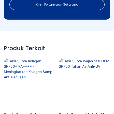
Kirim Pertanyaan Sekarang
Produk Terkait