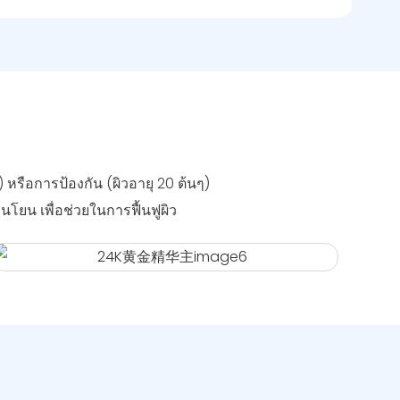
) หรือการป้องกัน (ผิวอายุ 20 ต้นๆ)
นโยน เพื่อช่วยในการฟื้นฟูผิว