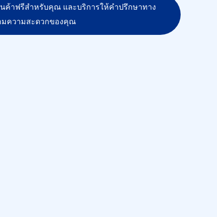
สินค้าฟรีสำหรับคุณ และบริการให้คำปรึกษาทาง
ามความสะดวกของคุณ