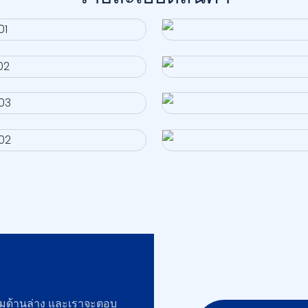
์มด้านล่าง และเราจะตอบ