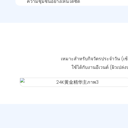
ความชุ่มชื้นอย่างเห็นได้ชัด
เหมาะสำหรับกิจวัตรประจำวัน (เช้าเ
ใช้ได้กับงานอีเวนต์ (ผิวเปล