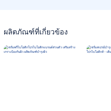
ผลิตภัณฑ์ที่เกี่ยวข้อง