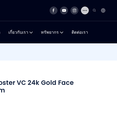
า
เกี่ยวกับเรา
ทรัพยากร
ติดต่อเรา
oster VC 24k Gold Face
um