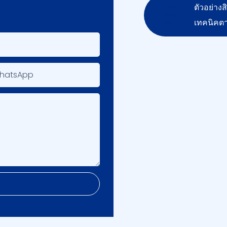
ตัวอย่าง
เทคนิคต
WhatsApp