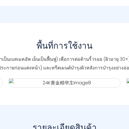
พื้นที่การใช้งาน
ป็นเบสเมคอัพ เย็นเป็นฟื้นฟู) เพื่อการต่อต้านริ้วรอย (ผิวอายุ 30+
่งประกายก่อนแต่งหน้า) และทรีตเมนต์บำรุงผิวหลังการบำรุงอย่างอ่อ
รายละเอียดสินค้า