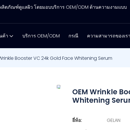
ิตผลิตภัณฑ์ดูแลผิว โดยมอบบริการ OEM/ODM ด้านความงามแบบ
ินค้า
บริการ OEM/ODM
กรณี
ความสามารถของเร
rinkle Booster VC 24k Gold Face Whitening Serum
OEM Wrinkle Bo
Whitening Ser
ยี่ห้อ:
GELAN