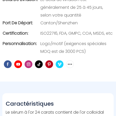
généralement de 25 à 45 jours,
selon votre quantité
Port De Départ:
Canton/Shenzhen
Certification:
ISO22716, FDA, GMPC, COA, MSDS, etc
Personnalisation:
Logo/motif (exigences spéciales
MOQ est de 3000 PCS)
Caractéristiques
Le sérum à l'or 24 carats contient de l'or colloïdal