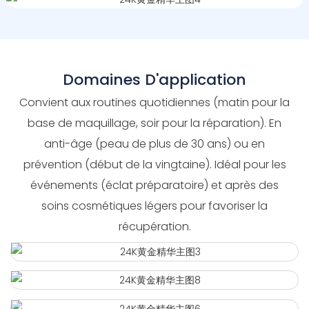
Domaines D'application
Convient aux routines quotidiennes (matin pour la
base de maquillage, soir pour la réparation). En
anti-âge (peau de plus de 30 ans) ou en
prévention (début de la vingtaine). Idéal pour les
événements (éclat préparatoire) et après des
soins cosmétiques légers pour favoriser la
récupération.