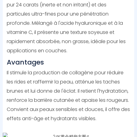
pur 24 carats (inerte et non irritant) et des
particules ultra-fines pour une pénétration
profonde. Mélangé à l'acide hyaluronique et à la
vitamine C, il présente une texture soyeuse et
rapidement absorbée, non grasse, idéale pour les
applications en couches.
Avantages
Il stimule la production de collagène pour réduire
les rides et raffermir la peau, atténue les taches
brunes et lui donne de l'éclat. Il retient l'hydratation,
renforce la barrière cutanée et apaise les rougeurs.
Convient aux peaux sensibles et douces, il offre des
effets anti-âge et hydratants visibles.