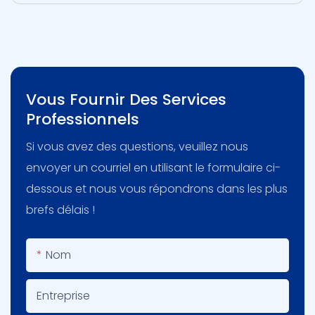
Vous Fournir Des Services
Professionnels
Si vous avez des questions, veuillez nous
envoyer un courriel en utilisant le formulaire ci-
dessous et nous vous répondrons dans les plus
brefs délais !
Nom
Entreprise