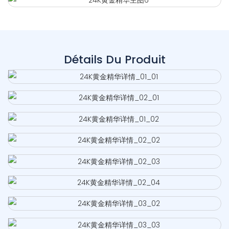
Détails Du Produit