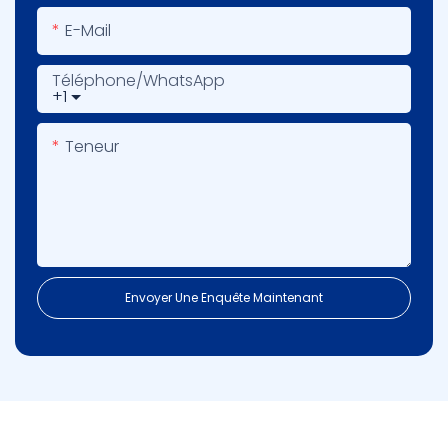
E-Mail
Téléphone/WhatsApp
+1
Teneur
Envoyer Une Enquête Maintenant