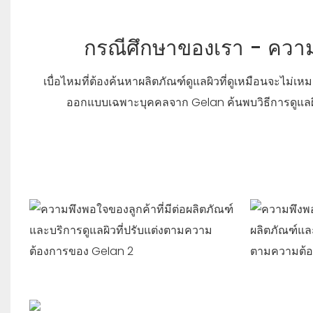
กรณีศึกษาของเรา - ความ
เบื่อไหมที่ต้องค้นหาผลิตภัณฑ์ดูแลผิวที่ดูเหมือนจะไม่
ออกแบบเฉพาะบุคคลจาก Gelan ค้นพบวิธีการดูแลผิว
TIME TO PLAY
เวลาทำการร้าน