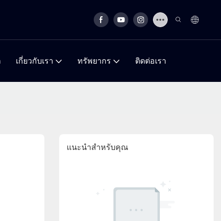
า
เกี่ยวกับเรา
ทรัพยากร
ติดต่อเรา
แนะนำสำหรับคุณ