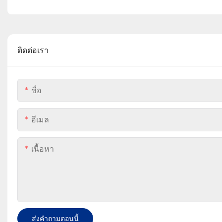
ติดต่อเรา
ชื่อ
อีเมล
เนื้อหา
ส่งคำถามตอนนี้