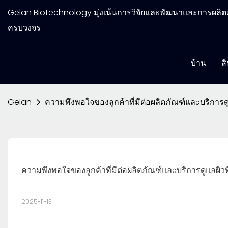
Gelan Biotechnology มุ่งเน้นการวิจัยและพัฒนาและการผล
ครบวงจร
บ้าน
ส
Gelan
ความพึงพอใจของลูกค้าที่มีต่อผลิตภัณฑ์และบริการ
ความพึงพอใจของลูกค้าที่มีต่อผลิตภัณฑ์และบริการดูแลผิ
2025-11-13