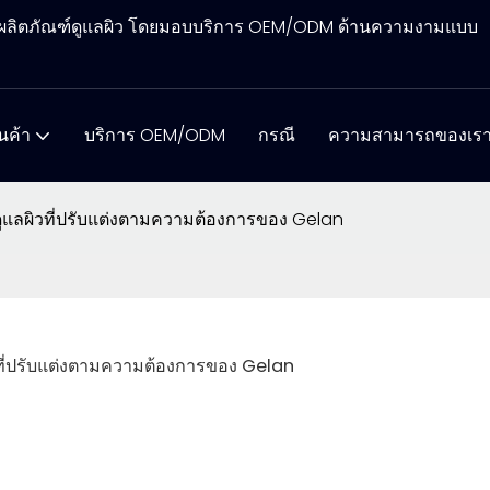
ิตผลิตภัณฑ์ดูแลผิว โดยมอบบริการ OEM/ODM ด้านความงามแบบ
ินค้า
บริการ OEM/ODM
กรณี
ความสามารถของเร
ดูแลผิวที่ปรับแต่งตามความต้องการของ Gelan
วที่ปรับแต่งตามความต้องการของ Gelan