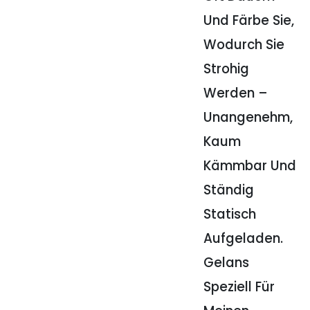
Und Färbe Sie,
Wodurch Sie
Strohig
Werden –
Unangenehm,
Kaum
Kämmbar Und
Ständig
Statisch
Aufgeladen.
Gelans
Speziell Für