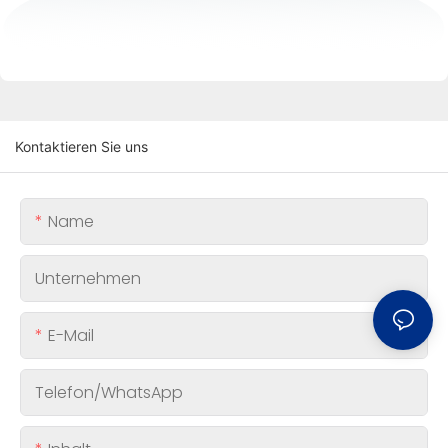
Kontaktieren Sie uns
Name
Unternehmen
E-Mail
Telefon/WhatsApp