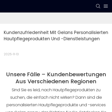
Kundenzufriedenheit Mit Gelans Personalisierten 
Hautpflegeprodukten Und -dienstleistungen
2025-11-13
Unsere Fälle – Kundenbewertungen
Aus Verschiedenen Regionen
Sind Sie es leid, nach Hautpflegeprodukten zu
suchen, die einfach nicht wirken? Dann sind die
personalisierten Hautpflegeprodukte und -services