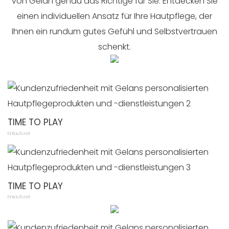
von Gelan genau das Richtige für Sie. Entdecken Sie
einen individuellen Ansatz für Ihre Hautpflege, der
Ihnen ein rundum gutes Gefühl und Selbstvertrauen
schenkt.
TIME TO PLAY
Einkaufszeit
TIME TO PLAY
Einkaufszeit