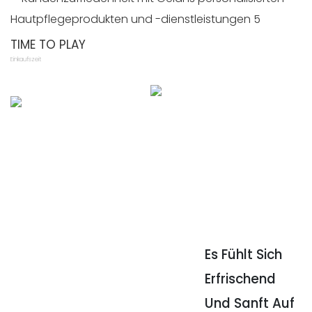
TIME TO PLAY
Einkaufszeit
Es Fühlt Sich
Erfrischend
Und Sanft Auf