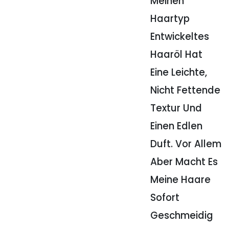
Meinen
Haartyp
Entwickeltes
Haaröl Hat
Eine Leichte,
Nicht Fettende
Textur Und
Einen Edlen
Duft. Vor Allem
Aber Macht Es
Meine Haare
Sofort
Geschmeidig