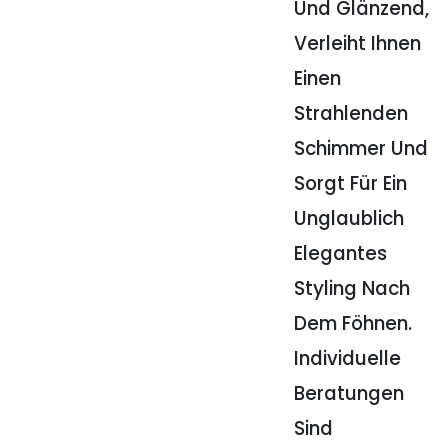
Und Glänzend,
Verleiht Ihnen
Einen
Strahlenden
Schimmer Und
Sorgt Für Ein
Unglaublich
Elegantes
Styling Nach
Dem Föhnen.
Individuelle
Beratungen
Sind