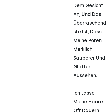
Dem Gesicht
An, Und Das
Überraschend
Ste Ist, Dass
Meine Poren
Merklich
Sauberer Und
Glatter
Aussehen.
Ich Lasse
Meine Haare
Oft Dauern