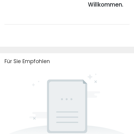
Willkommen.
Für Sie Empfohlen