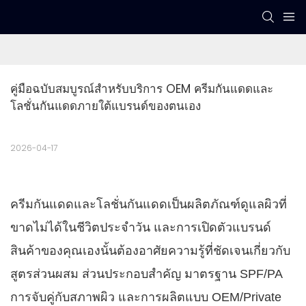
คู่มือฉบับสมบูรณ์สำหรับบริการ OEM ครีมกันแดดและ
โลชั่นกันแดดภายใต้แบรนด์ของตนเอง
2026-04-17
ครีมกันแดดและโลชั่นกันแดดเป็นผลิตภัณฑ์ดูแลผิวที่
ขาดไม่ได้ในชีวิตประจำวัน และการเปิดตัวแบรนด์
สินค้าของคุณเองนั้นต้องอาศัยความรู้ที่ชัดเจนเกี่ยวกับ
สูตรส่วนผสม ส่วนประกอบสำคัญ มาตรฐาน SPF/PA
การจับคู่กับสภาพผิว และการผลิตแบบ OEM/Private