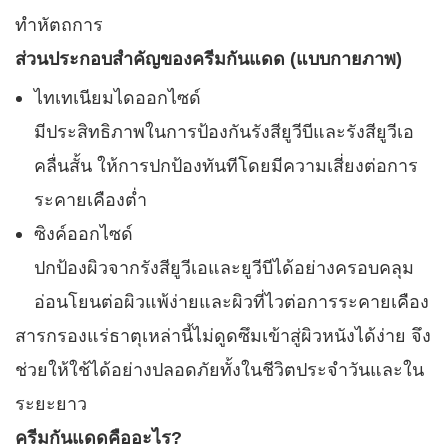
ทำหัตถการ
ส่วนประกอบสำคัญของครีมกันแดด (แบบกายภาพ)
ไทเทเนียมไดออกไซด์
มีประสิทธิภาพในการป้องกันรังสียูวีบีและรังสียูวีเอ
คลื่นสั้น ให้การปกป้องทันทีโดยมีความเสี่ยงต่อการ
ระคายเคืองต่ำ
ซิงค์ออกไซด์
ปกป้องผิวจากรังสียูวีเอและยูวีบีได้อย่างครอบคลุม
อ่อนโยนต่อผิวแพ้ง่ายและผิวที่ไวต่อการระคายเคือง
สารกรองแร่ธาตุเหล่านี้ไม่ดูดซึมเข้าสู่ผิวหนังได้ง่าย จึง
ช่วยให้ใช้ได้อย่างปลอดภัยทั้งในชีวิตประจำวันและใน
ระยะยาว
ครีมกันแดดคืออะไร?