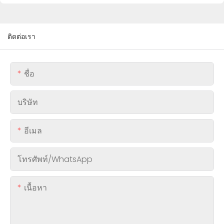
ติดต่อเรา
ชื่อ
บริษัท
อีเมล
โทรศัพท์/WhatsApp
เนื้อหา