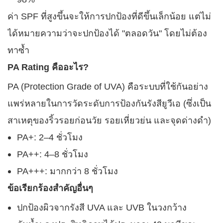
ค่า SPF ที่สูงขึ้นจะให้การปกป้องที่ดีขึ้นเล็กน้อย แต่ไม่
ได้หมายความว่าจะปกป้องได้ "ตลอดวัน" โดยไม่ต้อง
ทาซ้ำ
PA Rating คืออะไร?
PA (Protection Grade of UVA) คือระบบที่ใช้กันอย่าง
แพร่หลายในการวัดระดับการป้องกันรังสียูวีเอ (ซึ่งเป็น
สาเหตุของริ้วรอยก่อนวัย รอยเหี่ยวย่น และจุดด่างดำ)
PA+: 2–4 ชั่วโมง
PA++: 4–8 ชั่วโมง
PA+++: มากกว่า 8 ชั่วโมง
ข้อเรียกร้องสำคัญอื่นๆ
ปกป้องผิวจากรังสี UVA และ UVB ในวงกว้าง