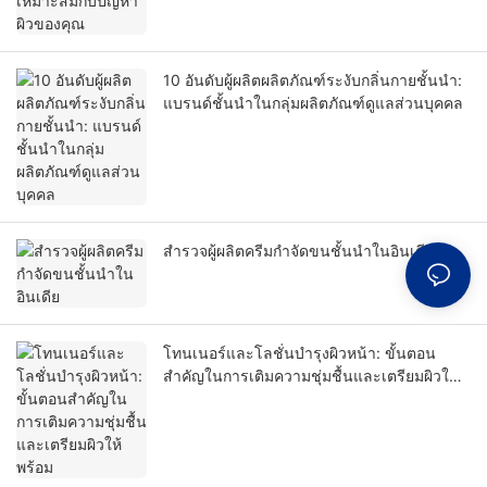
10 อันดับผู้ผลิตผลิตภัณฑ์ระงับกลิ่นกายชั้นนำ:
แบรนด์ชั้นนำในกลุ่มผลิตภัณฑ์ดูแลส่วนบุคคล
สำรวจผู้ผลิตครีมกำจัดขนชั้นนำในอินเดีย
โทนเนอร์และโลชั่นบำรุงผิวหน้า: ขั้นตอน
สำคัญในการเติมความชุ่มชื้นและเตรียมผิวให้
พร้อม