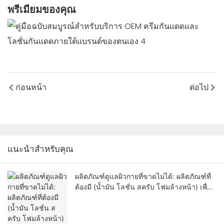
พรีเมียมของคุณ
ก่อนหน้า
ต่อไป
แนะนำสำหรับคุณ
ผลิตภัณฑ์ดูแลผิวกายที่ขาดไม่ได้: ผลิตภัณฑ์ที่
ต้องมี (น้ำมัน โลชั่น สครับ โฟมล้างหน้า) เพื่อ
ผิวสุขภาพดี