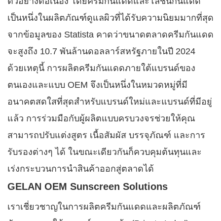
ตัวอย่างต่อเนื่อง โดยครีมกันแดดและโลชั่นกันแดด
เป็นหนึ่งในผลิตภัณฑ์ดูแลผิวที่ได้รับความนิยมมากที่สุด
จากข้อมูลของ Statista คาดว่าขนาดตลาดครีมกันแดด
จะสูงถึง 10.7 พันล้านดอลลาร์สหรัฐภายในปี 2024
ด้วยเหตุนี้ การผลิตครีมกันแดดภายใต้แบรนด์ของ
ตนเองและแบบ OEM จึงเป็นหนึ่งในหมวดหมู่ที่มี
อนาคตสดใสที่สุดสำหรับแบรนด์ใหม่และแบรนด์ที่มีอยู่
แล้ว การร่วมมือกับผู้ผลิตแบบครบวงจรช่วยให้คุณ
สามารถปรับแต่งสูตร เนื้อสัมผัส บรรจุภัณฑ์ และการ
รับรองต่างๆ ได้ ในขณะเดียวกันก็ควบคุมต้นทุนและ
เร่งกระบวนการนำสินค้าออกสู่ตลาดได้
GELAN OEM Sunscreen Solutions
เราเชี่ยวชาญในการผลิตครีมกันแดดและผลิตภัณฑ์