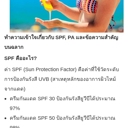
ทำความเข้าใจเกี่ยวกับ SPF, PA และข้อความสำคัญ
บนฉลาก
SPF คืออะไร?
ค่า SPF (Sun Protection Factor) คือค่าที่ใช้วัดระดับ
การป้องกันรังสี UVB (สาเหตุหลักของอาการผิวไหม้
จากแดด)
ครีมกันแดด SPF 30 ป้องกันรังสียูวีบีได้ประมาณ
97%
ครีมกันแดด SPF 50 ป้องกันรังสียูวีบีได้ประมาณ
98%