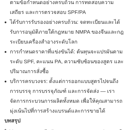
ตามข้อกำหนดอย่างครบถ้วน การทดสอบความ
เสถียร และการตรวจสอบ SPF/PA
ได้รับการรับรองอย่างครบถ้วน: จดทะเบียนและได้
รับการอนุมัติภายใต้กฎหมาย NMPA ของจีนและกฎ
ระเบียบเครื่องสำอางระดับโลก
การกำหนดราคาที่แข่งขันได้: ต้นทุนจะแปรผันตาม
ระดับ SPF, คะแนน PA, ความซับซ้อนของสูตร และ
ปริมาณการสั่งซื้อ
บริการครบวงจร: ตั้งแต่การออกแบบสูตรไปจนถึง
การบรรจุ การบรรจุภัณฑ์ และการจัดส่ง — เรา
จัดการกระบวนการผลิตทั้งหมด เพื่อให้คุณสามารถ
มุ่งเน้นไปที่การสร้างแบรนด์และการขายได้
บทสรุป