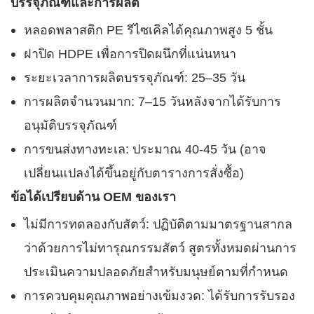
บรรจุภัณฑ์และการผลิต
หลอดพลาสติก PE รีไซเคิลได้คุณภาพสูง 5 ชั้น
ฝาปิด HDPE เพื่อการปิดผนึกที่แน่นหนา
ระยะเวลาการผลิตบรรจุภัณฑ์: 25–35 วัน
การผลิตจำนวนมาก: 7–15 วันหลังจากได้รับการ
อนุมัติบรรจุภัณฑ์
การขนส่งทางทะเล: ประมาณ 40-45 วัน (อาจ
เปลี่ยนแปลงได้ขึ้นอยู่กับตารางการสั่งซื้อ)
ข้อได้เปรียบด้าน OEM ของเรา
ไม่มีการทดลองกับสัตว์: ปฏิบัติตามมาตรฐานสากล
ว่าด้วยการไม่ทารุณกรรมสัตว์ สูตรทั้งหมดผ่านการ
ประเมินความปลอดภัยสำหรับมนุษย์ตามที่กำหนด
การควบคุมคุณภาพอย่างเข้มงวด: ได้รับการรับรอง