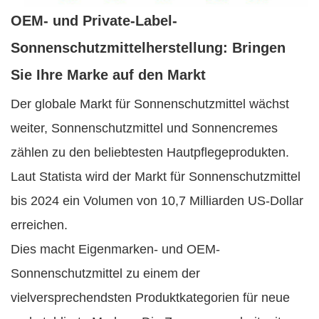
OEM- und Private-Label-
Sonnenschutzmittelherstellung: Bringen
Sie Ihre Marke auf den Markt
Der globale Markt für Sonnenschutzmittel wächst
weiter, Sonnenschutzmittel und Sonnencremes
zählen zu den beliebtesten Hautpflegeprodukten.
Laut Statista wird der Markt für Sonnenschutzmittel
bis 2024 ein Volumen von 10,7 Milliarden US-Dollar
erreichen.
Dies macht Eigenmarken- und OEM-
Sonnenschutzmittel zu einem der
vielversprechendsten Produktkategorien für neue