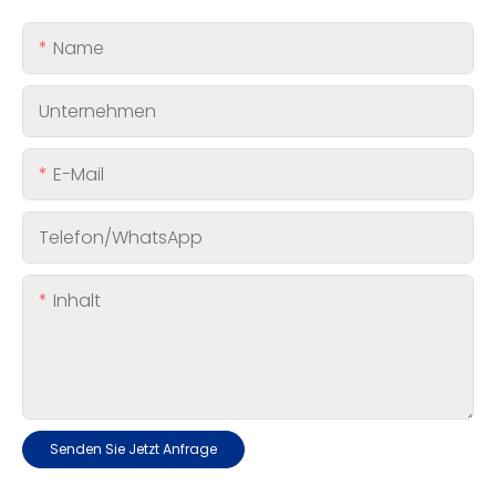
Name
Unternehmen
E-Mail
Telefon/WhatsApp
Inhalt
Senden Sie Jetzt Anfrage