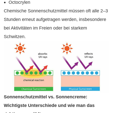
Octocrylen
Chemische Sonnenschutzmittel müssen oft alle 2–3
Stunden erneut aufgetragen werden, insbesondere
bei Aktivitäten im Freien oder bei starkem
Schwitzen.
Sonnenschutzmittel vs. Sonnencreme:
Wichtigste Unterschiede und wie man das