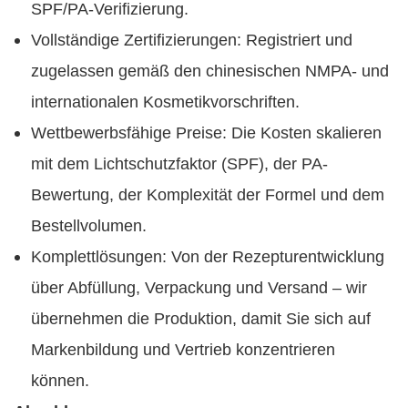
SPF/PA-Verifizierung.
Vollständige Zertifizierungen: Registriert und
zugelassen gemäß den chinesischen NMPA- und
internationalen Kosmetikvorschriften.
Wettbewerbsfähige Preise: Die Kosten skalieren
mit dem Lichtschutzfaktor (SPF), der PA-
Bewertung, der Komplexität der Formel und dem
Bestellvolumen.
Komplettlösungen: Von der Rezepturentwicklung
über Abfüllung, Verpackung und Versand – wir
übernehmen die Produktion, damit Sie sich auf
Markenbildung und Vertrieb konzentrieren
können.