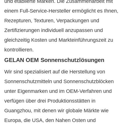
und etablierte Marken. Die Zusammenarbeit mit
einem Full-Service-Hersteller ermöglicht es Ihnen,
Rezepturen, Texturen, Verpackungen und
Zertifizierungen individuell anzupassen und
gleichzeitig Kosten und Markteinführungszeit zu
kontrollieren.
GELAN OEM Sonnenschutzlösungen
Wir sind spezialisiert auf die Herstellung von
Sonnenschutzmitteln und Sonnenschutzblöcken
unter Eigenmarken und im OEM-Verfahren und
verfügen über drei Produktionsstätten in
Guangzhou, mit denen wir globale Märkte wie
Europa, die USA, den Nahen Osten und