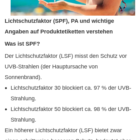
Lichtschutzfaktor (SPF), PA und wichtige
Angaben auf Produktetiketten verstehen
Was ist SPF?
Der Lichtschutzfaktor (LSF) misst den Schutz vor
UVB-Strahlen (der Hauptursache von
Sonnenbrand).
Lichtschutzfaktor 30 blockiert ca. 97 % der UVB-
Strahlung.
Lichtschutzfaktor 50 blockiert ca. 98 % der UVB-
Strahlung.
Ein höherer Lichtschutzfaktor (LSF) bietet zwar