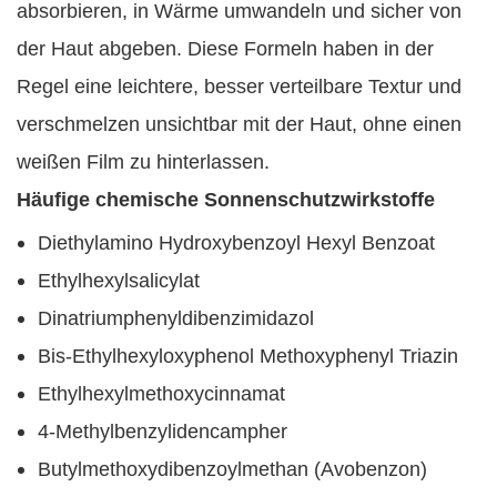
absorbieren, in Wärme umwandeln und sicher von
der Haut abgeben. Diese Formeln haben in der
Regel eine leichtere, besser verteilbare Textur und
verschmelzen unsichtbar mit der Haut, ohne einen
weißen Film zu hinterlassen.
Häufige chemische Sonnenschutzwirkstoffe
Diethylamino Hydroxybenzoyl Hexyl Benzoat
Ethylhexylsalicylat
Dinatriumphenyldibenzimidazol
Bis-Ethylhexyloxyphenol Methoxyphenyl Triazin
Ethylhexylmethoxycinnamat
4-Methylbenzylidencampher
Butylmethoxydibenzoylmethan (Avobenzon)