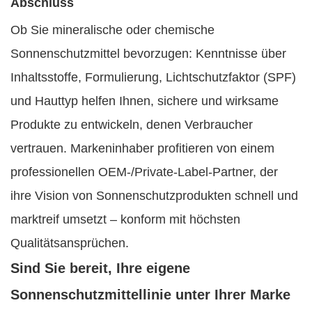
Abschluss
Ob Sie mineralische oder chemische
Sonnenschutzmittel bevorzugen: Kenntnisse über
Inhaltsstoffe, Formulierung, Lichtschutzfaktor (SPF)
und Hauttyp helfen Ihnen, sichere und wirksame
Produkte zu entwickeln, denen Verbraucher
vertrauen. Markeninhaber profitieren von einem
professionellen OEM-/Private-Label-Partner, der
ihre Vision von Sonnenschutzprodukten schnell und
marktreif umsetzt – konform mit höchsten
Qualitätsansprüchen.
Sind Sie bereit, Ihre eigene
Sonnenschutzmittellinie unter Ihrer Marke