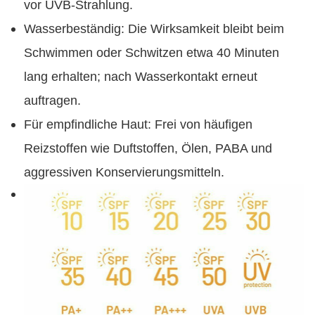
vor UVB-Strahlung.
Wasserbeständig: Die Wirksamkeit bleibt beim
Schwimmen oder Schwitzen etwa 40 Minuten
lang erhalten; nach Wasserkontakt erneut
auftragen.
Für empfindliche Haut: Frei von häufigen
Reizstoffen wie Duftstoffen, Ölen, PABA und
aggressiven Konservierungsmitteln.