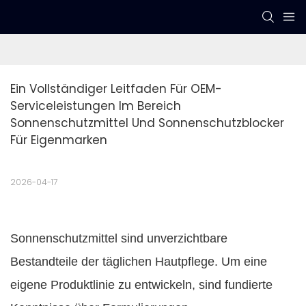
Ein Vollständiger Leitfaden Für OEM-
Serviceleistungen Im Bereich 
Sonnenschutzmittel Und Sonnenschutzblocker 
Für Eigenmarken
2026-04-17
Sonnenschutzmittel sind unverzichtbare
Bestandteile der täglichen Hautpflege. Um eine
eigene Produktlinie zu entwickeln, sind fundierte