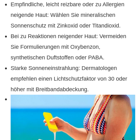
Empfindliche, leicht reizbare oder zu Allergien
neigende Haut: Wählen Sie mineralischen
Sonnenschutz mit Zinkoxid oder Titandioxid.
Bei zu Reaktionen neigender Haut: Vermeiden
Sie Formulierungen mit Oxybenzon,
synthetischen Duftstoffen oder PABA.
Starke Sonneneinstrahlung: Dermatologen
empfehlen einen Lichtschutzfaktor von 30 oder
höher mit Breitbandabdeckung.