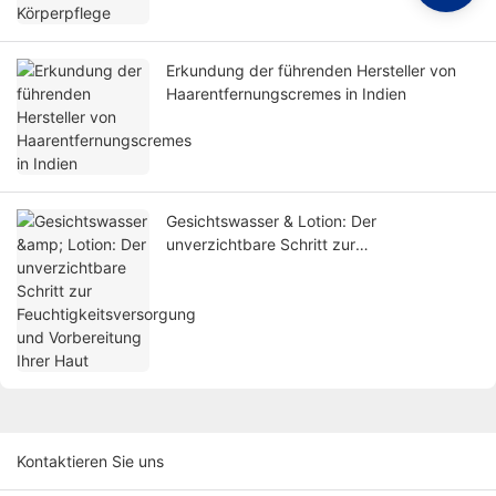
Erkundung der führenden Hersteller von
Haarentfernungscremes in Indien
Gesichtswasser & Lotion: Der
unverzichtbare Schritt zur
Feuchtigkeitsversorgung und Vorbereitung
Ihrer Haut
Kontaktieren Sie uns