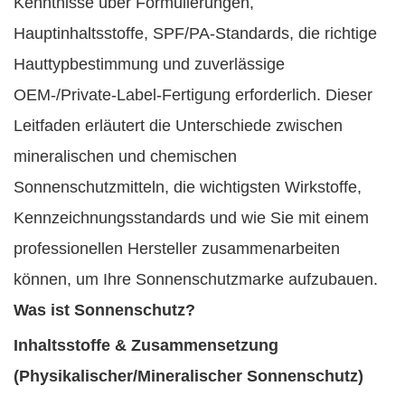
Kenntnisse über Formulierungen,
Hauptinhaltsstoffe, SPF/PA-Standards, die richtige
Hauttypbestimmung und zuverlässige
OEM-/Private-Label-Fertigung erforderlich. Dieser
Leitfaden erläutert die Unterschiede zwischen
mineralischen und chemischen
Sonnenschutzmitteln, die wichtigsten Wirkstoffe,
Kennzeichnungsstandards und wie Sie mit einem
professionellen Hersteller zusammenarbeiten
können, um Ihre Sonnenschutzmarke aufzubauen.
Was ist Sonnenschutz?
Inhaltsstoffe & Zusammensetzung
(Physikalischer/Mineralischer Sonnenschutz)