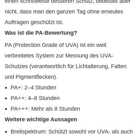
einen schrittweise besseren Schutz, bedeutet aber
nicht, dass man den ganzen Tag ohne erneutes
Auftragen geschützt ist.
Was ist die PA-Bewertung?
PA (Protection Grade of UVA) ist ein weit
verbreitetes System zur Messung des UVA-
Schutzes (verantwortlich für Lichtalterung, Falten
und Pigmentflecken).
PA+: 2–4 Stunden
PA++: 4–8 Stunden
PA+++: Mehr als 8 Stunden
Weitere wichtige Aussagen
Breitspektrum: Schützt sowohl vor UVA- als auch