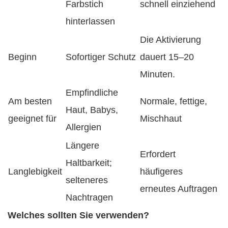
Farbstich
schnell einziehend
hinterlassen
Die Aktivierung
Beginn
Sofortiger Schutz
dauert 15–20
Minuten.
Empfindliche
Am besten
Normale, fettige,
Haut, Babys,
geeignet für
Mischhaut
Allergien
Längere
Erfordert
Haltbarkeit;
Langlebigkeit
häufigeres
selteneres
erneutes Auftragen
Nachtragen
Welches sollten Sie verwenden?