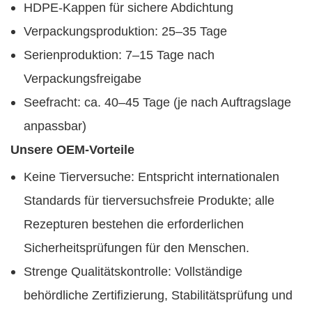
HDPE-Kappen für sichere Abdichtung
Verpackungsproduktion: 25–35 Tage
Serienproduktion: 7–15 Tage nach
Verpackungsfreigabe
Seefracht: ca. 40–45 Tage (je nach Auftragslage
anpassbar)
Unsere OEM-Vorteile
Keine Tierversuche: Entspricht internationalen
Standards für tierversuchsfreie Produkte; alle
Rezepturen bestehen die erforderlichen
Sicherheitsprüfungen für den Menschen.
Strenge Qualitätskontrolle: Vollständige
behördliche Zertifizierung, Stabilitätsprüfung und