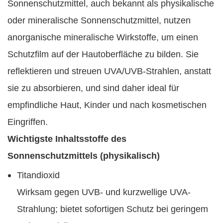
Sonnenschutzmittel, auch bekannt als physikalische
oder mineralische Sonnenschutzmittel, nutzen
anorganische mineralische Wirkstoffe, um einen
Schutzfilm auf der Hautoberfläche zu bilden. Sie
reflektieren und streuen UVA/UVB-Strahlen, anstatt
sie zu absorbieren, und sind daher ideal für
empfindliche Haut, Kinder und nach kosmetischen
Eingriffen.
Wichtigste Inhaltsstoffe des
Sonnenschutzmittels (physikalisch)
Titandioxid
Wirksam gegen UVB- und kurzwellige UVA-
Strahlung; bietet sofortigen Schutz bei geringem