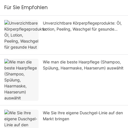
Für Sie Empfohlen
Unverzichtbare Körperpflegeprodukte: Öl,
Lotion, Peeling, Waschgel für gesunde
Haut
Wie man die beste Haarpflege (Shampoo,
Spülung, Haarmaske, Haarserum) auswählt
Wie Sie Ihre eigene Duschgel-Linie auf den
Markt bringen