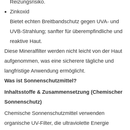
Reizungsrisiko.
Zinkoxid
Bietet echten Breitbandschutz gegen UVA- und
UVB-Strahlung; sanfter für überempfindliche und
reaktive Haut.
Diese Mineralfilter werden nicht leicht von der Haut
aufgenommen, was eine sicherere tägliche und
langfristige Anwendung ermöglicht.
Was ist Sonnenschutzmittel?
Inhaltsstoffe & Zusammensetzung (Chemischer
Sonnenschutz)
Chemische Sonnenschutzmittel verwenden
organische UV-Filter, die ultraviolette Energie