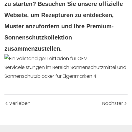
zu starten? Besuchen Sie unsere offizielle
Website, um Rezepturen zu entdecken,
Muster anzufordern und Ihre Premium-
Sonnenschutzkollektion
zusammenzustellen.
Verlieben
Nächster