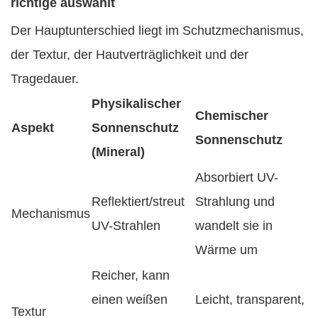
richtige auswählt
Der Hauptunterschied liegt im Schutzmechanismus,
der Textur, der Hautverträglichkeit und der
Tragedauer.
Physikalischer
Chemischer
Aspekt
Sonnenschutz
Sonnenschutz
(Mineral)
Absorbiert UV-
Reflektiert/streut
Strahlung und
Mechanismus
UV-Strahlen
wandelt sie in
Wärme um
Reicher, kann
einen weißen
Leicht, transparent,
Textur