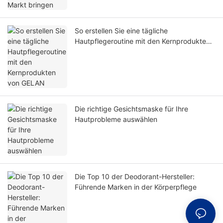
So erstellen Sie eine tägliche
Hautpflegeroutine mit den Kernprodukten
von GELAN
Die richtige Gesichtsmaske für Ihre
Hautprobleme auswählen
Die Top 10 der Deodorant-Hersteller:
Führende Marken in der Körperpflege