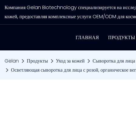
Компания Gelan Biotechnology специализируется на исследов
кожей, предоставляя комплексные услуги OEM/ODM для косме
ГЛАВНАЯ
ПРОДУКТЫ
Gelan
Продукты
Уход за кожей
Сыворотка для лица
Осветляющая сыворотка для лица с розой, органическое в