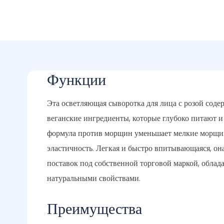
Функции
Эта осветляющая сыворотка для лица с розой соде
веганские ингредиенты, которые глубоко питают и
формула против морщин уменьшает мелкие морщи
эластичность. Легкая и быстро впитывающаяся, он
поставок под собственной торговой маркой, обла
натуральными свойствами.
Преимущества