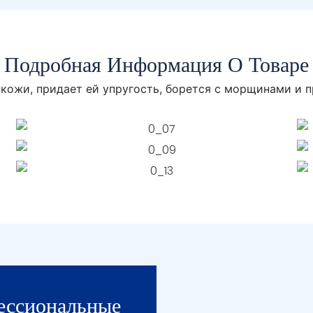
Подробная Информация О Товаре
 кожи, придает ей упругость, борется с морщинами и п
ессиональные