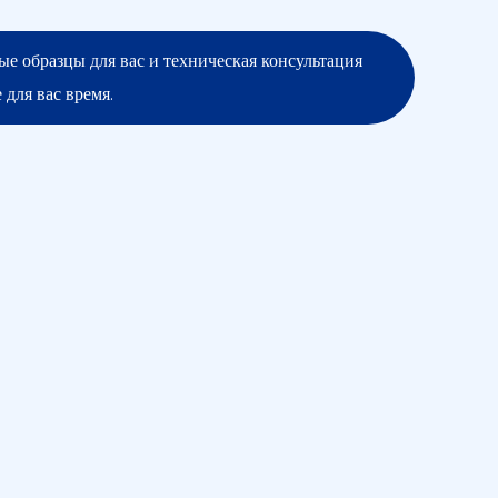
ые образцы для вас и техническая консультация
 для вас время.