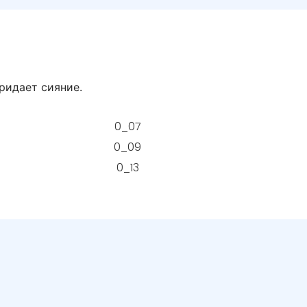
ридает сияние.