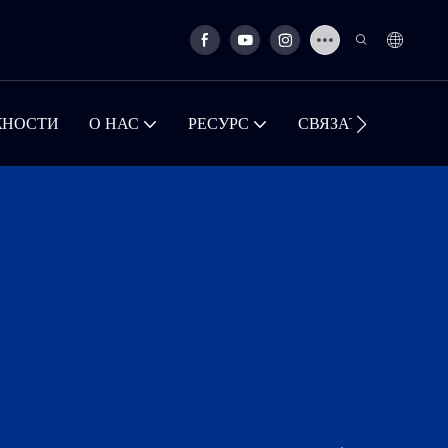
ЖНОСТИ
О НАС
РЕСУРС
СВЯЗАТЬСЯ С НА