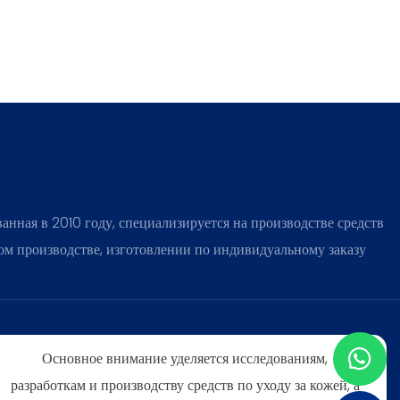
ная в 2010 году, специализируется на производстве средств
ном производстве, изготовлении по индивидуальному заказу
Основное внимание уделяется исследованиям,
разработкам и производству средств по уходу за кожей, а