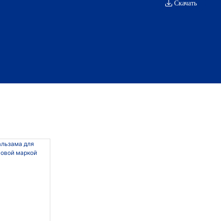
Скачать