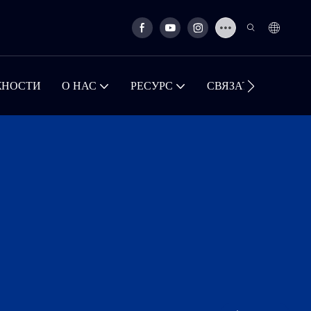
ЖНОСТИ
О НАС
РЕСУРС
СВЯЗАТЬСЯ С НА