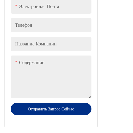
защищенной
Электронная Почта
Телефон
Название Компании
Содержание
Отправить Запрос Сейчас