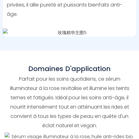
privées, il allie pureté et puissants bienfaits anti-
âge.
Domaines D'application
Parfait pour les soins quotidiens, ce sérum
illuminateur à la rose revitalise et illumine les teints
ternes et fatigués. Idéal pour les soins anti-âge, il
nourrit intensément tout en atténuant les rides et
convient à tous les types de peau en quête d'un
éclat naturel et vegan.