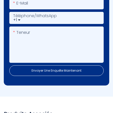
E-Mail
Téléphone/WhatsApp
+1
Teneur
Envoyer Une Enquête Maintenant