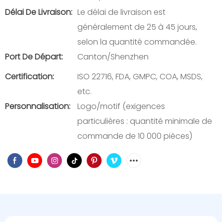
Délai De Livraison:
Le délai de livraison est
généralement de 25 à 45 jours,
selon la quantité commandée.
Port De Départ:
Canton/Shenzhen
Certification:
ISO 22716, FDA, GMPC, COA, MSDS,
etc.
Personnalisation:
Logo/motif (exigences
particulières : quantité minimale de
commande de 10 000 pièces)