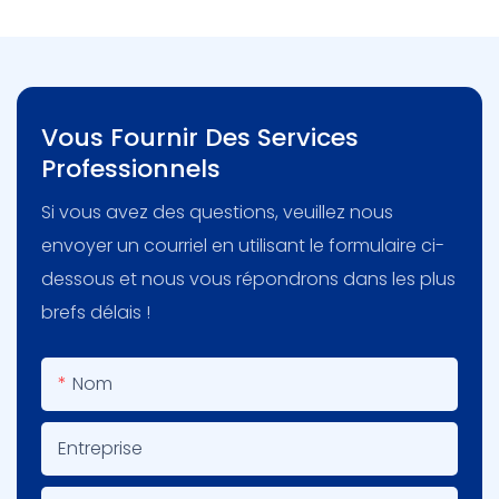
Vous Fournir Des Services
Professionnels
Si vous avez des questions, veuillez nous
envoyer un courriel en utilisant le formulaire ci-
dessous et nous vous répondrons dans les plus
brefs délais !
Nom
Entreprise