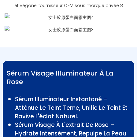
Sérum Visage Illuminateur À La
Rose
Sérum Illuminateur Instantané –
Atténue Le Teint Terne, Unifie Le Teint Et
Ravive L'éclat Naturel.
Sérum Visage À L'extrait De Rose –
Hydrate Intensément, Repulpe La Peau