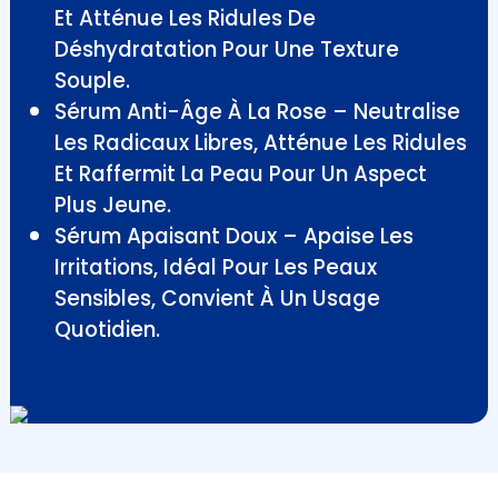
Et Atténue Les Ridules De
Déshydratation Pour Une Texture
Souple.
Sérum Anti-Âge À La Rose – Neutralise
Les Radicaux Libres, Atténue Les Ridules
Et Raffermit La Peau Pour Un Aspect
Plus Jeune.
Sérum Apaisant Doux – Apaise Les
Irritations, Idéal Pour Les Peaux
Sensibles, Convient À Un Usage
Quotidien.