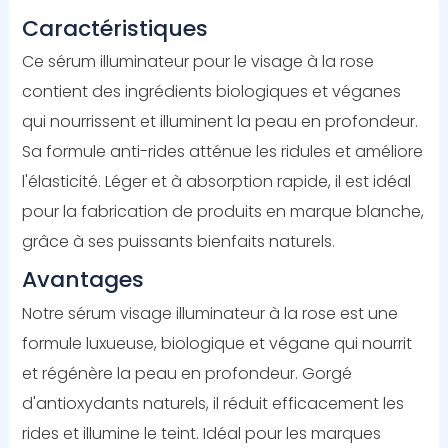
Caractéristiques
Ce sérum illuminateur pour le visage à la rose
contient des ingrédients biologiques et véganes
qui nourrissent et illuminent la peau en profondeur.
Sa formule anti-rides atténue les ridules et améliore
l'élasticité. Léger et à absorption rapide, il est idéal
pour la fabrication de produits en marque blanche,
grâce à ses puissants bienfaits naturels.
Avantages
Notre sérum visage illuminateur à la rose est une
formule luxueuse, biologique et végane qui nourrit
et régénère la peau en profondeur. Gorgé
d'antioxydants naturels, il réduit efficacement les
rides et illumine le teint. Idéal pour les marques