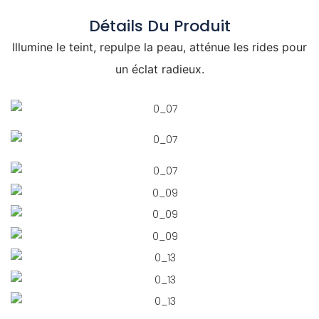
Détails Du Produit
Illumine le teint, repulpe la peau, atténue les rides pour
un éclat radieux.