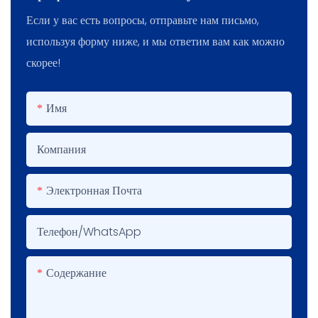
Если у вас есть вопросы, отправьте нам письмо,
используя форму ниже, и мы ответим вам как можно
скорее!
Имя
Компания
Электронная Почта
Телефон/WhatsApp
Содержание