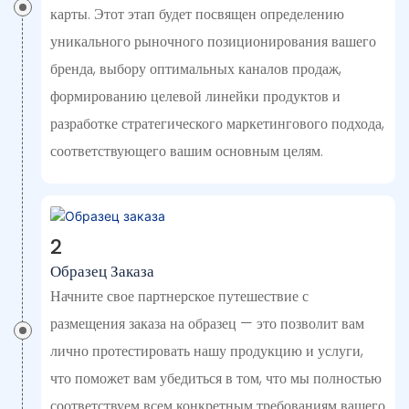
карты. Этот этап будет посвящен определению
уникального рыночного позиционирования вашего
бренда, выбору оптимальных каналов продаж,
формированию целевой линейки продуктов и
разработке стратегического маркетингового подхода,
соответствующего вашим основным целям.
2
Образец Заказа
Начните свое партнерское путешествие с
размещения заказа на образец — это позволит вам
лично протестировать нашу продукцию и услуги,
что поможет вам убедиться в том, что мы полностью
соответствуем всем конкретным требованиям вашего