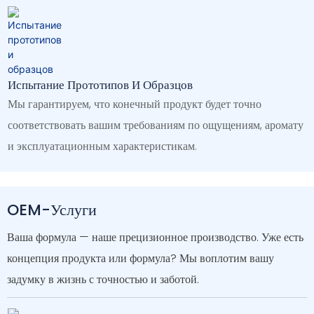
Испытание Прототипов И Образцов
Мы гарантируем, что конечный продукт будет точно
соответствовать вашим требованиям по ощущениям, аромату
и эксплуатационным характеристикам.
OEM-Услуги
Ваша формула — наше прецизионное производство. Уже есть
концепция продукта или формула? Мы воплотим вашу
задумку в жизнь с точностью и заботой.