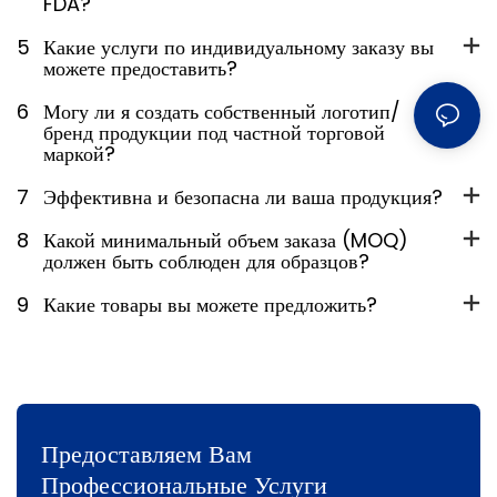
FDA?
5
Какие услуги по индивидуальному заказу вы
можете предоставить?
6
Могу ли я создать собственный логотип/
бренд продукции под частной торговой
маркой?
7
Эффективна и безопасна ли ваша продукция?
8
Какой минимальный объем заказа (MOQ)
должен быть соблюден для образцов?
9
Какие товары вы можете предложить?
Предоставляем Вам
Профессиональные Услуги