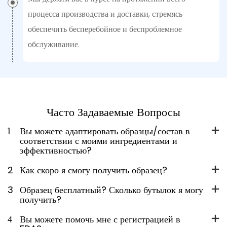
процесса производства и доставки, стремясь
обеспечить бесперебойное и беспроблемное
обслуживание.
Часто Задаваемые Вопросы
1
Вы можете адаптировать образцы/состав в
соответствии с моими ингредиентами и
эффективностью?
2
Как скоро я смогу получить образец?
3
Образец бесплатный? Сколько бутылок я могу
получить?
4
Вы можете помочь мне с регистрацией в