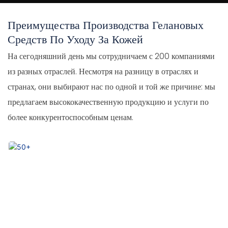
Преимущества Производства Гелановых
Средств По Уходу За Кожей
На сегодняшний день мы сотрудничаем с 200 компаниями
из разных отраслей. Несмотря на разницу в отраслях и
странах, они выбирают нас по одной и той же причине: мы
предлагаем высококачественную продукцию и услуги по
более конкурентоспособным ценам.