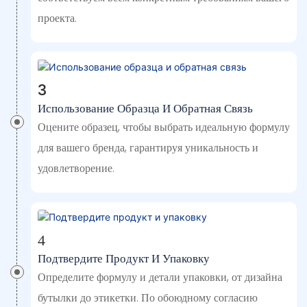
проекта.
3
Использование Образца И Обратная Связь
Оцените образец, чтобы выбрать идеальную формулу
для вашего бренда, гарантируя уникальность и
удовлетворение.
4
Подтвердите Продукт И Упаковку
Определите формулу и детали упаковки, от дизайна
бутылки до этикетки. По обоюдному согласию