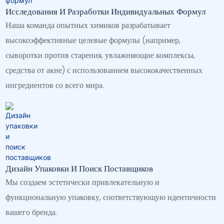
Исследования И Разработки Индивидуальных Формул
Наша команда опытных химиков разрабатывает
высокоэффективные целевые формулы (например,
сыворотки против старения, увлажняющие комплексы,
средства от акне) с использованием высококачественных
ингредиентов со всего мира.
Дизайн Упаковки И Поиск Поставщиков
Мы создаем эстетически привлекательную и
функциональную упаковку, соответствующую идентичности
вашего бренда.