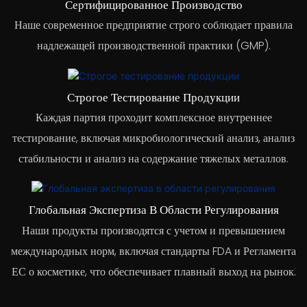
Сертифицированное Производство
Наше современное предприятие строго соблюдает правила
надлежащей производственной практики (GMP).
Строгое Тестирование Продукции
Каждая партия проходит комплексное внутреннее
тестирование, включая микробиологический анализ, анализ
стабильности и анализ на содержание тяжелых металлов.
Глобальная Экспертиза В Области Регулирования
Наши продукты производятся с учетом и превышением
международных норм, включая стандарты FDA и Регламента
ЕС о косметике, что обеспечивает плавный выход на рынок.