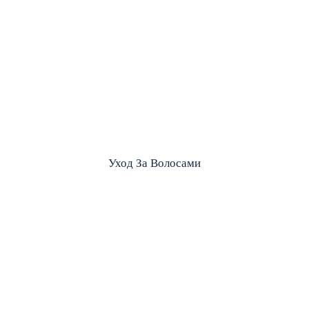
Уход За Волосами