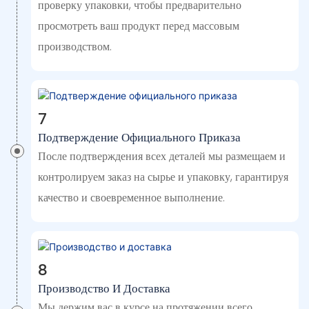
проверку упаковки, чтобы предварительно
просмотреть ваш продукт перед массовым
производством.
7
Подтверждение Официального Приказа
После подтверждения всех деталей мы размещаем и
контролируем заказ на сырье и упаковку, гарантируя
качество и своевременное выполнение.
8
Производство И Доставка
Мы держим вас в курсе на протяжении всего