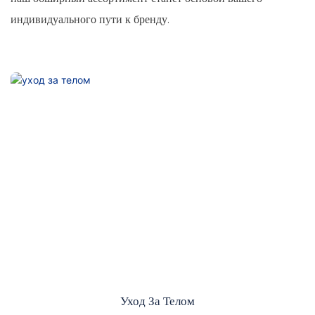
индивидуального пути к бренду.
Уход За Телом