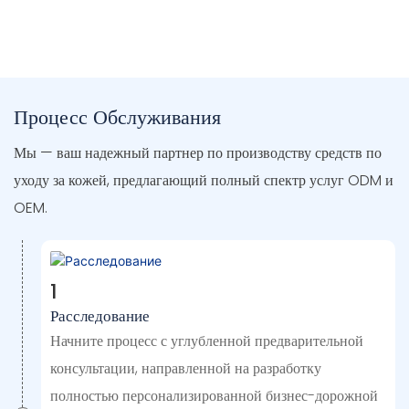
Процесс Обслуживания
Мы — ваш надежный партнер по производству средств по
уходу за кожей, предлагающий полный спектр услуг ODM и
OEM.
1
Расследование
Начните процесс с углубленной предварительной
консультации, направленной на разработку
полностью персонализированной бизнес-дорожной