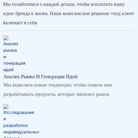
Мы позаботимся о каждой детали, чтобы воплотить вашу
идею бренда в жизнь. Наше комплексное решение «под ключ»
включает в себя:
Анализ Рынка И Генерация Идей
Мы выявляем новые тенденции, чтобы помочь вам
разрабатывать продукты, которые завоюют рынок.