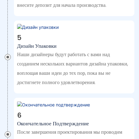
внесите депозит для начала производства.
5
Дизайн Упаковки
Наши дизайнеры будут работать с вами над
созданием нескольких вариантов дизайна упаковки,
воплощая ваши идеи до тех пор, пока вы не
достигнете полного удовлетворения.
6
Окончательное Подтверждение
После завершения проектирования мы проводим