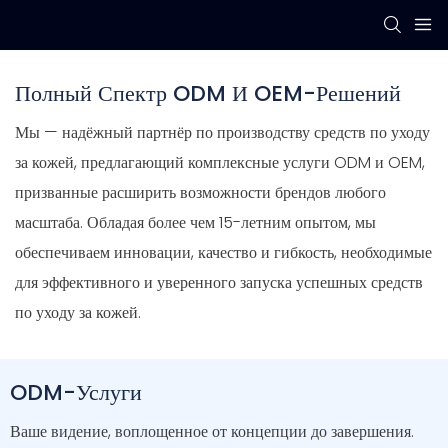
Полный Спектр ODM И OEM-Решений
Мы — надёжный партнёр по производству средств по уходу
за кожей, предлагающий комплексные услуги ODM и OEM,
призванные расширить возможности брендов любого
масштаба. Обладая более чем 15-летним опытом, мы
обеспечиваем инновации, качество и гибкость, необходимые
для эффективного и уверенного запуска успешных средств
по уходу за кожей.
ODM-Услуги
Ваше видение, воплощенное от концепции до завершения.