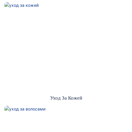
Уход За Кожей