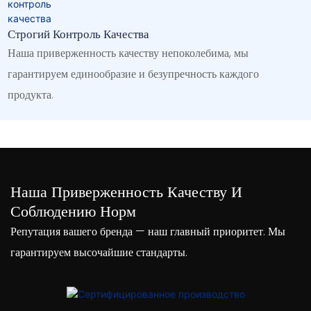
Строгий Контроль Качества
Наша приверженность качеству непоколебима, мы
гарантируем единообразие и безупречность каждого
продукта.
Наша Приверженность Качеству И
Соблюдению Норм
Репутация вашего бренда — наш главный приоритет. Мы
гарантируем высочайшие стандарты.