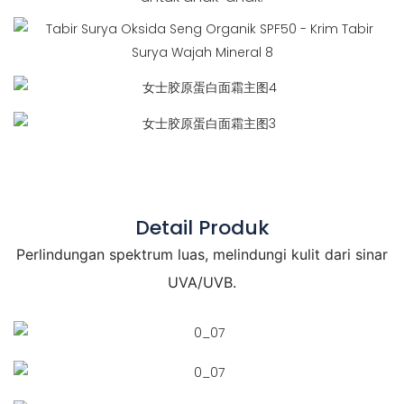
Detail Produk
Perlindungan spektrum luas, melindungi kulit dari sinar
UVA/UVB.