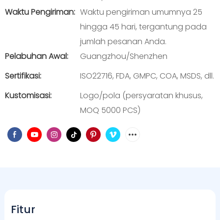
Waktu Pengiriman:
Waktu pengiriman umumnya 25
hingga 45 hari, tergantung pada
jumlah pesanan Anda.
Pelabuhan Awal:
Guangzhou/Shenzhen
Sertifikasi:
ISO22716, FDA, GMPC, COA, MSDS, dll.
Kustomisasi:
Logo/pola (persyaratan khusus,
MOQ 5000 PCS)
Fitur