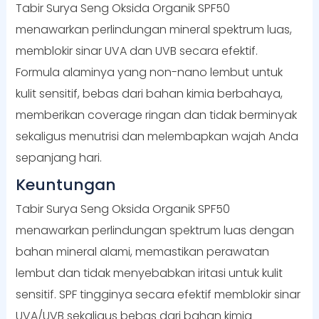
Tabir Surya Seng Oksida Organik SPF50
menawarkan perlindungan mineral spektrum luas,
memblokir sinar UVA dan UVB secara efektif.
Formula alaminya yang non-nano lembut untuk
kulit sensitif, bebas dari bahan kimia berbahaya,
memberikan coverage ringan dan tidak berminyak
sekaligus menutrisi dan melembapkan wajah Anda
sepanjang hari.
Keuntungan
Tabir Surya Seng Oksida Organik SPF50
menawarkan perlindungan spektrum luas dengan
bahan mineral alami, memastikan perawatan
lembut dan tidak menyebabkan iritasi untuk kulit
sensitif. SPF tingginya secara efektif memblokir sinar
UVA/UVB sekaligus bebas dari bahan kimia