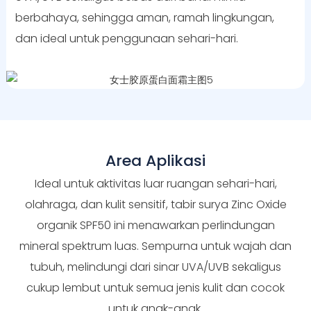
berbahaya, sehingga aman, ramah lingkungan,
dan ideal untuk penggunaan sehari-hari.
Area Aplikasi
Ideal untuk aktivitas luar ruangan sehari-hari,
olahraga, dan kulit sensitif, tabir surya Zinc Oxide
organik SPF50 ini menawarkan perlindungan
mineral spektrum luas. Sempurna untuk wajah dan
tubuh, melindungi dari sinar UVA/UVB sekaligus
cukup lembut untuk semua jenis kulit dan cocok
untuk anak-anak.