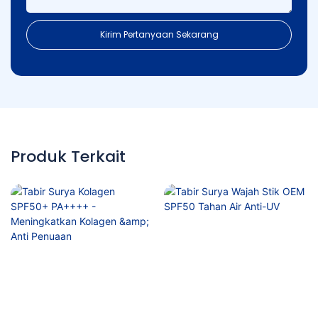
Kirim Pertanyaan Sekarang
Produk Terkait