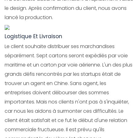
le design. Après confirmation du client, nous avons
lancé la production.
Logistique Et Livraison
Le client souhaite distribuer ses marchandises
séparément. Sept cartons seront expédiés par voie
maritime et un carton par voie aérienne. L'un des plus
grands défis rencontrés par les startups était de
trouver un agent en Chine. Sans agent, les
entreprises doivent débourser des sommes
importantes. Mais nos clients n'ont pas à s'inquiéter,
car nous les aidons à surmonter ces difficultés. Le
client était satisfait et ce fut le début d'une relation
commerciale fructueuse. Il est prévu qu'ils