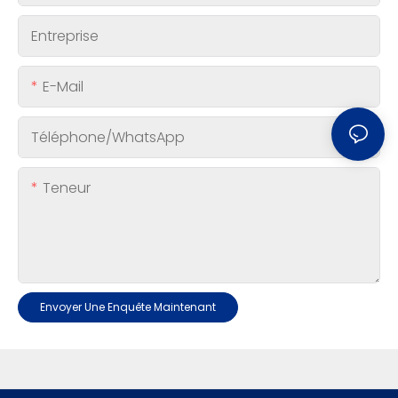
Entreprise
E-Mail
Téléphone/WhatsApp
Teneur
Envoyer Une Enquête Maintenant