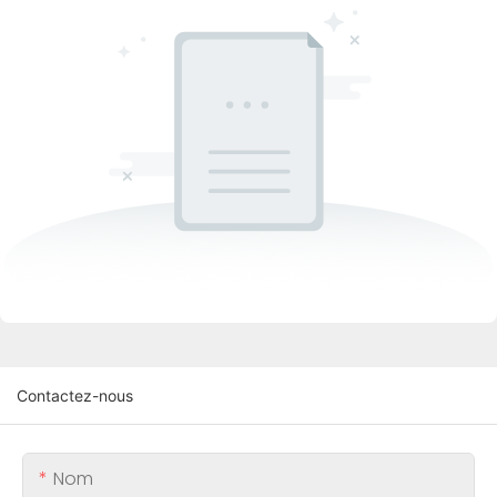
Contactez-nous
Nom