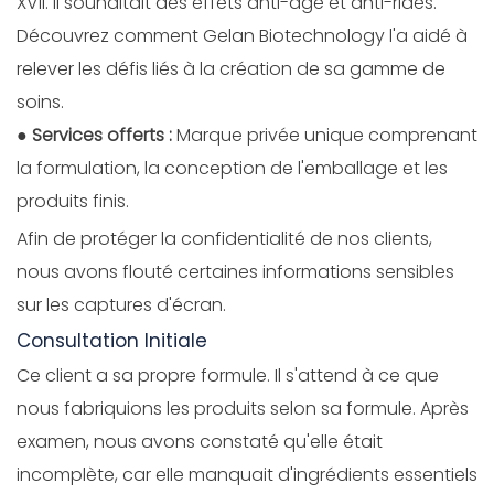
XVII. Il souhaitait des effets anti-âge et anti-rides.
Découvrez comment Gelan Biotechnology l'a aidé à
relever les défis liés à la création de sa gamme de
soins.
●
Services offerts :
Marque privée unique comprenant
la formulation, la conception de l'emballage et les
produits finis.
Afin de protéger la confidentialité de nos clients,
nous avons flouté certaines informations sensibles
sur les captures d'écran.
Consultation Initiale
Ce client a sa propre formule. Il s'attend à ce que
nous fabriquions les produits selon sa formule. Après
examen, nous avons constaté qu'elle était
incomplète, car elle manquait d'ingrédients essentiels