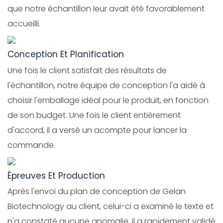
que notre échantillon leur avait été favorablement
accueilli.
Conception Et Planification
Une fois le client satisfait des résultats de
l'échantillon, notre équipe de conception l'a aidé à
choisir l'emballage idéal pour le produit, en fonction
de son budget. Une fois le client entièrement
d'accord, il a versé un acompte pour lancer la
commande.
Épreuves Et Production
Après l'envoi du plan de conception de Gelan
Biotechnology au client, celui-ci a examiné le texte et
n'a constaté aucune anomalie. Il a rapidement validé