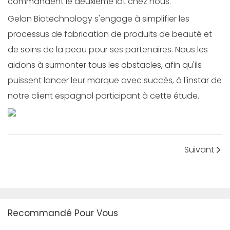
commandent le deuxième lot chez nous.
Gelan Biotechnology s'engage à simplifier les
processus de fabrication de produits de beauté et
de soins de la peau pour ses partenaires. Nous les
aidons à surmonter tous les obstacles, afin qu'ils
puissent lancer leur marque avec succès, à l'instar de
notre client espagnol participant à cette étude.
Suivant
Recommandé Pour Vous