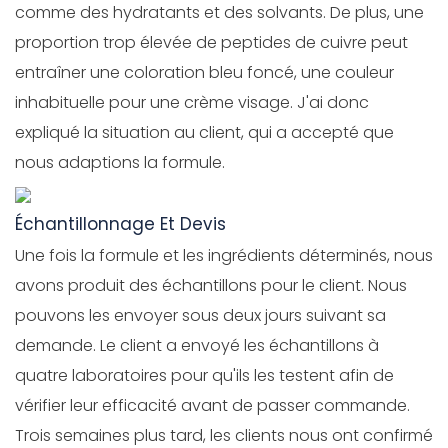
comme des hydratants et des solvants. De plus, une
proportion trop élevée de peptides de cuivre peut
entraîner une coloration bleu foncé, une couleur
inhabituelle pour une crème visage. J'ai donc
expliqué la situation au client, qui a accepté que
nous adaptions la formule.
Échantillonnage Et Devis
Une fois la formule et les ingrédients déterminés, nous
avons produit des échantillons pour le client. Nous
pouvons les envoyer sous deux jours suivant sa
demande. Le client a envoyé les échantillons à
quatre laboratoires pour qu'ils les testent afin de
vérifier leur efficacité avant de passer commande.
Trois semaines plus tard, les clients nous ont confirmé