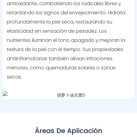
antioxidante, combatiendo los radicales libres y
retardando los signos del envejecimiento. Hidrata
profundamente la piel seca, restaurando su
elasticidad sin sensación de pesadez. Los
nutrientes iluminan el tono apagado y mejoran la
textura de la piel con el tiempo. Sus propiedades
antiinflamatorias también alivian irritaciones
menores, como quemaduras solares o zonas
secas.
Áreas De Aplicación