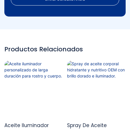
Productos Relacionados
Aceite Iluminador
Spray De Aceite