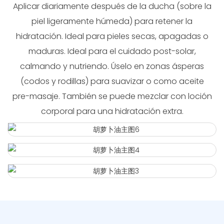
Aplicar diariamente después de la ducha (sobre la
piel ligeramente húmeda) para retener la
hidratación. Ideal para pieles secas, apagadas o
maduras. Ideal para el cuidado post-solar,
calmando y nutriendo. Úselo en zonas ásperas
(codos y rodillas) para suavizar o como aceite
pre-masaje. También se puede mezclar con loción
corporal para una hidratación extra.