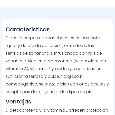
Características
El aceite corporal de zanahoria es típicamente
ligero y de rápida absorción, extraído de las
semillas de zanahoria o infusionado con raíz de
zanahoria. Rico en betacaroteno (se convierte en
vitamina A), vitamina E y ácidos grasos, tiene un
sutil aroma terroso y dulce. No graso ni
comedogénico, se mezcla bien con otros aceites y
es apto para la mayoría de los tipos de piel.
Ventajas
El betacaroteno y la vitamina E ofrecen protección