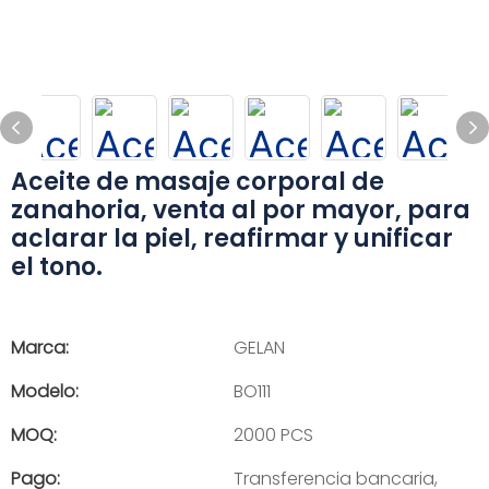
Aceite de masaje corporal de
zanahoria, venta al por mayor, para
aclarar la piel, reafirmar y unificar
el tono.
Marca:
GELAN
Modelo:
BO111
MOQ:
2000 PCS
Pago:
Transferencia bancaria,