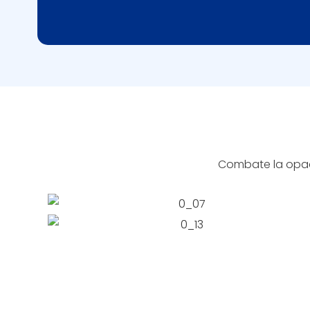
Combate la opaci