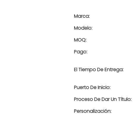
Marca:
Modelo:
MOQ:
Pago:
El Tiempo De Entrega:
Puerto De Inicio:
Proceso De Dar Un Título:
Personalización: