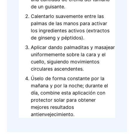
de un guisante.
Calentarlo suavemente entre las
palmas de las manos para activar
los ingredientes activos (extractos
de ginseng y péptidos).
Aplicar dando palmaditas y masajear
uniformemente sobre la cara y el
cuello, siguiendo movimientos
circulares ascendentes.
Úselo de forma constante por la
mañana y por la noche; durante el
día, combine esta aplicación con
protector solar para obtener
mejores resultados
antienvejecimiento.