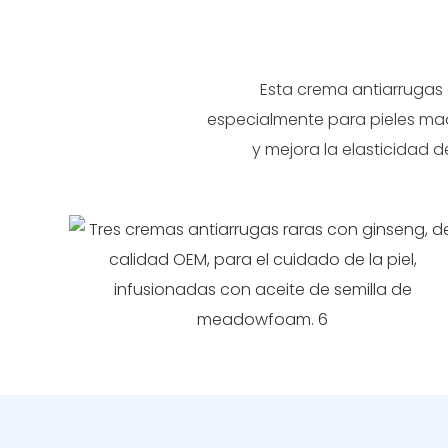
Esta crema antiarrugas c
especialmente para pieles mad
y mejora la elasticidad 