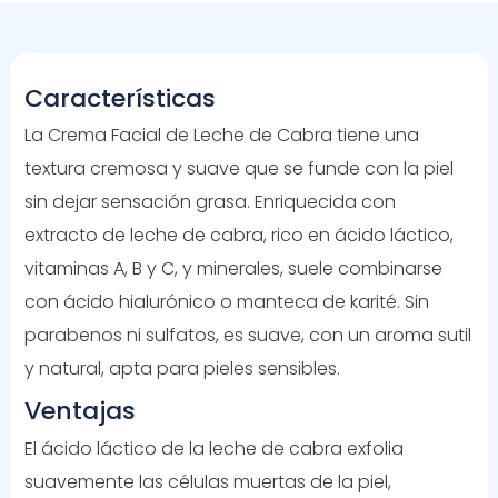
Características
La Crema Facial de Leche de Cabra tiene una
textura cremosa y suave que se funde con la piel
sin dejar sensación grasa. Enriquecida con
extracto de leche de cabra, rico en ácido láctico,
vitaminas A, B y C, y minerales, suele combinarse
con ácido hialurónico o manteca de karité. Sin
parabenos ni sulfatos, es suave, con un aroma sutil
y natural, apta para pieles sensibles.
Ventajas
El ácido láctico de la leche de cabra exfolia
suavemente las células muertas de la piel,