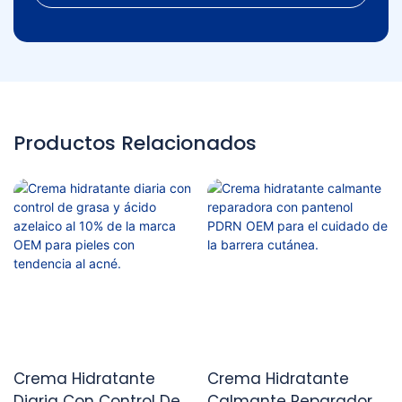
Productos Relacionados
Crema Hidratante
Crema Hidratante
Diaria Con Control De
Calmante Reparadora