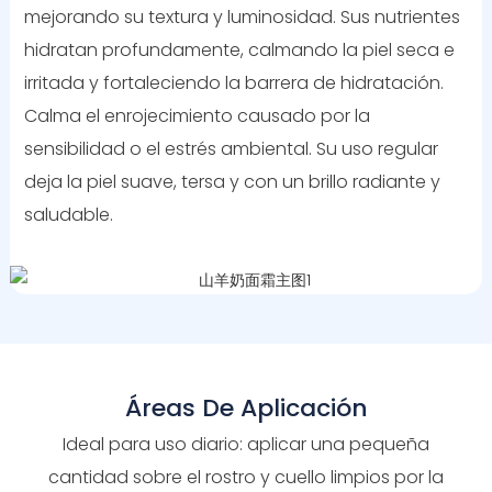
mejorando su textura y luminosidad. Sus nutrientes
hidratan profundamente, calmando la piel seca e
irritada y fortaleciendo la barrera de hidratación.
Calma el enrojecimiento causado por la
sensibilidad o el estrés ambiental. Su uso regular
deja la piel suave, tersa y con un brillo radiante y
saludable.
Áreas De Aplicación
Ideal para uso diario: aplicar una pequeña
cantidad sobre el rostro y cuello limpios por la