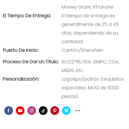
Money Gram, XTransfer
El Tiempo De Entrega:
El tiempo de entrega es
generalmente de 25 a 45
días, dependiendo de su
cantidad.
Puerto De Inicio:
Cantón/Shenzhen
Proceso De Dar Un Título:
ISO22716, FDA, GMPC, COA,
MSDS, etc
Personalización:
Logotipo/patrón (requisitos
especiales: MOQ de 5000
piezas)