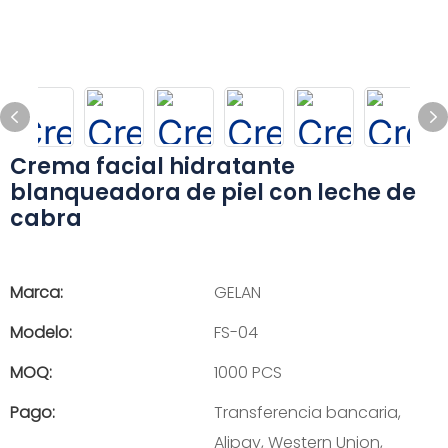
Crema facial hidratante
blanqueadora de piel con leche de
cabra
Marca:
GELAN
Modelo:
FS-04
MOQ:
1000 PCS
Pago:
Transferencia bancaria,
Alipay, Western Union,