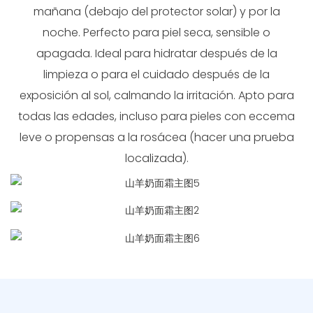
mañana (debajo del protector solar) y por la
noche. Perfecto para piel seca, sensible o
apagada. Ideal para hidratar después de la
limpieza o para el cuidado después de la
exposición al sol, calmando la irritación. Apto para
todas las edades, incluso para pieles con eccema
leve o propensas a la rosácea (hacer una prueba
localizada).